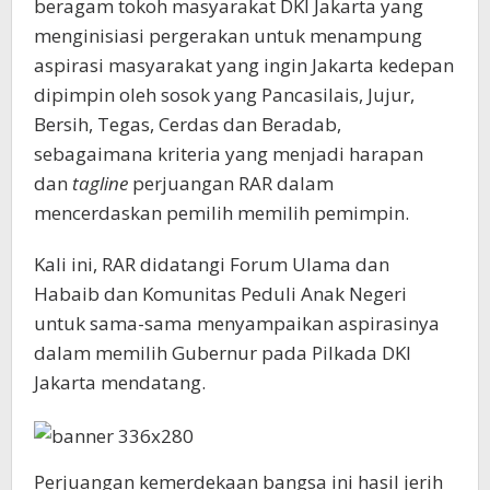
beragam tokoh masyarakat DKI Jakarta yang
menginisiasi pergerakan untuk menampung
aspirasi masyarakat yang ingin Jakarta kedepan
dipimpin oleh sosok yang Pancasilais, Jujur,
Bersih, Tegas, Cerdas dan Beradab,
sebagaimana kriteria yang menjadi harapan
dan
tagline
perjuangan RAR dalam
mencerdaskan pemilih memilih pemimpin.
Kali ini, RAR didatangi Forum Ulama dan
Habaib dan Komunitas Peduli Anak Negeri
untuk sama-sama menyampaikan aspirasinya
dalam memilih Gubernur pada Pilkada DKI
Jakarta mendatang.
Perjuangan kemerdekaan bangsa ini hasil jerih