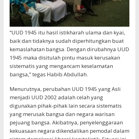
“UUD 1945 itu hasil istikharah ulama dan kyai,
baik dan tidaknya sudah diperhitungkan buat
kemaslahatan bangsa. Dengan dirubahnya UUD
1945 maka disitulah pintu masuk kerusakan
sistematis yang mengancam keselamatan
bangsa,” tegas Habib Abdullah.
Menurutnya, perubahan UUD 1945 yang Asli
menjadi UUD 2002 adalah celah yang
digunakan pihak-pihak lain secara sistematis
yang merusak bangsa dan negara warisan
pejuang bangsa. Akibatnya, penyelenggaraan
kekuasaan negara dikendalikan pemodal dalam