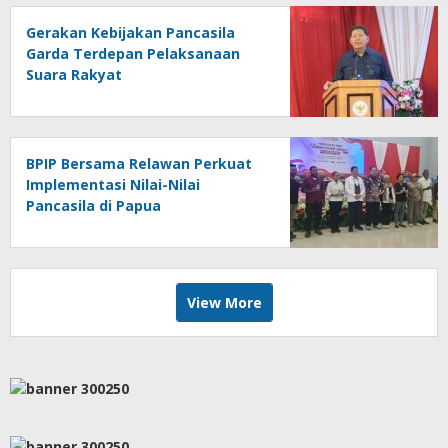
Gerakan Kebijakan Pancasila
Garda Terdepan Pelaksanaan
Suara Rakyat
BPIP Bersama Relawan Perkuat
Implementasi Nilai-Nilai
Pancasila di Papua
View More