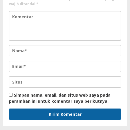
wajib ditandai
*
Simpan nama, email, dan situs web saya pada
peramban ini untuk komentar saya berikutnya.