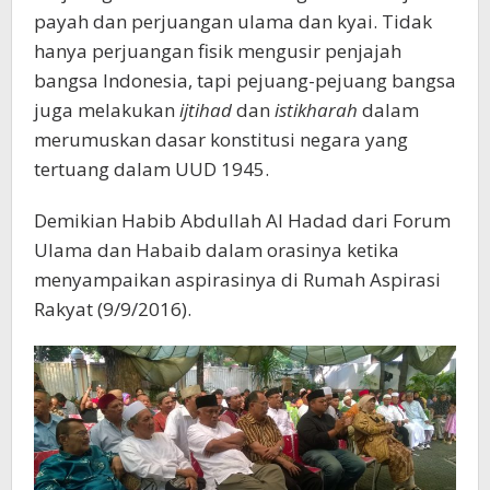
payah dan perjuangan ulama dan kyai. Tidak
hanya perjuangan fisik mengusir penjajah
bangsa Indonesia, tapi pejuang-pejuang bangsa
juga melakukan
ijtihad
dan
istikharah
dalam
merumuskan dasar konstitusi negara yang
tertuang dalam UUD 1945.
Demikian Habib Abdullah Al Hadad dari Forum
Ulama dan Habaib dalam orasinya ketika
menyampaikan aspirasinya di Rumah Aspirasi
Rakyat (9/9/2016).