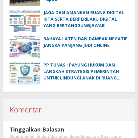
JAGA DAN AMANKAN RUANG DIGITAL
KITA SERTA BERPERILAKU DIGITAL
YANG BERTANGGUNGJAWAB
BAHAYA LATEN DAN DAMPAK NEGATIF
JANGKA PANJANG JUDI ONLINE
PP TUNAS : PAYUNG HUKUM DAN
LANGKAH STRATEGIS PEMERINTAH
UNTUK LINDUNGI ANAK DI RUANG
DIGITAL
Komentar
Tinggalkan Balasan
Alamat email Anda tidak akan dipublikasikan.
Ruas yang