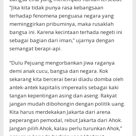
“Jika kita tidak punya rasa kebangsaan
terhadap fenomena penguasa negara yang
meminggirkan pribuminya, maka rusaklah
bangsa ini. Karena kecintaan terhada negeti ini
sebagai bagian dari iman,” ujarnya dengan
semangat berapi-api.
“Dulu Pejuang mengorbankan jiwa raganya
demi anak cucu, bangsa dan negara. Kok
sekarang kita bercerai berai diadu domba oleh
antek-antek kapitalis imperealis sebagai kaki
tangan kepentingan asing dan aseng. Rakyat
jangan mudah dibohongin dengan politik uang.
Kita harus merdekakan Jakarta dari arena
peperangan pemodal, rebut Jakarta dari Ahok.
Jangan pilih Ahok, kalau perlu turunkan Ahok,”