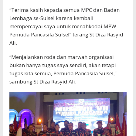
“Terima kasih kepada semua MPC dan Badan
Lembaga se-Sulsel karena kembali
mempercayai saya untuk menahkodai MPW
Pemuda Pancasila Sulsel” terang St Diza Rasyid
Ali.
“Menjalankan roda dan marwah organisasi
bukan hanya tugas saya sendiri, akan tetapi
tugas kita semua, Pemuda Pancasila Sulsel,”
sambung St Diza Rasyid Ali.