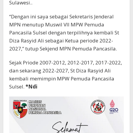
Sulawesi..
“Dengan ini saya sebagai Sekretaris Jenderal
MPN menutup Muswil VII MPW Pemuda
Pancasila Sulsel dengan terpilihnya kembali St
Diza Rasyid Ali sebagai Ketua periode 2022-
2027,” tutup Sekjend MPN Pemuda Pancasila.
Sejak Priode 2007-2012, 2012-2017, 2017-2022,
dan sekarang 2022-2027, St Diza Rasyid Ali
kembali memimpin MPW Pemuda Pancasila
Sulsel.
*Ndi