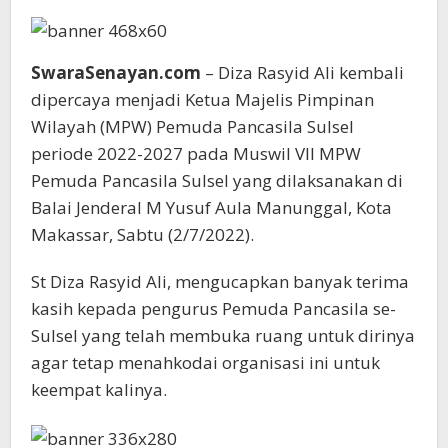
SwaraSenayan.com
– Diza Rasyid Ali kembali
dipercaya menjadi Ketua Majelis Pimpinan
Wilayah (MPW) Pemuda Pancasila Sulsel
periode 2022-2027 pada Muswil VII MPW
Pemuda Pancasila Sulsel yang dilaksanakan di
Balai Jenderal M Yusuf Aula Manunggal, Kota
Makassar, Sabtu (2/7/2022).
St Diza Rasyid Ali, mengucapkan banyak terima
kasih kepada pengurus Pemuda Pancasila se-
Sulsel yang telah membuka ruang untuk dirinya
agar tetap menahkodai organisasi ini untuk
keempat kalinya.