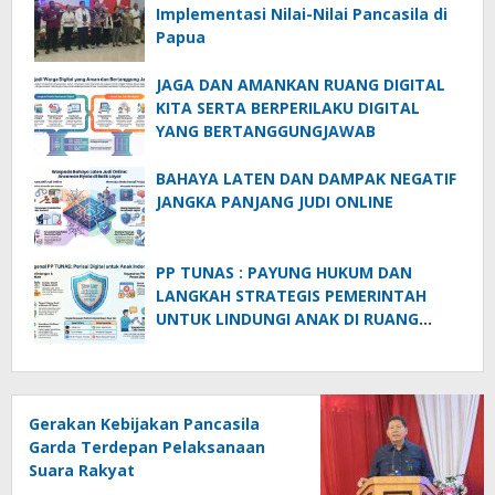
Implementasi Nilai-Nilai Pancasila di
Papua
JAGA DAN AMANKAN RUANG DIGITAL
KITA SERTA BERPERILAKU DIGITAL
YANG BERTANGGUNGJAWAB
BAHAYA LATEN DAN DAMPAK NEGATIF
JANGKA PANJANG JUDI ONLINE
PP TUNAS : PAYUNG HUKUM DAN
LANGKAH STRATEGIS PEMERINTAH
UNTUK LINDUNGI ANAK DI RUANG
DIGITAL
Gerakan Kebijakan Pancasila
Garda Terdepan Pelaksanaan
Suara Rakyat