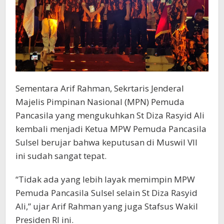
Sementara Arif Rahman, Sekrtaris Jenderal
Majelis Pimpinan Nasional (MPN) Pemuda
Pancasila yang mengukuhkan St Diza Rasyid Ali
kembali menjadi Ketua MPW Pemuda Pancasila
Sulsel berujar bahwa keputusan di Muswil VII
ini sudah sangat tepat.
“Tidak ada yang lebih layak memimpin MPW
Pemuda Pancasila Sulsel selain St Diza Rasyid
Ali,” ujar Arif Rahman yang juga Stafsus Wakil
Presiden RI ini.