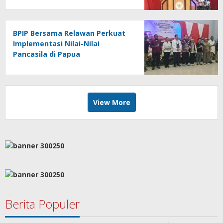
BPIP Bersama Relawan Perkuat
Implementasi Nilai-Nilai
Pancasila di Papua
View More
Berita Populer