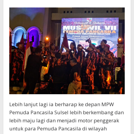
Lebih lanjut lagi ia berharap ke depan MPW
Pemuda Pancasila Sulsel lebih berkembang dan
lebih maju lagi dan menjadi motor penggerak
untuk para Pemuda Pancasila di wilayah