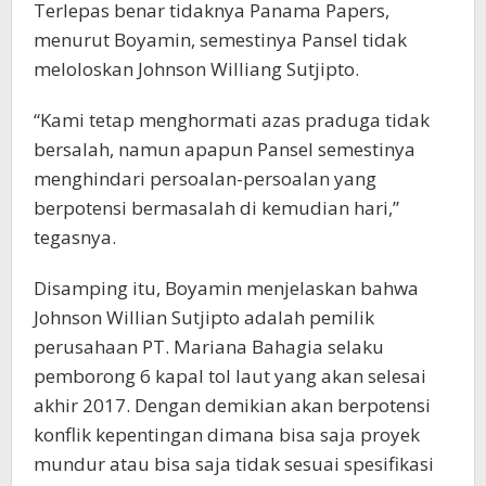
Terlepas benar tidaknya Panama Papers,
menurut Boyamin, semestinya Pansel tidak
meloloskan Johnson Williang Sutjipto.
“Kami tetap menghormati azas praduga tidak
bersalah, namun apapun Pansel semestinya
menghindari persoalan-persoalan yang
berpotensi bermasalah di kemudian hari,”
tegasnya.
Disamping itu, Boyamin menjelaskan bahwa
Johnson Willian Sutjipto adalah pemilik
perusahaan PT. Mariana Bahagia selaku
pemborong 6 kapal tol laut yang akan selesai
akhir 2017. Dengan demikian akan berpotensi
konflik kepentingan dimana bisa saja proyek
mundur atau bisa saja tidak sesuai spesifikasi