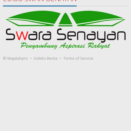
© Majalahpro
Indeks Berita
Terms of Service