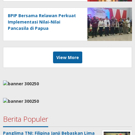
BPIP Bersama Relawan Perkuat
Implementasi Nilai-Nilai
Pancasila di Papua
View More
Berita Populer
Panglima TNI: Filipina Janji Bebaskan Lima