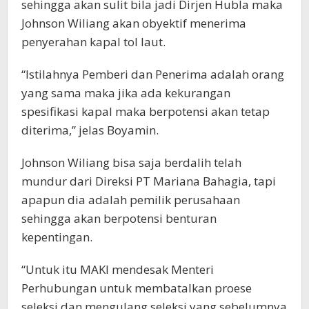
sehingga akan sulit bila jadi Dirjen Hubla maka
Johnson Wiliang akan obyektif menerima
penyerahan kapal tol laut.
“Istilahnya Pemberi dan Penerima adalah orang
yang sama maka jika ada kekurangan
spesifikasi kapal maka berpotensi akan tetap
diterima,” jelas Boyamin.
Johnson Wiliang bisa saja berdalih telah
mundur dari Direksi PT Mariana Bahagia, tapi
apapun dia adalah pemilik perusahaan
sehingga akan berpotensi benturan
kepentingan.
“Untuk itu MAKI mendesak Menteri
Perhubungan untuk membatalkan proese
seleksi dan mengulang seleksi yang sebelumnya