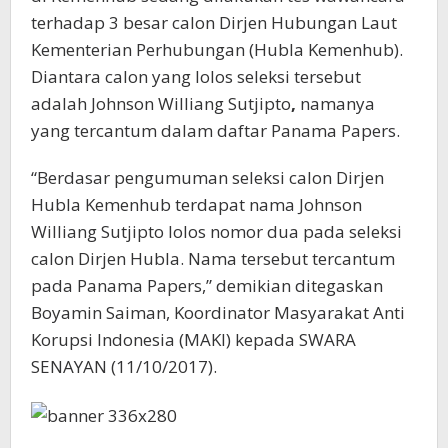
terhadap 3 besar calon Dirjen Hubungan Laut
Kementerian Perhubungan (Hubla Kemenhub).
Diantara calon yang lolos seleksi tersebut
adalah Johnson Williang Sutjipto
,
namanya
yang tercantum dalam daftar Panama Papers.
“Berdasar pengumuman seleksi calon Dirjen
Hubla Kemenhub terdapat nama Johnson
Williang Sutjipto lolos nomor dua pada seleksi
calon Dirjen Hubla. Nama tersebut tercantum
pada Panama Papers,” demikian ditegaskan
Boyamin Saiman, Koordinator Masyarakat Anti
Korupsi Indonesia (MAKI) kepada SWARA
SENAYAN (11/10/2017).