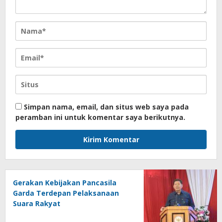
Simpan nama, email, dan situs web saya pada
peramban ini untuk komentar saya berikutnya.
Gerakan Kebijakan Pancasila
Garda Terdepan Pelaksanaan
Suara Rakyat