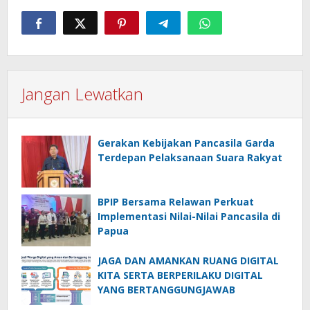
Jangan Lewatkan
Gerakan Kebijakan Pancasila Garda
Terdepan Pelaksanaan Suara Rakyat
BPIP Bersama Relawan Perkuat
Implementasi Nilai-Nilai Pancasila di
Papua
JAGA DAN AMANKAN RUANG DIGITAL
KITA SERTA BERPERILAKU DIGITAL
YANG BERTANGGUNGJAWAB