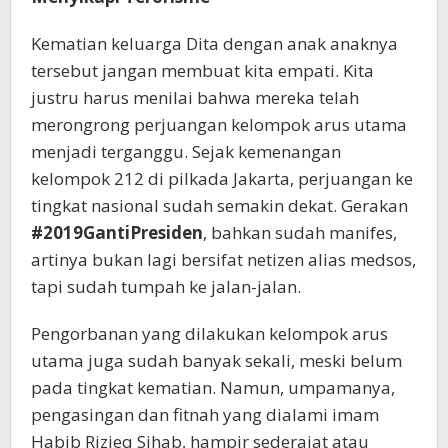
Kematian keluarga Dita dengan anak anaknya
tersebut jangan membuat kita empati. Kita
justru harus menilai bahwa mereka telah
merongrong perjuangan kelompok arus utama
menjadi terganggu. Sejak kemenangan
kelompok 212 di pilkada Jakarta, perjuangan ke
tingkat nasional sudah semakin dekat. Gerakan
#2019GantiPresiden
, bahkan sudah manifes,
artinya bukan lagi bersifat netizen alias medsos,
tapi sudah tumpah ke jalan-jalan.
Pengorbanan yang dilakukan kelompok arus
utama juga sudah banyak sekali, meski belum
pada tingkat kematian. Namun, umpamanya,
pengasingan dan fitnah yang dialami imam
Habib Rizieq Sihab, hampir sederajat atau