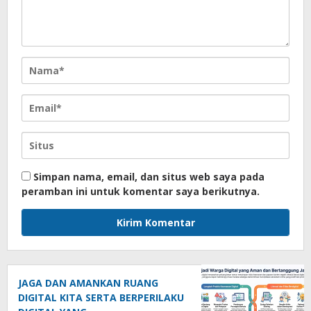
Simpan nama, email, dan situs web saya pada
peramban ini untuk komentar saya berikutnya.
JAGA DAN AMANKAN RUANG
DIGITAL KITA SERTA BERPERILAKU