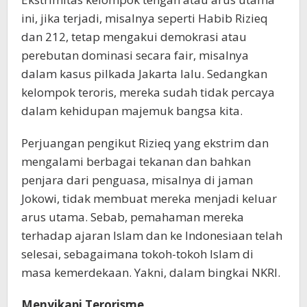
ini, jika terjadi, misalnya seperti Habib Rizieq
dan 212, tetap mengakui demokrasi atau
perebutan dominasi secara fair, misalnya
dalam kasus pilkada Jakarta lalu. Sedangkan
kelompok teroris, mereka sudah tidak percaya
dalam kehidupan majemuk bangsa kita.
Perjuangan pengikut Rizieq yang ekstrim dan
mengalami berbagai tekanan dan bahkan
penjara dari penguasa, misalnya di jaman
Jokowi, tidak membuat mereka menjadi keluar
arus utama. Sebab, pemahaman mereka
terhadap ajaran Islam dan ke Indonesiaan telah
selesai, sebagaimana tokoh-tokoh Islam di
masa kemerdekaan. Yakni, dalam bingkai NKRI.
Menyikapi Terorisme