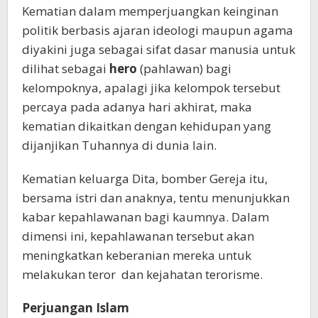
Kematian dalam memperjuangkan keinginan
politik berbasis ajaran ideologi maupun agama
diyakini juga sebagai sifat dasar manusia untuk
dilihat sebagai
hero
(pahlawan) bagi
kelompoknya, apalagi jika kelompok tersebut
percaya pada adanya hari akhirat, maka
kematian dikaitkan dengan kehidupan yang
dijanjikan Tuhannya di dunia lain.
Kematian keluarga Dita, bomber Gereja itu,
bersama istri dan anaknya, tentu menunjukkan
kabar kepahlawanan bagi kaumnya. Dalam
dimensi ini, kepahlawanan tersebut akan
meningkatkan keberanian mereka untuk
melakukan teror dan kejahatan terorisme.
Perjuangan Islam