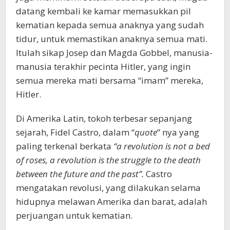
datang kembali ke kamar memasukkan pil
kematian kepada semua anaknya yang sudah
tidur, untuk memastikan anaknya semua mati.
Itulah sikap Josep dan Magda Gobbel, manusia-
manusia terakhir pecinta Hitler, yang ingin
semua mereka mati bersama “imam” mereka,
Hitler.
Di Amerika Latin, tokoh terbesar sepanjang
sejarah, Fidel Castro, dalam “
quote
” nya yang
paling terkenal berkata
“a revolution is not a bed
of roses, a revolution is the struggle to the death
between the future and the past”.
Castro
mengatakan revolusi, yang dilakukan selama
hidupnya melawan Amerika dan barat, adalah
perjuangan untuk kematian.