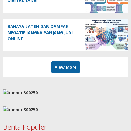
DIGITAL YANG
BERTANGGUNGJAWAB
BAHAYA LATEN DAN DAMPAK
NEGATIF JANGKA PANJANG JUDI
ONLINE
View More
Berita Populer