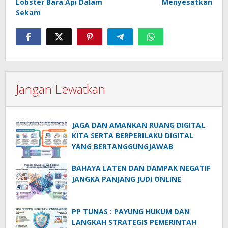
Lobster Bara Api Dalam
Menyesatkan
Sekam
Jangan Lewatkan
JAGA DAN AMANKAN RUANG DIGITAL
KITA SERTA BERPERILAKU DIGITAL
YANG BERTANGGUNGJAWAB
BAHAYA LATEN DAN DAMPAK NEGATIF
JANGKA PANJANG JUDI ONLINE
PP TUNAS : PAYUNG HUKUM DAN
LANGKAH STRATEGIS PEMERINTAH