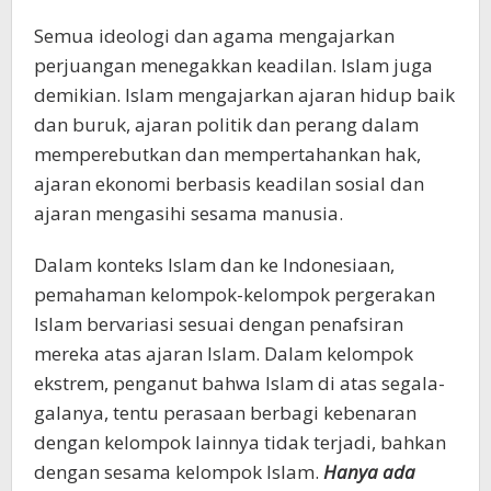
Semua ideologi dan agama mengajarkan
perjuangan menegakkan keadilan. Islam juga
demikian. Islam mengajarkan ajaran hidup baik
dan buruk, ajaran politik dan perang dalam
memperebutkan dan mempertahankan hak,
ajaran ekonomi berbasis keadilan sosial dan
ajaran mengasihi sesama manusia.
Dalam konteks Islam dan ke Indonesiaan,
pemahaman kelompok-kelompok pergerakan
Islam bervariasi sesuai dengan penafsiran
mereka atas ajaran Islam. Dalam kelompok
ekstrem, penganut bahwa Islam di atas segala-
galanya, tentu perasaan berbagi kebenaran
dengan kelompok lainnya tidak terjadi, bahkan
dengan sesama kelompok Islam.
Hanya ada