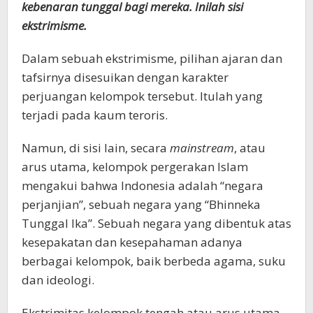
kebenaran tunggal bagi mereka. Inilah sisi
ekstrimisme.
Dalam sebuah ekstrimisme, pilihan ajaran dan
tafsirnya disesuikan dengan karakter
perjuangan kelompok tersebut. Itulah yang
terjadi pada kaum teroris.
Namun, di sisi lain, secara
mainstream
, atau
arus utama, kelompok pergerakan Islam
mengakui bahwa Indonesia adalah “negara
perjanjian”, sebuah negara yang “Bhinneka
Tunggal Ika”. Sebuah negara yang dibentuk atas
kesepakatan dan kesepahaman adanya
berbagai kelompok, baik berbeda agama, suku
dan ideologi.
Ekstrimitas kelompok tengah atau arus utama