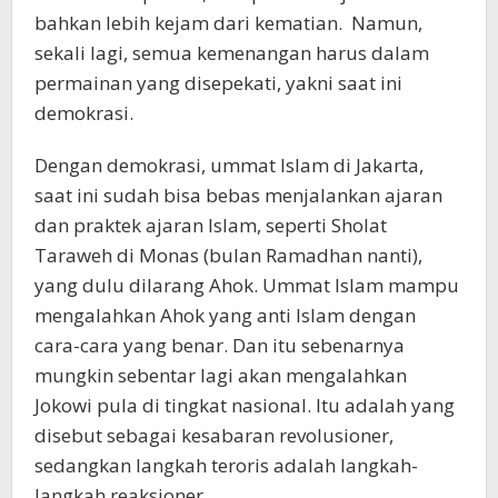
bahkan lebih kejam dari kematian. Namun,
sekali lagi, semua kemenangan harus dalam
permainan yang disepekati, yakni saat ini
demokrasi.
Dengan demokrasi, ummat Islam di Jakarta,
saat ini sudah bisa bebas menjalankan ajaran
dan praktek ajaran Islam, seperti Sholat
Taraweh di Monas (bulan Ramadhan nanti),
yang dulu dilarang Ahok. Ummat Islam mampu
mengalahkan Ahok yang anti Islam dengan
cara-cara yang benar. Dan itu sebenarnya
mungkin sebentar lagi akan mengalahkan
Jokowi pula di tingkat nasional. Itu adalah yang
disebut sebagai kesabaran revolusioner,
sedangkan langkah teroris adalah langkah-
langkah reaksioner.