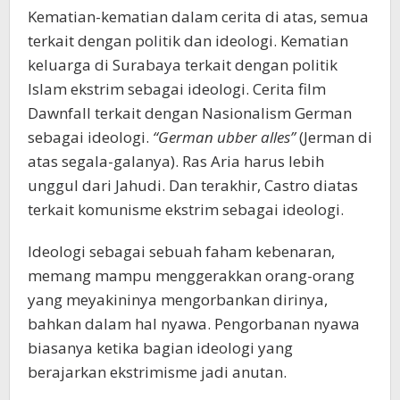
Kematian-kematian dalam cerita di atas, semua
terkait dengan politik dan ideologi. Kematian
keluarga di Surabaya terkait dengan politik
Islam ekstrim sebagai ideologi. Cerita film
Dawnfall terkait dengan Nasionalism German
sebagai ideologi.
“German ubber alles”
(Jerman di
atas segala-galanya). Ras Aria harus lebih
unggul dari Jahudi. Dan terakhir, Castro diatas
terkait komunisme ekstrim sebagai ideologi.
Ideologi sebagai sebuah faham kebenaran,
memang mampu menggerakkan orang-orang
yang meyakininya mengorbankan dirinya,
bahkan dalam hal nyawa. Pengorbanan nyawa
biasanya ketika bagian ideologi yang
berajarkan ekstrimisme jadi anutan.