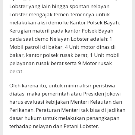
Lobster yang lain hingga spontan nelayan
Lobster mengajak temen-temennya untuk
melakukan aksi demo ke Kantor Polsek Bayah.
Kerugian materil pada kantor Polsek Bayah
pada saat demo Nelayan Lobster adalah: 1
Mobil patroli di bakar, 4 Unit motor dinas di
bakar, kantor polsek rusak berat, 1 Unit mobil
pelayanan rusak berat serta 9 Motor rusak
berat.
Oleh karena itu, untuk minimalisir peristiwa
diatas, maka pemerintah atau Presiden Jokowi
harus evaluasi kebijakan Menteri Kelautan dan
Perikanan. Peraturan Menteri tak bisa di jadikan
dasar hukum untuk melakukan penangkapan
terhadap nelayan dan Petani Lobster.