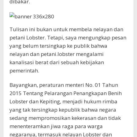
dibakar.
Tulisan ini bukan untuk membela nelayan dan
petani Lobster. Tetapi, saya mengungkap pesan
yang belum tersingkap ke publik bahwa
nelayan dan petani.lobster mengalami
kanalisasi berat dari sebuah kebijakan
pemerintah.
Bayangkan, peraturan menteri No. 01 Tahun
2015 Tentang Pelarangan Penangkapan Benih
Lobster dan Kepiting, menjadi hukum rimba
yang tak tersingkap kepublik bahwa negara
sedang mempromosikan kekerasan dan tidak
menenteramkan jiwa raga para warga
negaranya, termasuk nelayan Lobster dan