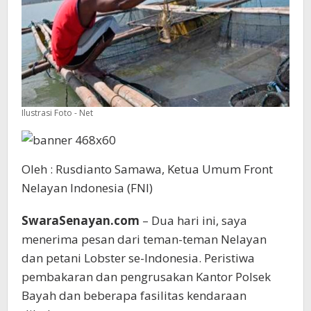
Ilustrasi Foto - Net
Oleh : Rusdianto Samawa, Ketua Umum Front
Nelayan Indonesia (FNI)
SwaraSenayan.com
– Dua hari ini, saya
menerima pesan dari teman-teman Nelayan
dan petani Lobster se-Indonesia. Peristiwa
pembakaran dan pengrusakan Kantor Polsek
Bayah dan beberapa fasilitas kendaraan