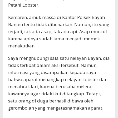
Petani Lobster.
Kemaren, amuk massa di Kantor Polsek Bayah
Banten tentu tidak dibenarkan. Namun, itu yang
terjadi, tak ada asap, tak ada api. Asap muncul
karena apinya sudah lama menjadi momok
menakutkan.
Saya menghubungi sala satu nelayan Bayah, dia
tidak terlibat dalam aksi tersebut. Namun,
informasi yang disampaikan kepada saya
bahwa aparat menangkap nelayan Lobster dan
menabrak lari, karena berusaha melerai
kawannya agar tidak ikut ditangkap. Tetapi,
satu orang di duga berhasil dibawa oleh
gerombolan yang mengatasnamakan aparat.