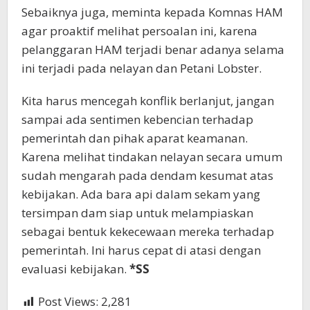
Sebaiknya juga, meminta kepada Komnas HAM
agar proaktif melihat persoalan ini, karena
pelanggaran HAM terjadi benar adanya selama
ini terjadi pada nelayan dan Petani Lobster.
Kita harus mencegah konflik berlanjut, jangan
sampai ada sentimen kebencian terhadap
pemerintah dan pihak aparat keamanan.
Karena melihat tindakan nelayan secara umum
sudah mengarah pada dendam kesumat atas
kebijakan. Ada bara api dalam sekam yang
tersimpan dam siap untuk melampiaskan
sebagai bentuk kekecewaan mereka terhadap
pemerintah. Ini harus cepat di atasi dengan
evaluasi kebijakan.
*SS
Post Views:
2,281