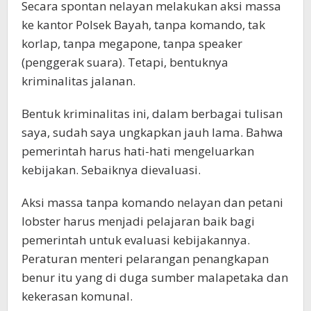
Secara spontan nelayan melakukan aksi massa
ke kantor Polsek Bayah, tanpa komando, tak
korlap, tanpa megapone, tanpa speaker
(penggerak suara). Tetapi, bentuknya
kriminalitas jalanan.
Bentuk kriminalitas ini, dalam berbagai tulisan
saya, sudah saya ungkapkan jauh lama. Bahwa
pemerintah harus hati-hati mengeluarkan
kebijakan. Sebaiknya dievaluasi.
Aksi massa tanpa komando nelayan dan petani
lobster harus menjadi pelajaran baik bagi
pemerintah untuk evaluasi kebijakannya.
Peraturan menteri pelarangan penangkapan
benur itu yang di duga sumber malapetaka dan
kekerasan komunal.