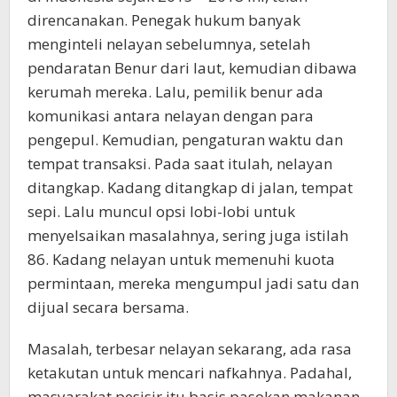
direncanakan. Penegak hukum banyak
menginteli nelayan sebelumnya, setelah
pendaratan Benur dari laut, kemudian dibawa
kerumah mereka. Lalu, pemilik benur ada
komunikasi antara nelayan dengan para
pengepul. Kemudian, pengaturan waktu dan
tempat transaksi. Pada saat itulah, nelayan
ditangkap. Kadang ditangkap di jalan, tempat
sepi. Lalu muncul opsi lobi-lobi untuk
menyelsaikan masalahnya, sering juga istilah
86. Kadang nelayan untuk memenuhi kuota
permintaan, mereka mengumpul jadi satu dan
dijual secara bersama.
Masalah, terbesar nelayan sekarang, ada rasa
ketakutan untuk mencari nafkahnya. Padahal,
masyarakat pesisir itu basis pasokan makanan