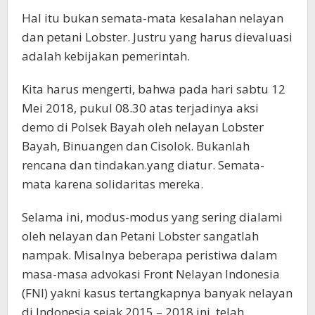
Hal itu bukan semata-mata kesalahan nelayan
dan petani Lobster. Justru yang harus dievaluasi
adalah kebijakan pemerintah.
Kita harus mengerti, bahwa pada hari sabtu 12
Mei 2018, pukul 08.30 atas terjadinya aksi
demo di Polsek Bayah oleh nelayan Lobster
Bayah, Binuangen dan Cisolok. Bukanlah
rencana dan tindakan.yang diatur. Semata-
mata karena solidaritas mereka.
Selama ini, modus-modus yang sering dialami
oleh nelayan dan Petani Lobster sangatlah
nampak. Misalnya beberapa peristiwa dalam
masa-masa advokasi Front Nelayan Indonesia
(FNI) yakni kasus tertangkapnya banyak nelayan
di Indonesia sejak 2015 – 2018 ini, telah