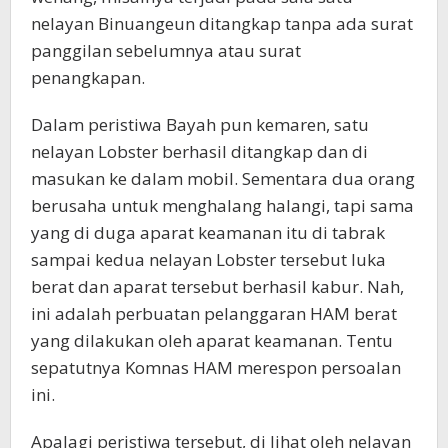
nelayan Binuangeun ditangkap tanpa ada surat
panggilan sebelumnya atau surat
penangkapan.
Dalam peristiwa Bayah pun kemaren, satu
nelayan Lobster berhasil ditangkap dan di
masukan ke dalam mobil. Sementara dua orang
berusaha untuk menghalang halangi, tapi sama
yang di duga aparat keamanan itu di tabrak
sampai kedua nelayan Lobster tersebut luka
berat dan aparat tersebut berhasil kabur. Nah,
ini adalah perbuatan pelanggaran HAM berat
yang dilakukan oleh aparat keamanan. Tentu
sepatutnya Komnas HAM merespon persoalan
ini.
Apalagi peristiwa tersebut, di lihat oleh nelayan