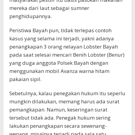
mereka dari laut sebagai sumner
penghidupannya.
Peristiwa Bayah pun, tidak terlepas contoh
kasus yang selama ini terjadi, yakni adanya
penangkapan 3 orang nelayan Lobster Bayah
pada saat selesai mencari Benih Lobster (Benur)
yang duga anggota Polsek Bayah dengan
menggunakan mobil Avanza warna hitam
pakaian sipil.
Sebetulnya, kalau penegakan hukum itu seperlu
mungkin dilakukan, memang harus ada surat
pemangkapan. Namun, keseringan surat
tersebut tidak ada. Penegak hukum sering
lakukan penangkapan secara sewenang-
wenang, misalnya terjadi pada sala satu