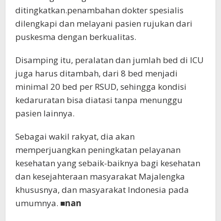
ditingkatkan.penambahan dokter spesialis
dilengkapi dan melayani pasien rujukan dari
puskesma dengan berkualitas.
Disamping itu, peralatan dan jumlah bed di ICU
juga harus ditambah, dari 8 bed menjadi
minimal 20 bed per RSUD, sehingga kondisi
kedaruratan bisa diatasi tanpa menunggu
pasien lainnya.
Sebagai wakil rakyat, dia akan
memperjuangkan peningkatan pelayanan
kesehatan yang sebaik-baiknya bagi kesehatan
dan kesejahteraan masyarakat Majalengka
khususnya, dan masyarakat Indonesia pada
umumnya. ■
nan