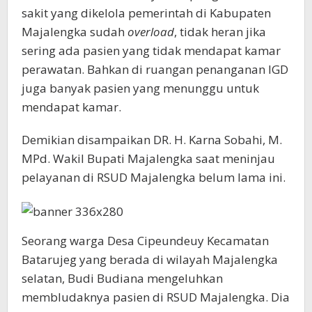
sakit yang dikelola pemerintah di Kabupaten
Majalengka sudah
overload
, tidak heran jika
sering ada pasien yang tidak mendapat kamar
perawatan. Bahkan di ruangan penanganan IGD
juga banyak pasien yang menunggu untuk
mendapat kamar.
Demikian disampaikan DR. H. Karna Sobahi, M.
MPd. Wakil Bupati Majalengka saat meninjau
pelayanan di RSUD Majalengka belum lama ini.
Seorang warga Desa Cipeundeuy Kecamatan
Batarujeg yang berada di wilayah Majalengka
selatan, Budi Budiana mengeluhkan
membludaknya pasien di RSUD Majalengka. Dia