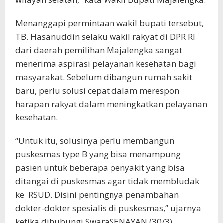
Menanggapi permintaan wakil bupati tersebut,
TB. Hasanuddin selaku wakil rakyat di DPR RI
dari daerah pemilihan Majalengka sangat
menerima aspirasi pelayanan kesehatan bagi
masyarakat. Sebelum dibangun rumah sakit
baru, perlu solusi cepat dalam merespon
harapan rakyat dalam meningkatkan pelayanan
kesehatan.
“Untuk itu, solusinya perlu membangun
puskesmas type B yang bisa menampung
pasien untuk beberapa penyakit yang bisa
ditangai di puskesmas agar tidak membludak
ke RSUD. Disini pentingnya penambahan
dokter-dokter spesialis di puskesmas,” ujarnya
ketika dihubungi SwaraSENAYAN (30/3).