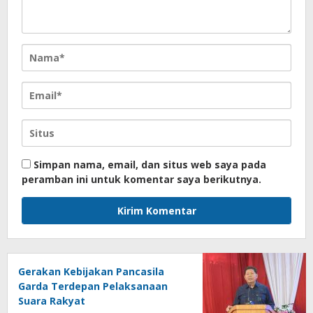
Simpan nama, email, dan situs web saya pada
peramban ini untuk komentar saya berikutnya.
Gerakan Kebijakan Pancasila
Garda Terdepan Pelaksanaan
Suara Rakyat