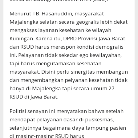
Menurut TB. Hasanuddin, masyarakat
Majalengka selatan secara geografis lebih dekat
mengakses layanan kesehatan ke wilayah
Kuningan. Karena itu, DPRD Provinsi Jawa Barat
dan RSUD harus merespon kondisi demografis
ini. Pelayanan tidak sekedar ego kewilayahan,
tapi harus mengutamakan kesehatan
masyarakat. Disini perlu sinergitas membangun
dan mengembangkan pelyanan kesehatan tidak
hanya di Majalengka tapi secara umum 27
RSUD di Jawa Barat.
Politisi senayan ini menyatakan bahwa setelah
mendapat pelayanan dasar di puskesmas,
selanjutnnya bagaimana daya tampung pasien
di masing-masing RSUD harus