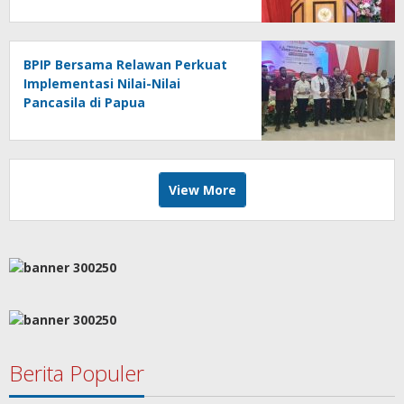
BPIP Bersama Relawan Perkuat
Implementasi Nilai-Nilai
Pancasila di Papua
View More
Berita Populer