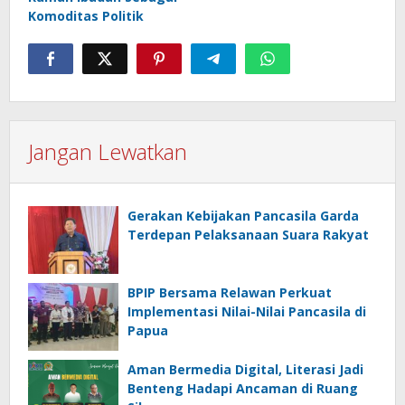
Komoditas Politik
Jangan Lewatkan
Gerakan Kebijakan Pancasila Garda
Terdepan Pelaksanaan Suara Rakyat
BPIP Bersama Relawan Perkuat
Implementasi Nilai-Nilai Pancasila di
Papua
Aman Bermedia Digital, Literasi Jadi
Benteng Hadapi Ancaman di Ruang