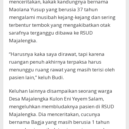
menceritakan, kakak kandungnya bernama
Maolana Yusup yang berusia 37 tahun
mengalami musibah kejang-kejang dan sering
terbentur tembok yang mengakibatkan otak
sarafnya terganggu dibawa ke RSUD
Majalengka.
“Harusnya kaka saya dirawat, tapi karena
ruangan penuh akhirnya terpaksa harus
menunggu ruang rawat yang masih terisi oleh
pasien lain,” keluh Budi.
Keluhan lainnya disampaikan seorang warga
Desa Majalengka Kulon Eni Yeyem Salam,
mengeluhkan membludaknya pasien di RSUD
Majalengka. Dia menceritakan, cucunya
bernama Bagja yang masih berusia 1 tahun