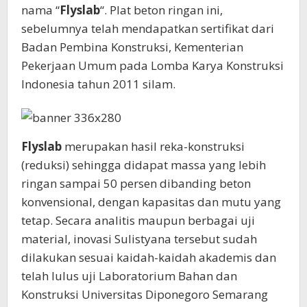
nama “
Flyslab
“. Plat beton ringan ini,
sebelumnya telah mendapatkan sertifikat dari
Badan Pembina Konstruksi, Kementerian
Pekerjaan Umum pada Lomba Karya Konstruksi
Indonesia tahun 2011 silam.
Flyslab
merupakan hasil reka-konstruksi
(reduksi) sehingga didapat massa yang lebih
ringan sampai 50 persen dibanding beton
konvensional, dengan kapasitas dan mutu yang
tetap. Secara analitis maupun berbagai uji
material, inovasi Sulistyana tersebut sudah
dilakukan sesuai kaidah-kaidah akademis dan
telah lulus uji Laboratorium Bahan dan
Konstruksi Universitas Diponegoro Semarang