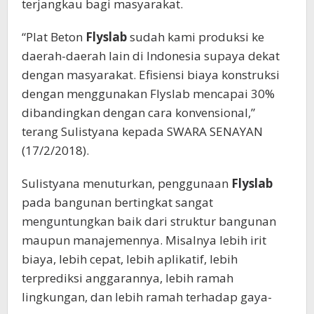
terjangkau bagi masyarakat.
“Plat Beton
Flyslab
sudah kami produksi ke
daerah-daerah lain di Indonesia supaya dekat
dengan masyarakat. Efisiensi biaya konstruksi
dengan menggunakan Flyslab mencapai 30%
dibandingkan dengan cara konvensional,”
terang Sulistyana kepada SWARA SENAYAN
(17/2/2018).
Sulistyana menuturkan, penggunaan
Flyslab
pada bangunan bertingkat sangat
menguntungkan baik dari struktur bangunan
maupun manajemennya. Misalnya lebih irit
biaya, lebih cepat, lebih aplikatif, lebih
terprediksi anggarannya, lebih ramah
lingkungan, dan lebih ramah terhadap gaya-