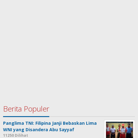
Berita Populer
Panglima TNI: Filipina Janji Bebaskan Lima
WNI yang Disandera Abu Sayyaf
11250 Dilihat