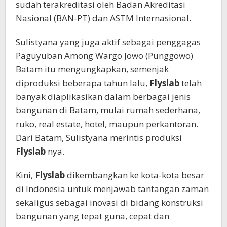
sudah terakreditasi oleh Badan Akreditasi
Nasional (BAN-PT) dan ASTM Internasional.
Sulistyana yang juga aktif sebagai penggagas
Paguyuban Among Wargo Jowo (Punggowo)
Batam itu mengungkapkan, semenjak
diproduksi beberapa tahun lalu,
Flyslab
telah
banyak diaplikasikan dalam berbagai jenis
bangunan di Batam, mulai rumah sederhana,
ruko, real estate, hotel, maupun perkantoran.
Dari Batam, Sulistyana merintis produksi
Flyslab
nya.
Kini,
Flyslab
dikembangkan ke kota-kota besar
di Indonesia untuk menjawab tantangan zaman
sekaligus sebagai inovasi di bidang konstruksi
bangunan yang tepat guna, cepat dan