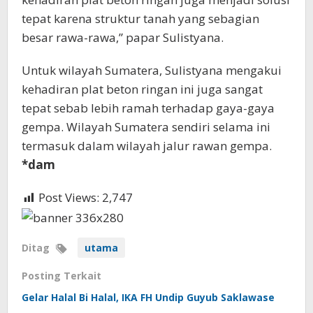
tepat karena struktur tanah yang sebagian
besar rawa-rawa,” papar Sulistyana.
Untuk wilayah Sumatera, Sulistyana mengakui
kehadiran plat beton ringan ini juga sangat
tepat sebab lebih ramah terhadap gaya-gaya
gempa. Wilayah Sumatera sendiri selama ini
termasuk dalam wilayah jalur rawan gempa.
*dam
Post Views:
2,747
Ditag
utama
Posting Terkait
Gelar Halal Bi Halal, IKA FH Undip Guyub Saklawase