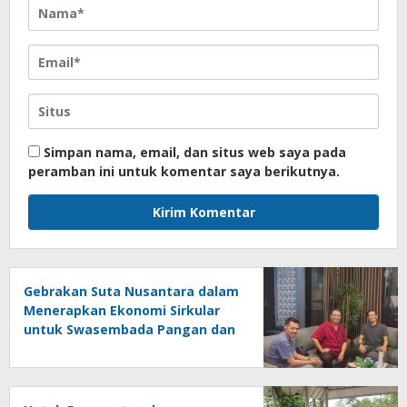
Simpan nama, email, dan situs web saya pada
peramban ini untuk komentar saya berikutnya.
Gebrakan Suta Nusantara dalam
Menerapkan Ekonomi Sirkular
untuk Swasembada Pangan dan
Produksi Beras Sehat