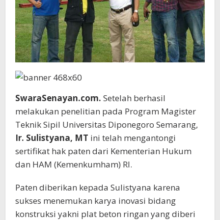
SwaraSenayan.com.
Setelah berhasil
melakukan penelitian pada Program Magister
Teknik Sipil Universitas Diponegoro Semarang,
Ir. Sulistyana, MT
ini telah mengantongi
sertifikat hak paten dari Kementerian Hukum
dan HAM (Kemenkumham) RI.
Paten diberikan kepada Sulistyana karena
sukses menemukan karya inovasi bidang
konstruksi yakni plat beton ringan yang diberi