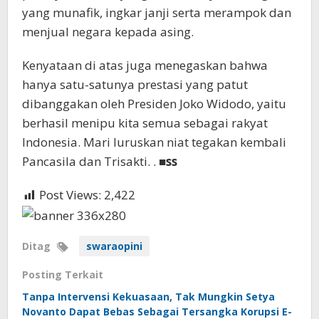
yang munafik, ingkar janji serta merampok dan
menjual negara kepada asing.
Kenyataan di atas juga menegaskan bahwa
hanya satu-satunya prestasi yang patut
dibanggakan oleh Presiden Joko Widodo, yaitu
berhasil menipu kita semua sebagai rakyat
Indonesia. Mari luruskan niat tegakan kembali
Pancasila dan Trisakti. . ■
ss
Post Views:
2,422
Ditag
swaraopini
Posting Terkait
Tanpa Intervensi Kekuasaan, Tak Mungkin Setya
Novanto Dapat Bebas Sebagai Tersangka Korupsi E-