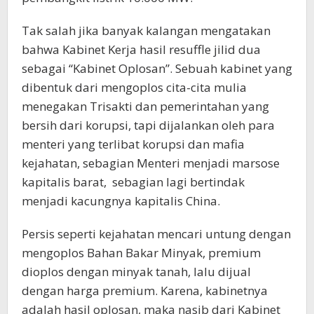
Tak salah jika banyak kalangan mengatakan
bahwa Kabinet Kerja hasil resuffle jilid dua
sebagai “Kabinet Oplosan”. Sebuah kabinet yang
dibentuk dari mengoplos cita-cita mulia
menegakan Trisakti dan pemerintahan yang
bersih dari korupsi, tapi dijalankan oleh para
menteri yang terlibat korupsi dan mafia
kejahatan, sebagian Menteri menjadi marsose
kapitalis barat, sebagian lagi bertindak
menjadi kacungnya kapitalis China.
Persis seperti kejahatan mencari untung dengan
mengoplos Bahan Bakar Minyak, premium
dioplos dengan minyak tanah, lalu dijual
dengan harga premium. Karena, kabinetnya
adalah hasil oplosan, maka nasib dari Kabinet