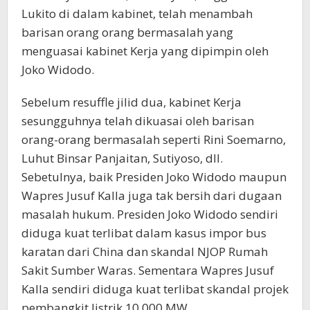
Lukito di dalam kabinet, telah menambah
barisan orang orang bermasalah yang
menguasai kabinet Kerja yang dipimpin oleh
Joko Widodo.
Sebelum resuffle jilid dua, kabinet Kerja
sesungguhnya telah dikuasai oleh barisan
orang-orang bermasalah seperti Rini Soemarno,
Luhut Binsar Panjaitan, Sutiyoso, dll.
Sebetulnya, baik Presiden Joko Widodo maupun
Wapres Jusuf Kalla juga tak bersih dari dugaan
masalah hukum. Presiden Joko Widodo sendiri
diduga kuat terlibat dalam kasus impor bus
karatan dari China dan skandal NJOP Rumah
Sakit Sumber Waras. Sementara Wapres Jusuf
Kalla sendiri diduga kuat terlibat skandal projek
pembangkit listrik 10.000 MW.