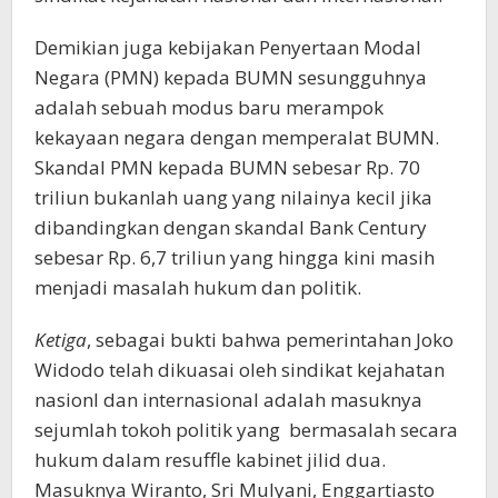
Demikian juga kebijakan Penyertaan Modal
Negara (PMN) kepada BUMN sesungguhnya
adalah sebuah modus baru merampok
kekayaan negara dengan memperalat BUMN.
Skandal PMN kepada BUMN sebesar Rp. 70
triliun bukanlah uang yang nilainya kecil jika
dibandingkan dengan skandal Bank Century
sebesar Rp. 6,7 triliun yang hingga kini masih
menjadi masalah hukum dan politik.
Ketiga
, sebagai bukti bahwa pemerintahan Joko
Widodo telah dikuasai oleh sindikat kejahatan
nasionl dan internasional adalah masuknya
sejumlah tokoh politik yang bermasalah secara
hukum dalam resuffle kabinet jilid dua.
Masuknya Wiranto, Sri Mulyani, Enggartiasto