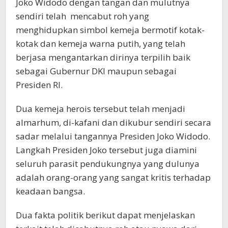
Joko Widodo dengan tangan dan mulutnya
sendiri telah mencabut roh yang
menghidupkan simbol kemeja bermotif kotak-
kotak dan kemeja warna putih, yang telah
berjasa mengantarkan dirinya terpilih baik
sebagai Gubernur DKI maupun sebagai
Presiden RI.
Dua kemeja herois tersebut telah menjadi
almarhum, di-kafani dan dikubur sendiri secara
sadar melalui tangannya Presiden Joko Widodo.
Langkah Presiden Joko tersebut juga diamini
seluruh parasit pendukungnya yang dulunya
adalah orang-orang yang sangat kritis terhadap
keadaan bangsa.
Dua fakta politik berikut dapat menjelaskan