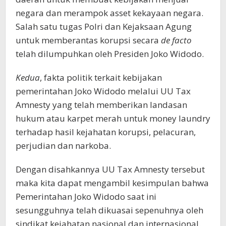
negara dan merampok asset kekayaan negara.
Salah satu tugas Polri dan Kejaksaan Agung
untuk memberantas korupsi secara
de facto
telah dilumpuhkan oleh Presiden Joko Widodo.
Kedua
, fakta politik terkait kebijakan
pemerintahan Joko Widodo melalui UU Tax
Amnesty yang telah memberikan landasan
hukum atau karpet merah untuk money laundry
terhadap hasil kejahatan korupsi, pelacuran,
perjudian dan narkoba.
Dengan disahkannya UU Tax Amnesty tersebut
maka kita dapat mengambil kesimpulan bahwa
Pemerintahan Joko Widodo saat ini
sesungguhnya telah dikuasai sepenuhnya oleh
sindikat kejahatan nasional dan internasional.