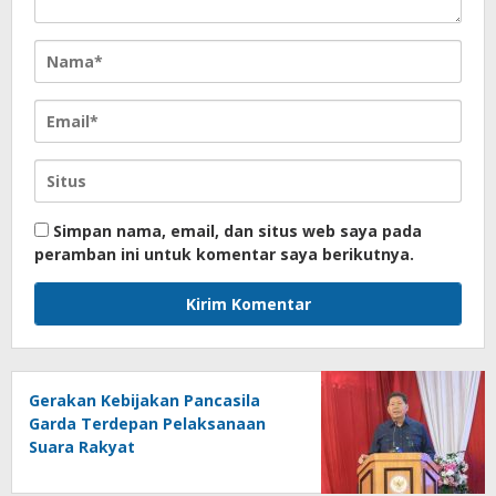
Simpan nama, email, dan situs web saya pada
peramban ini untuk komentar saya berikutnya.
Gerakan Kebijakan Pancasila
Garda Terdepan Pelaksanaan
Suara Rakyat