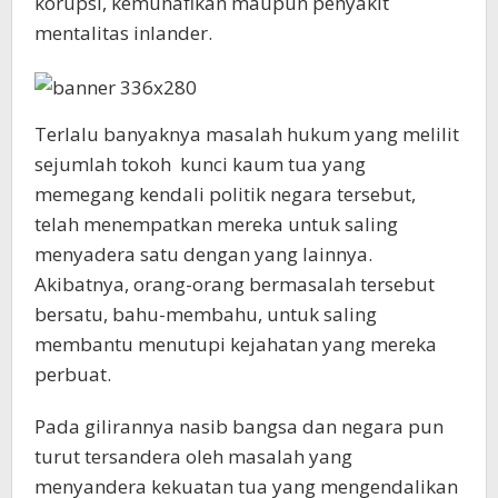
korupsi, kemunafikan maupun penyakit
mentalitas inlander.
Terlalu banyaknya masalah hukum yang melilit
sejumlah tokoh kunci kaum tua yang
memegang kendali politik negara tersebut,
telah menempatkan mereka untuk saling
menyadera satu dengan yang lainnya.
Akibatnya, orang-orang bermasalah tersebut
bersatu, bahu-membahu, untuk saling
membantu menutupi kejahatan yang mereka
perbuat.
Pada gilirannya nasib bangsa dan negara pun
turut tersandera oleh masalah yang
menyandera kekuatan tua yang mengendalikan