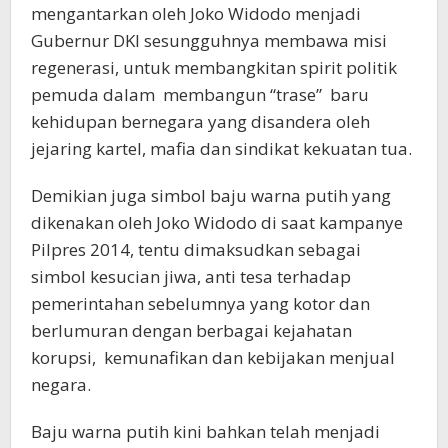
mengantarkan oleh Joko Widodo menjadi
Gubernur DKI sesungguhnya membawa misi
regenerasi, untuk membangkitan spirit politik
pemuda dalam membangun “trase” baru
kehidupan bernegara yang disandera oleh
jejaring kartel, mafia dan sindikat kekuatan tua.
Demikian juga simbol baju warna putih yang
dikenakan oleh Joko Widodo di saat kampanye
Pilpres 2014, tentu dimaksudkan sebagai
simbol kesucian jiwa, anti tesa terhadap
pemerintahan sebelumnya yang kotor dan
berlumuran dengan berbagai kejahatan
korupsi, kemunafikan dan kebijakan menjual
negara.
Baju warna putih kini bahkan telah menjadi