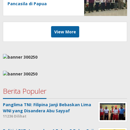
Pancasila di Papua
View More
Berita Populer
Panglima TNI: Filipina Janji Bebaskan Lima
WNI yang Disandera Abu Sayyaf
11236 Dilihat