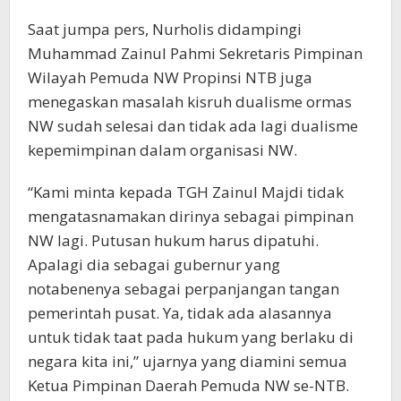
Saat jumpa pers, Nurholis didampingi
Muhammad Zainul Pahmi Sekretaris Pimpinan
Wilayah Pemuda NW Propinsi NTB juga
menegaskan masalah kisruh dualisme ormas
NW sudah selesai dan tidak ada lagi dualisme
kepemimpinan dalam organisasi NW.
“Kami minta kepada TGH Zainul Majdi tidak
mengatasnamakan dirinya sebagai pimpinan
NW lagi. Putusan hukum harus dipatuhi.
Apalagi dia sebagai gubernur yang
notabenenya sebagai perpanjangan tangan
pemerintah pusat. Ya, tidak ada alasannya
untuk tidak taat pada hukum yang berlaku di
negara kita ini,” ujarnya yang diamini semua
Ketua Pimpinan Daerah Pemuda NW se-NTB.