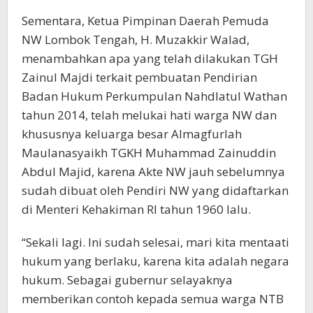
Sementara, Ketua Pimpinan Daerah Pemuda
NW Lombok Tengah, H. Muzakkir Walad,
menambahkan apa yang telah dilakukan TGH
Zainul Majdi terkait pembuatan Pendirian
Badan Hukum Perkumpulan Nahdlatul Wathan
tahun 2014, telah melukai hati warga NW dan
khususnya keluarga besar Almagfurlah
Maulanasyaikh TGKH Muhammad Zainuddin
Abdul Majid, karena Akte NW jauh sebelumnya
sudah dibuat oleh Pendiri NW yang didaftarkan
di Menteri Kehakiman RI tahun 1960 lalu.
“Sekali lagi. Ini sudah selesai, mari kita mentaati
hukum yang berlaku, karena kita adalah negara
hukum. Sebagai gubernur selayaknya
memberikan contoh kepada semua warga NTB