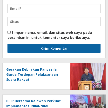
Simpan nama, email, dan situs web saya pada
peramban ini untuk komentar saya berikutnya.
Gerakan Kebijakan Pancasila
Garda Terdepan Pelaksanaan
Suara Rakyat
BPIP Bersama Relawan Perkuat
Implementasi Nilai-Nilai