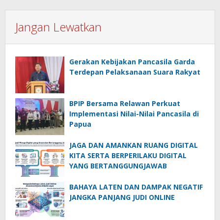
Jangan Lewatkan
Gerakan Kebijakan Pancasila Garda
Terdepan Pelaksanaan Suara Rakyat
BPIP Bersama Relawan Perkuat
Implementasi Nilai-Nilai Pancasila di
Papua
JAGA DAN AMANKAN RUANG DIGITAL
KITA SERTA BERPERILAKU DIGITAL
YANG BERTANGGUNGJAWAB
BAHAYA LATEN DAN DAMPAK NEGATIF
JANGKA PANJANG JUDI ONLINE