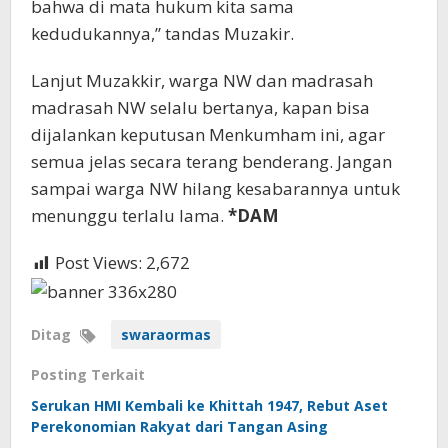
bahwa di mata hukum kita sama
kedudukannya,” tandas Muzakir.
Lanjut Muzakkir, warga NW dan madrasah
madrasah NW selalu bertanya, kapan bisa
dijalankan keputusan Menkumham ini, agar
semua jelas secara terang benderang. Jangan
sampai warga NW hilang kesabarannya untuk
menunggu terlalu lama.
*DAM
Post Views:
2,672
Ditag
swaraormas
Posting Terkait
Serukan HMI Kembali ke Khittah 1947, Rebut Aset
Perekonomian Rakyat dari Tangan Asing