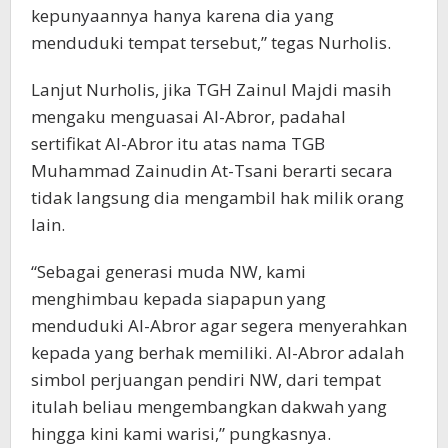
kepunyaannya hanya karena dia yang
menduduki tempat tersebut,” tegas Nurholis.
Lanjut Nurholis, jika TGH Zainul Majdi masih
mengaku menguasai Al-Abror, padahal
sertifikat Al-Abror itu atas nama TGB
Muhammad Zainudin At-Tsani berarti secara
tidak langsung dia mengambil hak milik orang
lain.
“Sebagai generasi muda NW, kami
menghimbau kepada siapapun yang
menduduki Al-Abror agar segera menyerahkan
kepada yang berhak memiliki. Al-Abror adalah
simbol perjuangan pendiri NW, dari tempat
itulah beliau mengembangkan dakwah yang
hingga kini kami warisi,” pungkasnya.