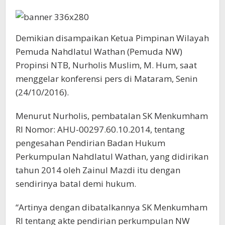
Demikian disampaikan Ketua Pimpinan Wilayah
Pemuda Nahdlatul Wathan (Pemuda NW)
Propinsi NTB, Nurholis Muslim, M. Hum, saat
menggelar konferensi pers di Mataram, Senin
(24/10/2016).
Menurut Nurholis, pembatalan SK Menkumham
RI Nomor: AHU-00297.60.10.2014, tentang
pengesahan Pendirian Badan Hukum
Perkumpulan Nahdlatul Wathan, yang didirikan
tahun 2014 oleh Zainul Mazdi itu dengan
sendirinya batal demi hukum.
“Artinya dengan dibatalkannya SK Menkumham
RI tentang akte pendirian perkumpulan NW