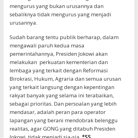
mengurus yang bukan urusannya dan
sebaliknya tidak mengurus yang menjadi
urusannya.
Sudah barang tentu publik berharap, dalam
mengawali paruh kedua masa
pemerintahannya, Presiden Jokowi akan
melakukan perkuatan kementerian dan
lembaga yang terkait dengan Reformasi
Birokrasi, Hukum, Agraria dan semua urusan
yang terkait langsung dengan kepentingan
rakyat banyak yang selama ini terabaikan,
sebagai prioritas. Dan persoalan yang lebih
mendasar, adalah peran para operator
lapangan yang berani mendobrak belenggu
realitas, agar GONG yang ditabuh Presiden
Jokowi tidak menjadi sia-sia.
*SS