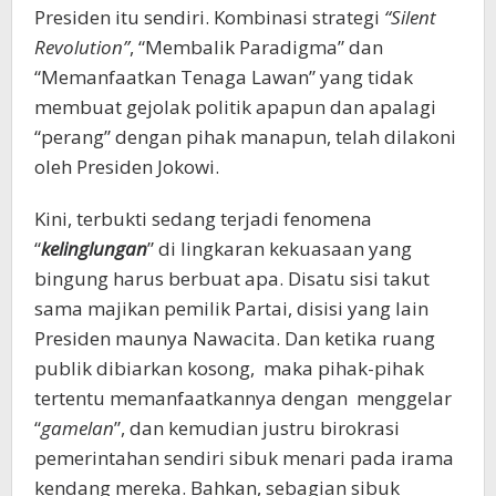
Presiden itu sendiri. Kombinasi strategi
“Silent
Revolution”
, “Membalik Paradigma” dan
“Memanfaatkan Tenaga Lawan” yang tidak
membuat gejolak politik apapun dan apalagi
“perang” dengan pihak manapun, telah dilakoni
oleh Presiden Jokowi.
Kini, terbukti sedang terjadi fenomena
“
kelinglungan
” di lingkaran kekuasaan yang
bingung harus berbuat apa. Disatu sisi takut
sama majikan pemilik Partai, disisi yang lain
Presiden maunya Nawacita. Dan ketika ruang
publik dibiarkan kosong, maka pihak-pihak
tertentu memanfaatkannya dengan menggelar
“
gamelan
”, dan kemudian justru birokrasi
pemerintahan sendiri sibuk menari pada irama
kendang mereka. Bahkan, sebagian sibuk