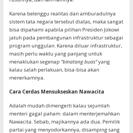
Karena belenggu realitas dan amburadulnya
sistem tata negara tersebut diatas, maka sangat
bisa dipahami apabila pilihan Presiden Jokowi
jatuh pada pembangunan infrastruktur sebagai
program unggulan. Karena diluar infrastruktur,
masih perlu waktu yang panjang untuk
menaklukan segenap
“binatang buas”
yang
kalau salah perlakuan, bisa-bisa akan
menerkamnya.
Cara Cerdas Mensukseskan Nawacita
Adalah mudah dimengerti kalau sejumlah
menteri gagal paham dalam menterjemahkan
Nawacita. Sebab, majikannya ada dua. Pemilik
partai yang menyodorkannya, disamping sang