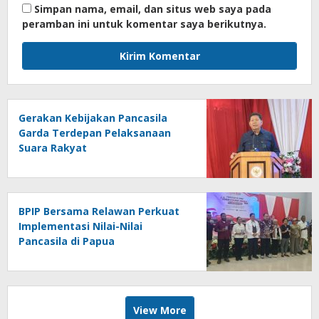
Simpan nama, email, dan situs web saya pada
peramban ini untuk komentar saya berikutnya.
Gerakan Kebijakan Pancasila
Garda Terdepan Pelaksanaan
Suara Rakyat
BPIP Bersama Relawan Perkuat
Implementasi Nilai-Nilai
Pancasila di Papua
View More