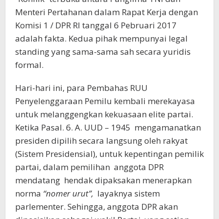
Menteri Pertahanan dalam Rapat Kerja dengan
Komisi 1 / DPR RI tanggal 6 Pebruari 2017
adalah fakta. Kedua pihak mempunyai legal
standing yang sama-sama sah secara yuridis
formal.
Hari-hari ini, para Pembahas RUU
Penyelenggaraan Pemilu kembali merekayasa
untuk melanggengkan kekuasaan elite partai.
Ketika Pasal. 6. A. UUD – 1945 mengamanatkan
presiden dipilih secara langsung oleh rakyat
(Sistem Presidensial), untuk kepentingan pemilik
partai, dalam pemilihan anggota DPR
mendatang hendak dipaksakan menerapkan
norma
“nomer urut”,
layaknya sistem
parlementer. Sehingga, anggota DPR akan