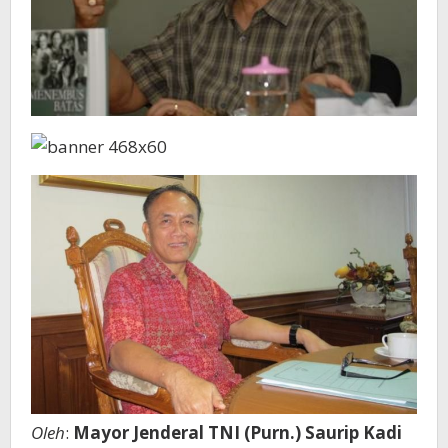
Oleh
:
Mayor Jenderal TNI (Purn.) Saurip Kadi