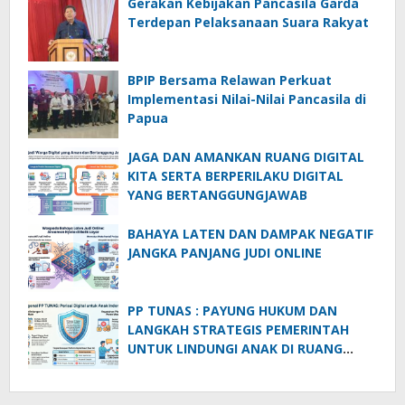
Gerakan Kebijakan Pancasila Garda
Terdepan Pelaksanaan Suara Rakyat
BPIP Bersama Relawan Perkuat
Implementasi Nilai-Nilai Pancasila di
Papua
JAGA DAN AMANKAN RUANG DIGITAL
KITA SERTA BERPERILAKU DIGITAL
YANG BERTANGGUNGJAWAB
BAHAYA LATEN DAN DAMPAK NEGATIF
JANGKA PANJANG JUDI ONLINE
PP TUNAS : PAYUNG HUKUM DAN
LANGKAH STRATEGIS PEMERINTAH
UNTUK LINDUNGI ANAK DI RUANG
DIGITAL