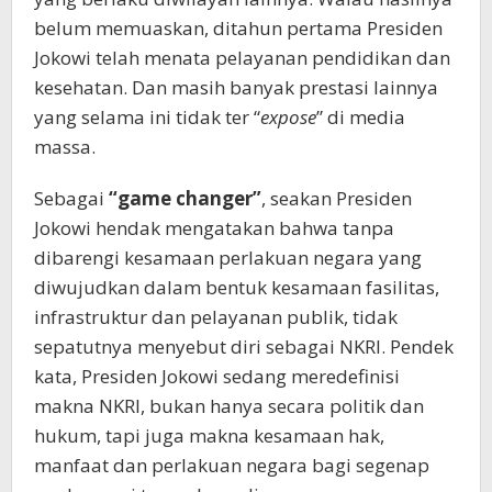
belum memuaskan, ditahun pertama Presiden
Jokowi telah menata pelayanan pendidikan dan
kesehatan. Dan masih banyak prestasi lainnya
yang selama ini tidak ter “
expose
” di media
massa.
Sebagai
“game changer”
, seakan Presiden
Jokowi hendak mengatakan bahwa tanpa
dibarengi kesamaan perlakuan negara yang
diwujudkan dalam bentuk kesamaan fasilitas,
infrastruktur dan pelayanan publik, tidak
sepatutnya menyebut diri sebagai NKRI. Pendek
kata, Presiden Jokowi sedang meredefinisi
makna NKRI, bukan hanya secara politik dan
hukum, tapi juga makna kesamaan hak,
manfaat dan perlakuan negara bagi segenap