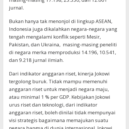
jurnal.
Bukan hanya tak menonjol di lingkup ASEAN,
Indonesia juga dikalahkan negara-negara yang
tengah mengalami konflik seperti Mesir,
Pakistan, dan Ukraina, masing-masing peneliti
di negara merka memproduksi 14.196, 10.541,
dan 9.218 jurnal ilmiah.
Dari indikator anggaran riset, kinerja Jokowi
tergolong buruk. Tidak mampu memenuhi
anggaran riset untuk menjadi negara maju,
atau minimal 1 % per GDP. Kebijakan Jokowi
urus riset dan teknologi, dari indikator
anggaran riset, boleh dinilai tidak mempunyai
visi strategis bagaimana memajukan suatu
negara bangsa di dunia internasional. Jokowi