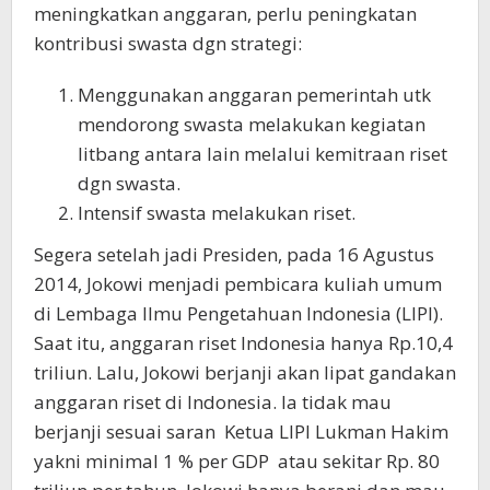
meningkatkan anggaran, perlu peningkatan
kontribusi swasta dgn strategi:
Menggunakan anggaran pemerintah utk
mendorong swasta melakukan kegiatan
litbang antara lain melalui kemitraan riset
dgn swasta.
Intensif swasta melakukan riset.
Segera setelah jadi Presiden, pada 16 Agustus
2014, Jokowi menjadi pembicara kuliah umum
di Lembaga Ilmu Pengetahuan Indonesia (LIPI).
Saat itu, anggaran riset Indonesia hanya Rp.10,4
triliun. Lalu, Jokowi berjanji akan lipat gandakan
anggaran riset di Indonesia. Ia tidak mau
berjanji sesuai saran Ketua LIPI Lukman Hakim
yakni minimal 1 % per GDP atau sekitar Rp. 80