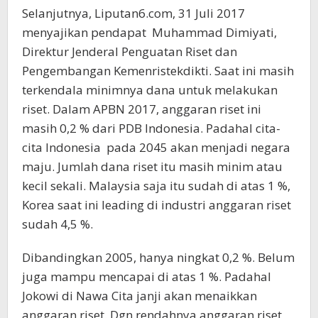
Selanjutnya, Liputan6.com, 31 Juli 2017
menyajikan pendapat Muhammad Dimiyati,
Direktur Jenderal Penguatan Riset dan
Pengembangan Kemenristekdikti. Saat ini masih
terkendala minimnya dana untuk melakukan
riset. Dalam APBN 2017, anggaran riset ini
masih 0,2 % dari PDB Indonesia. Padahal cita-
cita Indonesia pada 2045 akan menjadi negara
maju. Jumlah dana riset itu masih minim atau
kecil sekali. Malaysia saja itu sudah di atas 1 %,
Korea saat ini leading di industri anggaran riset
sudah 4,5 %.
Dibandingkan 2005, hanya ningkat 0,2 %. Belum
juga mampu mencapai di atas 1 %. Padahal
Jokowi di Nawa Cita janji akan menaikkan
anggaran riset. Dgn rendahnya anggaran riset,