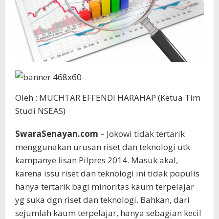
Oleh : MUCHTAR EFFENDI HARAHAP (Ketua Tim
Studi NSEAS)
SwaraSenayan.com
– Jokowi tidak tertarik
menggunakan urusan riset dan teknologi utk
kampanye lisan Pilpres 2014. Masuk akal,
karena issu riset dan teknologi ini tidak populis
hanya tertarik bagi minoritas kaum terpelajar
yg suka dgn riset dan teknologi. Bahkan, dari
sejumlah kaum terpelajar, hanya sebagian kecil