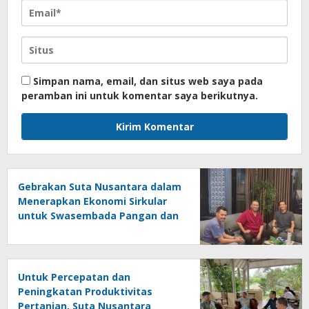
Simpan nama, email, dan situs web saya pada
peramban ini untuk komentar saya berikutnya.
Gebrakan Suta Nusantara dalam
Menerapkan Ekonomi Sirkular
untuk Swasembada Pangan dan
Produksi Beras Sehat
Untuk Percepatan dan
Peningkatan Produktivitas
Pertanian, Suta Nusantara