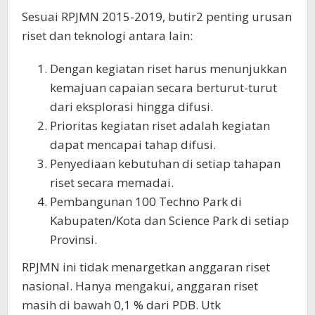
Sesuai RPJMN 2015-2019, butir2 penting urusan
riset dan teknologi antara lain:
Dengan kegiatan riset harus menunjukkan
kemajuan capaian secara berturut-turut
dari eksplorasi hingga difusi.
Prioritas kegiatan riset adalah kegiatan
dapat mencapai tahap difusi.
Penyediaan kebutuhan di setiap tahapan
riset secara memadai.
Pembangunan 100 Techno Park di
Kabupaten/Kota dan Science Park di setiap
Provinsi.
RPJMN ini tidak menargetkan anggaran riset
nasional. Hanya mengakui, anggaran riset
masih di bawah 0,1 % dari PDB. Utk