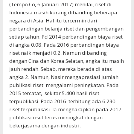
(Tempo.Co, 6 Januari 2017) menilai, riset di
Indonesia masih kurang dibanding beberapa
negara di Asia. Hal itu tercermin dari
perbandingan belanja riset dan pengembangan
setiap tahun. Pd 2014 perbandingan biaya riset
di angka 0,08. Pada 2016 perbandingan biaya
riset naik menjadi 0,2. Namun dibanding
dengan Cina dan Korea Selatan, angka itu masih
jauh rendah. Sebab, mereka berada di atas
angka 2. Namun, Nasir mengapresiasi jumlah
publikasi riset mengalami peningkatan. Pada
2015 tercatat, sekitar 5.400 hasil riset
terpublikasi. Pada 2016 terhitung ada 6.230
riset terpublikasi. Ia mengharapkan pada 2017
publikasi riset terus meningkat dengan
bekerjasama dengan industri.