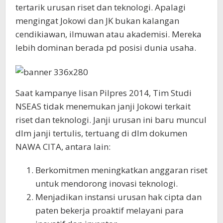
tertarik urusan riset dan teknologi. Apalagi
mengingat Jokowi dan JK bukan kalangan
cendikiawan, ilmuwan atau akademisi. Mereka
lebih dominan berada pd posisi dunia usaha.
Saat kampanye lisan Pilpres 2014, Tim Studi
NSEAS tidak menemukan janji Jokowi terkait
riset dan teknologi. Janji urusan ini baru muncul
dlm janji tertulis, tertuang di dlm dokumen
NAWA CITA, antara lain:
Berkomitmen meningkatkan anggaran riset
untuk mendorong inovasi teknologi.
Menjadikan instansi urusan hak cipta dan
paten bekerja proaktif melayani para