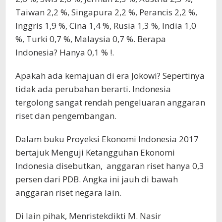
Taiwan 2,2 %, Singapura 2,2 %, Perancis 2,2 %,
Inggris 1,9 %, Cina 1,4 %, Rusia 1,3 %, India 1,0
%, Turki 0,7 %, Malaysia 0,7 %. Berapa
Indonesia? Hanya 0,1 % !.
Apakah ada kemajuan di era Jokowi? Sepertinya
tidak ada perubahan berarti. Indonesia
tergolong sangat rendah pengeluaran anggaran
riset dan pengembangan.
Dalam buku Proyeksi Ekonomi Indonesia 2017
bertajuk Menguji Ketangguhan Ekonomi
Indonesia disebutkan, anggaran riset hanya 0,3
persen dari PDB. Angka ini jauh di bawah
anggaran riset negara lain.
Di lain pihak, Menristekdikti M. Nasir