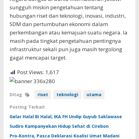
sungguh miskin pengetahuan tentang
hubungan riset dan teknologi, inovasi, industri,
SDM dan pertumbuhan ekonomi dalam
perkembangan atau kemajuan suatu negara. Ia
masih pada tingkat pengetahuan pentingnya
infrastruktur sekali pun juga masih tergolong
gagal mencapai target.
Post Views:
1,617
Ditag
riset
teknologi
utama
Posting Terkait
Gelar Halal Bi Halal, IKA FH Undip Guyub Saklawase
Sudiro Kampanyekan Hidup Sehat di Cirebon
Pro-Kontra, Pasca Deklarasi Koalisi Umat Madani