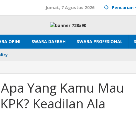
Jumat, 7 Agustus 2026
Pencarian
RA OPINI
SWARA DAERAH
SWARA PROFESIONAL
licy
 Apa Yang Kamu Mau
KPK? Keadilan Ala