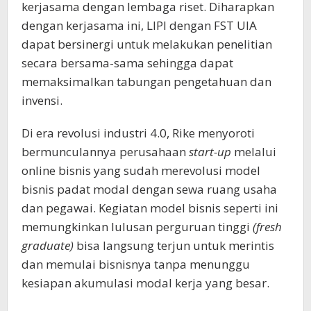
kerjasama dengan lembaga riset. Diharapkan
dengan kerjasama ini, LIPI dengan FST UIA
dapat bersinergi untuk melakukan penelitian
secara bersama-sama sehingga dapat
memaksimalkan tabungan pengetahuan dan
invensi.
Di era revolusi industri 4.0, Rike menyoroti
bermunculannya perusahaan
start-up
melalui
online bisnis yang sudah merevolusi model
bisnis padat modal dengan sewa ruang usaha
dan pegawai. Kegiatan model bisnis seperti ini
memungkinkan lulusan perguruan tinggi
(fresh
graduate)
bisa langsung terjun untuk merintis
dan memulai bisnisnya tanpa menunggu
kesiapan akumulasi modal kerja yang besar.