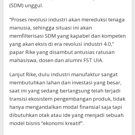
(SDM) unggul.
“Proses revolusi industri akan mereduksi tenaga
manusia, sehingga situasi ini akan
memfilterisasi SDM yang kapabel dan kompeten
yang akan eksis di era revolusi industri 4.0,”
papar Rike yang disambut antusias ratusan
mahasiswa, dosen dan alumni FST UIA.
Lanjut Rike, dulu industri manufaktur sangat
membutuhkan lahan dan investasi yang besar,
saat ini yang sedang berlangsung telah terjadi
transisi ekosistem pengembangan produk, tidak
hanya mengandalkan modal finansial saja tapi
dibutuhkan otak atau ide yang menjadi sebuah
model bisnis “ekonomi kreatif”.