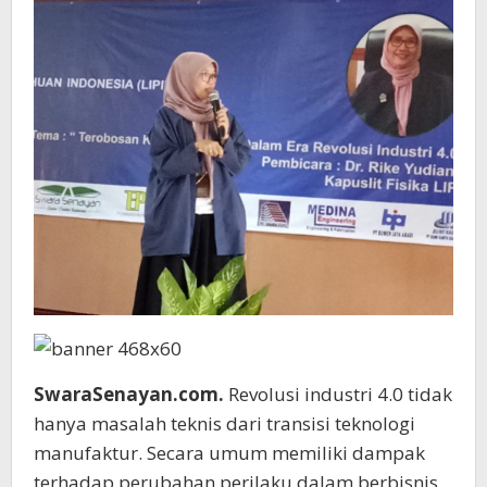
SwaraSenayan.com.
Revolusi industri 4.0 tidak
hanya masalah teknis dari transisi teknologi
manufaktur. Secara umum memiliki dampak
terhadap perubahan perilaku dalam berbisnis