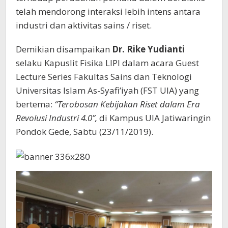
telah mendorong interaksi lebih intens antara
industri dan aktivitas sains / riset.
Demikian disampaikan
Dr. Rike Yudianti
selaku Kapuslit Fisika LIPI dalam acara Guest
Lecture Series Fakultas Sains dan Teknologi
Universitas Islam As-Syafi’iyah (FST UIA) yang
bertema:
“Terobosan Kebijakan Riset dalam Era
Revolusi Industri 4.0”,
di Kampus UIA Jatiwaringin
Pondok Gede, Sabtu (23/11/2019).