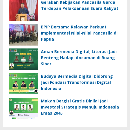
Gerakan Kebijakan Pancasila Garda
Terdepan Pelaksanaan Suara Rakyat
BPIP Bersama Relawan Perkuat
Implementasi Nilai-Nilai Pancasila di
Papua
Aman Bermedia Digital, Literasi Jadi
Benteng Hadapi Ancaman di Ruang
Siber
Budaya Bermedia Digital Didorong
Jadi Fondasi Transformasi Digital
Indonesia
Makan Bergizi Gratis Dinilai Jadi
Investasi Strategis Menuju Indonesia
Emas 2045