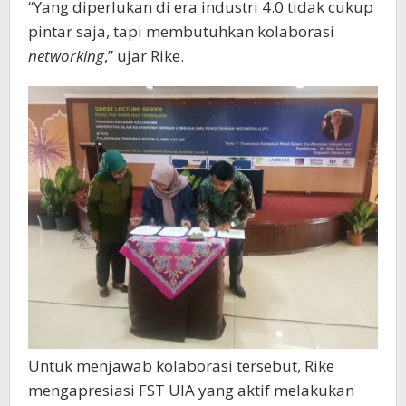
“Yang diperlukan di era industri 4.0 tidak cukup
pintar saja, tapi membutuhkan kolaborasi
networking
,” ujar Rike.
Untuk menjawab kolaborasi tersebut, Rike
mengapresiasi FST UIA yang aktif melakukan