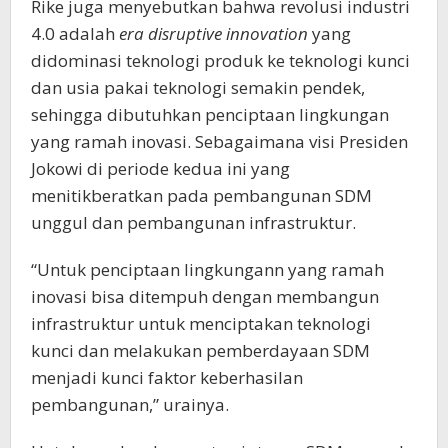
Rike juga menyebutkan bahwa revolusi industri
4.0 adalah
era
disruptive innovation
yang
didominasi teknologi produk ke teknologi kunci
dan usia pakai teknologi semakin pendek,
sehingga dibutuhkan penciptaan lingkungan
yang ramah inovasi. Sebagaimana visi Presiden
Jokowi di periode kedua ini yang
menitikberatkan pada pembangunan SDM
unggul dan pembangunan infrastruktur.
“Untuk penciptaan lingkungann yang ramah
inovasi bisa ditempuh dengan membangun
infrastruktur untuk menciptakan teknologi
kunci dan melakukan pemberdayaan SDM
menjadi kunci faktor keberhasilan
pembangunan,” urainya.