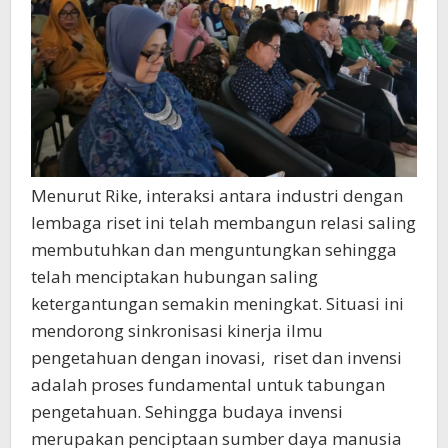
Menurut Rike, interaksi antara industri dengan
lembaga riset ini telah membangun relasi saling
membutuhkan dan menguntungkan sehingga
telah menciptakan hubungan saling
ketergantungan semakin meningkat. Situasi ini
mendorong sinkronisasi kinerja ilmu
pengetahuan dengan inovasi, riset dan invensi
adalah proses fundamental untuk tabungan
pengetahuan. Sehingga budaya invensi
merupakan penciptaan sumber daya manusia