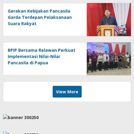
Gerakan Kebijakan Pancasila
Garda Terdepan Pelaksanaan
Suara Rakyat
BPIP Bersama Relawan Perkuat
Implementasi Nilai-Nilai
Pancasila di Papua
View More