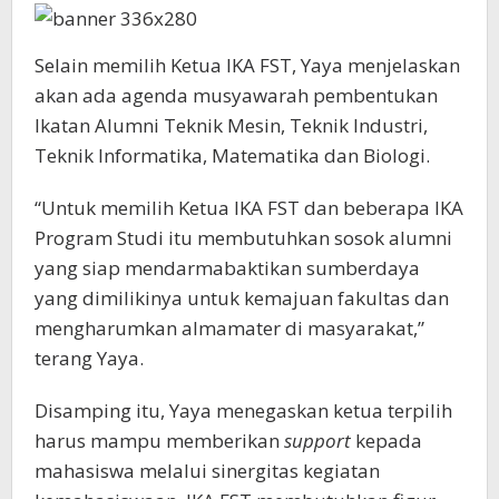
Selain memilih Ketua IKA FST, Yaya menjelaskan
akan ada agenda musyawarah pembentukan
Ikatan Alumni Teknik Mesin, Teknik Industri,
Teknik Informatika, Matematika dan Biologi.
“Untuk memilih Ketua IKA FST dan beberapa IKA
Program Studi itu membutuhkan sosok alumni
yang siap mendarmabaktikan sumberdaya
yang dimilikinya untuk kemajuan fakultas dan
mengharumkan almamater di masyarakat,”
terang Yaya.
Disamping itu, Yaya menegaskan ketua terpilih
harus mampu memberikan
support
kepada
mahasiswa melalui sinergitas kegiatan