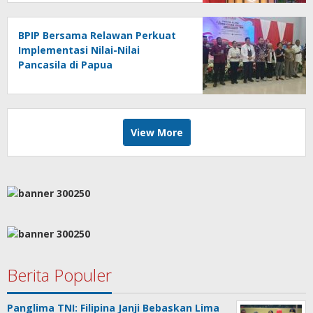
BPIP Bersama Relawan Perkuat
Implementasi Nilai-Nilai
Pancasila di Papua
View More
Berita Populer
Panglima TNI: Filipina Janji Bebaskan Lima