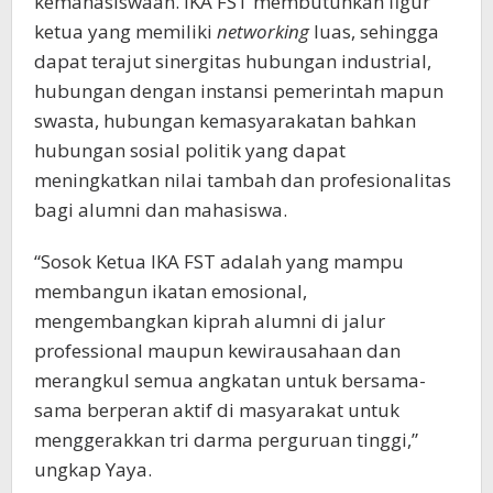
kemahasiswaan. IKA FST membutuhkan figur
ketua yang memiliki
networking
luas, sehingga
dapat terajut sinergitas hubungan industrial,
hubungan dengan instansi pemerintah mapun
swasta, hubungan kemasyarakatan bahkan
hubungan sosial politik yang dapat
meningkatkan nilai tambah dan profesionalitas
bagi alumni dan mahasiswa.
“Sosok Ketua IKA FST adalah yang mampu
membangun ikatan emosional,
mengembangkan kiprah alumni di jalur
professional maupun kewirausahaan dan
merangkul semua angkatan untuk bersama-
sama berperan aktif di masyarakat untuk
menggerakkan tri darma perguruan tinggi,”
ungkap Yaya.