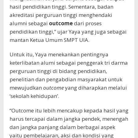
hasil pendidikan tinggi. Sementara, badan
akreditasi perguruan tinggi menghendaki
alumni sebagai
outcome
dari proses
pendidikan tinggi,” ujar Yaya yang juga sebagai
mantan Ketua Umum SMPT UIA.
Untuk itu, Yaya menekankan pentingnya
keterlibatan alumi sebagai penggerak tri darma
perguruan tinggi di bidang pendidikan,
penelitian dan pengabdian masyarakat untuk
mewujudkan
outcome
yang diharapkan melalui
‘sekolah kehidupan’.
“Outcome itu lebih mencakup kepada hasil yang
harus tercapai dalam jangka pendek, menengah
dan jangka panjang dalam berbagai aspek
yaitu pembelajaran, aksi dan kondisi yang