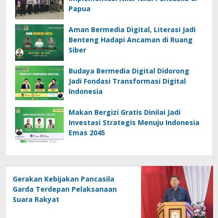
Papua
Aman Bermedia Digital, Literasi Jadi
Benteng Hadapi Ancaman di Ruang
Siber
Budaya Bermedia Digital Didorong
Jadi Fondasi Transformasi Digital
Indonesia
Makan Bergizi Gratis Dinilai Jadi
Investasi Strategis Menuju Indonesia
Emas 2045
Gerakan Kebijakan Pancasila
Garda Terdepan Pelaksanaan
Suara Rakyat