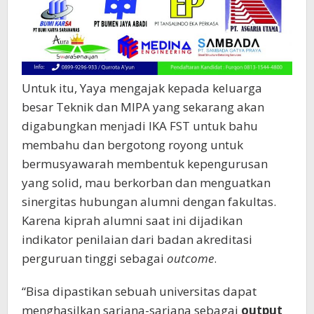
Untuk itu, Yaya mengajak kepada keluarga
besar Teknik dan MIPA yang sekarang akan
digabungkan menjadi IKA FST untuk bahu
membahu dan bergotong royong untuk
bermusyawarah membentuk kepengurusan
yang solid, mau berkorban dan menguatkan
sinergitas hubungan alumni dengan fakultas.
Karena kiprah alumni saat ini dijadikan
indikator penilaian dari badan akreditasi
perguruan tinggi sebagai
outcome
.
“Bisa dipastikan sebuah universitas dapat
menghasilkan sarjana-sarjana sebagai
output