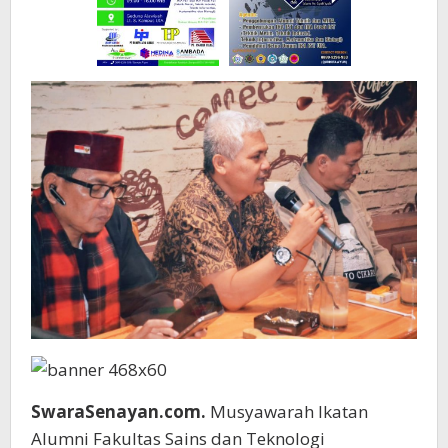
SwaraSenayan.com.
Musyawarah Ikatan
Alumni Fakultas Sains dan Teknologi