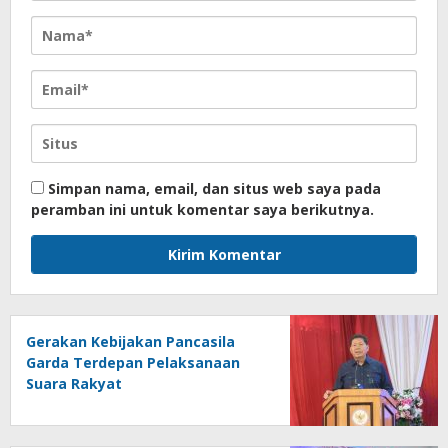
Simpan nama, email, dan situs web saya pada
peramban ini untuk komentar saya berikutnya.
Gerakan Kebijakan Pancasila
Garda Terdepan Pelaksanaan
Suara Rakyat