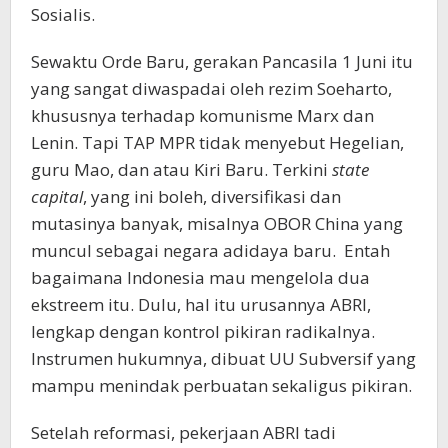
Sosialis.
Sewaktu Orde Baru, gerakan Pancasila 1 Juni itu
yang sangat diwaspadai oleh rezim Soeharto,
khususnya terhadap komunisme Marx dan
Lenin. Tapi TAP MPR tidak menyebut Hegelian,
guru Mao, dan atau Kiri Baru. Terkini
state
capital
, yang ini boleh, diversifikasi dan
mutasinya banyak, misalnya OBOR China yang
muncul sebagai negara adidaya baru. Entah
bagaimana Indonesia mau mengelola dua
ekstreem itu. Dulu, hal itu urusannya ABRI,
lengkap dengan kontrol pikiran radikalnya.
Instrumen hukumnya, dibuat UU Subversif yang
mampu menindak perbuatan sekaligus pikiran.
Setelah reformasi, pekerjaan ABRI tadi