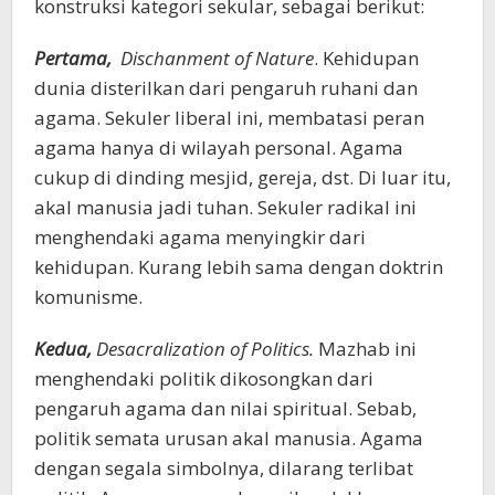
konstruksi kategori sekular, sebagai berikut:
Pertama,
Dischanment of Nature
. Kehidupan
dunia disterilkan dari pengaruh ruhani dan
agama. Sekuler liberal ini, membatasi peran
agama hanya di wilayah personal. Agama
cukup di dinding mesjid, gereja, dst. Di luar itu,
akal manusia jadi tuhan. Sekuler radikal ini
menghendaki agama menyingkir dari
kehidupan. Kurang lebih sama dengan doktrin
komunisme.
Kedua,
Desacralization of Politics.
Mazhab ini
menghendaki politik dikosongkan dari
pengaruh agama dan nilai spiritual. Sebab,
politik semata urusan akal manusia. Agama
dengan segala simbolnya, dilarang terlibat