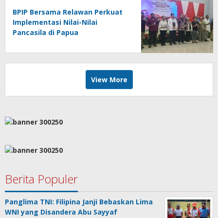
BPIP Bersama Relawan Perkuat
Implementasi Nilai-Nilai
Pancasila di Papua
View More
Berita Populer
Panglima TNI: Filipina Janji Bebaskan Lima
WNI yang Disandera Abu Sayyaf