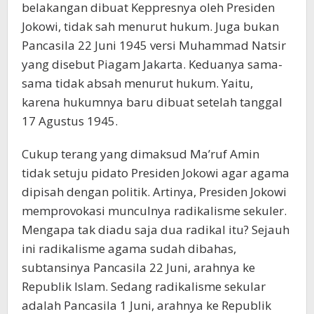
belakangan dibuat Keppresnya oleh Presiden
Jokowi, tidak sah menurut hukum. Juga bukan
Pancasila 22 Juni 1945 versi Muhammad Natsir
yang disebut Piagam Jakarta. Keduanya sama-
sama tidak absah menurut hukum. Yaitu,
karena hukumnya baru dibuat setelah tanggal
17 Agustus 1945.
Cukup terang yang dimaksud Ma’ruf Amin
tidak setuju pidato Presiden Jokowi agar agama
dipisah dengan politik. Artinya, Presiden Jokowi
memprovokasi munculnya radikalisme sekuler.
Mengapa tak diadu saja dua radikal itu? Sejauh
ini radikalisme agama sudah dibahas,
subtansinya Pancasila 22 Juni, arahnya ke
Republik Islam. Sedang radikalisme sekular
adalah Pancasila 1 Juni, arahnya ke Republik