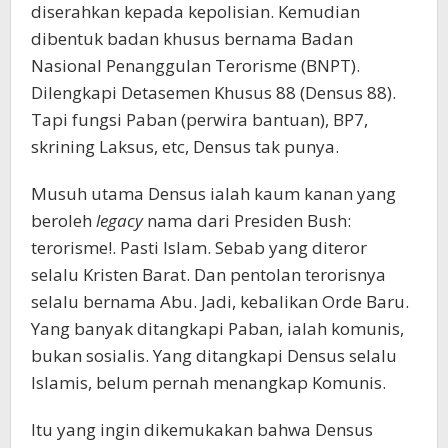
diserahkan kepada kepolisian. Kemudian
dibentuk badan khusus bernama Badan
Nasional Penanggulan Terorisme (BNPT).
Dilengkapi Detasemen Khusus 88 (Densus 88).
Tapi fungsi Paban (perwira bantuan), BP7,
skrining Laksus, etc, Densus tak punya.
Musuh utama Densus ialah kaum kanan yang
beroleh
legacy
nama dari Presiden Bush:
terorisme!. Pasti Islam. Sebab yang diteror
selalu Kristen Barat. Dan pentolan terorisnya
selalu bernama Abu. Jadi, kebalikan Orde Baru.
Yang banyak ditangkapi Paban, ialah komunis,
bukan sosialis. Yang ditangkapi Densus selalu
Islamis, belum pernah menangkap Komunis.
Itu yang ingin dikemukakan bahwa Densus