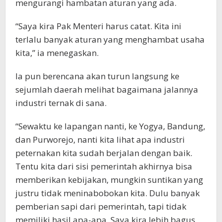
mengurangi hambatan aturan yang ada.
“Saya kira Pak Menteri harus catat. Kita ini
terlalu banyak aturan yang menghambat usaha
kita,” ia menegaskan.
Ia pun berencana akan turun langsung ke
sejumlah daerah melihat bagaimana jalannya
industri ternak di sana.
“Sewaktu ke lapangan nanti, ke Yogya, Bandung,
dan Purworejo, nanti kita lihat apa industri
peternakan kita sudah berjalan dengan baik.
Tentu kita dari sisi pemerintah akhirnya bisa
memberikan kebijakan, mungkin suntikan yang
justru tidak meninabobokan kita. Dulu banyak
pemberian sapi dari pemerintah, tapi tidak
memiliki hasil apa-apa. Saya kira lebih bagus