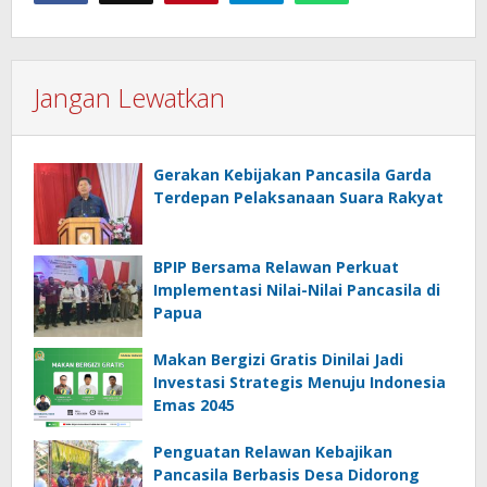
Jangan Lewatkan
Gerakan Kebijakan Pancasila Garda
Terdepan Pelaksanaan Suara Rakyat
BPIP Bersama Relawan Perkuat
Implementasi Nilai-Nilai Pancasila di
Papua
Makan Bergizi Gratis Dinilai Jadi
Investasi Strategis Menuju Indonesia
Emas 2045
Penguatan Relawan Kebajikan
Pancasila Berbasis Desa Didorong