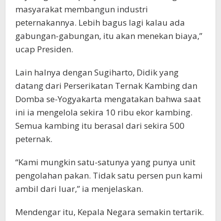
masyarakat membangun industri
peternakannya. Lebih bagus lagi kalau ada
gabungan-gabungan, itu akan menekan biaya,”
ucap Presiden.
Lain halnya dengan Sugiharto, Didik yang
datang dari Perserikatan Ternak Kambing dan
Domba se-Yogyakarta mengatakan bahwa saat
ini ia mengelola sekira 10 ribu ekor kambing.
Semua kambing itu berasal dari sekira 500
peternak.
“Kami mungkin satu-satunya yang punya unit
pengolahan pakan. Tidak satu persen pun kami
ambil dari luar,” ia menjelaskan.
Mendengar itu, Kepala Negara semakin tertarik.