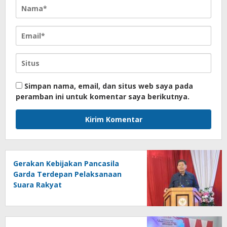
Simpan nama, email, dan situs web saya pada
peramban ini untuk komentar saya berikutnya.
Gerakan Kebijakan Pancasila
Garda Terdepan Pelaksanaan
Suara Rakyat