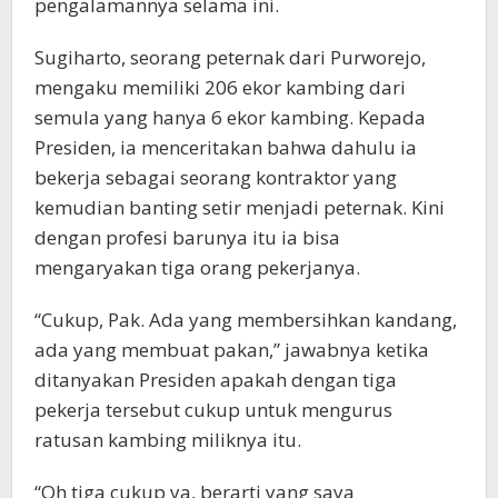
pengalamannya selama ini.
Sugiharto, seorang peternak dari Purworejo,
mengaku memiliki 206 ekor kambing dari
semula yang hanya 6 ekor kambing. Kepada
Presiden, ia menceritakan bahwa dahulu ia
bekerja sebagai seorang kontraktor yang
kemudian banting setir menjadi peternak. Kini
dengan profesi barunya itu ia bisa
mengaryakan tiga orang pekerjanya.
“Cukup, Pak. Ada yang membersihkan kandang,
ada yang membuat pakan,” jawabnya ketika
ditanyakan Presiden apakah dengan tiga
pekerja tersebut cukup untuk mengurus
ratusan kambing miliknya itu.
“Oh tiga cukup ya, berarti yang saya