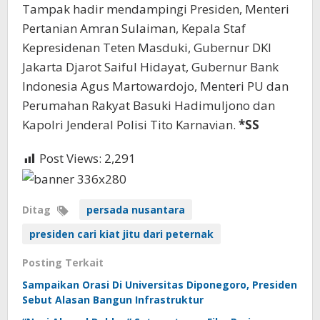
Tampak hadir mendampingi Presiden, Menteri
Pertanian Amran Sulaiman, Kepala Staf
Kepresidenan Teten Masduki, Gubernur DKI
Jakarta Djarot Saiful Hidayat, Gubernur Bank
Indonesia Agus Martowardojo, Menteri PU dan
Perumahan Rakyat Basuki Hadimuljono dan
Kapolri Jenderal Polisi Tito Karnavian.
*SS
Post Views:
2,291
Ditag
persada nusantara
presiden cari kiat jitu dari peternak
Posting Terkait
Sampaikan Orasi Di Universitas Diponegoro, Presiden
Sebut Alasan Bangun Infrastruktur