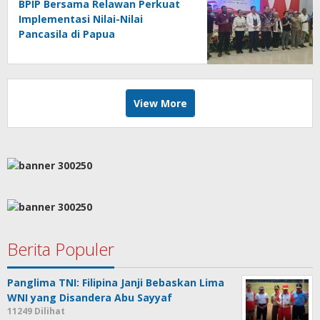
BPIP Bersama Relawan Perkuat
Implementasi Nilai-Nilai
Pancasila di Papua
View More
Berita Populer
Panglima TNI: Filipina Janji Bebaskan Lima
WNI yang Disandera Abu Sayyaf
11249 Dilihat