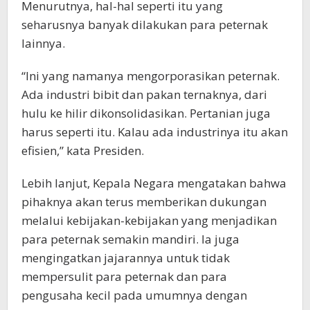
Menurutnya, hal-hal seperti itu yang
seharusnya banyak dilakukan para peternak
lainnya.
“Ini yang namanya mengorporasikan peternak.
Ada industri bibit dan pakan ternaknya, dari
hulu ke hilir dikonsolidasikan. Pertanian juga
harus seperti itu. Kalau ada industrinya itu akan
efisien,” kata Presiden.
Lebih lanjut, Kepala Negara mengatakan bahwa
pihaknya akan terus memberikan dukungan
melalui kebijakan-kebijakan yang menjadikan
para peternak semakin mandiri. Ia juga
mengingatkan jajarannya untuk tidak
mempersulit para peternak dan para
pengusaha kecil pada umumnya dengan