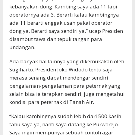
kebanyakan dong. Kambing saya ada 11 tapi
operatornya ada 3. Berarti kalau kambingnya
ada 11 berarti enggak usah pakai operator
dong ya. Berarti saya sendiri ya,” ucap Presiden
disambut tawa dan tepuk tangan para
undangan.
Ada banyak hal lainnya yang dikemukakan oleh
Sugiharto. Presiden Joko Widodo tentu saja
merasa senang dapat mendengar sendiri
pengalaman-pengalaman para peternak yang
selain bisa ia terapkan sendiri, juga mengetahui
kondisi para peternak di Tanah Air.
“Kalau kambingnya sudah lebih dari 500 kasih
tahu saya ya, nanti saya datang ke Purworejo.
Saya ingin mempunyai sebuah contoh agar