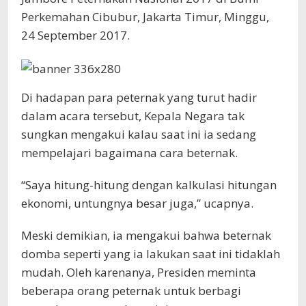
Perkemahan Cibubur, Jakarta Timur, Minggu,
24 September 2017.
Di hadapan para peternak yang turut hadir
dalam acara tersebut, Kepala Negara tak
sungkan mengakui kalau saat ini ia sedang
mempelajari bagaimana cara beternak.
“Saya hitung-hitung dengan kalkulasi hitungan
ekonomi, untungnya besar juga,” ucapnya.
Meski demikian, ia mengakui bahwa beternak
domba seperti yang ia lakukan saat ini tidaklah
mudah. Oleh karenanya, Presiden meminta
beberapa orang peternak untuk berbagi