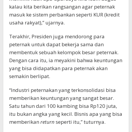
kalau kita berikan rangsangan agar peternak
masuk ke sistem perbankan seperti KUR (kredit
usaha rakyat),” ujarnya.
Terakhir, Presiden juga mendorong para
peternak untuk dapat bekerja sama dan
membentuk sebuah kelompok besar peternak.
Dengan cara itu, ia meyakini bahwa keuntungan
yang bisa didapatkan para peternak akan
semakin berlipat.
“Industri peternakan yang terkonsolidasi bisa
memberikan keuntungan yang sangat besar.
Satu tahun dari 100 kambing bisa Rp120 juta,
itu bukan angka yang kecil. Bisnis apa yang bisa
memberikan
return
seperti itu,” tuturnya.