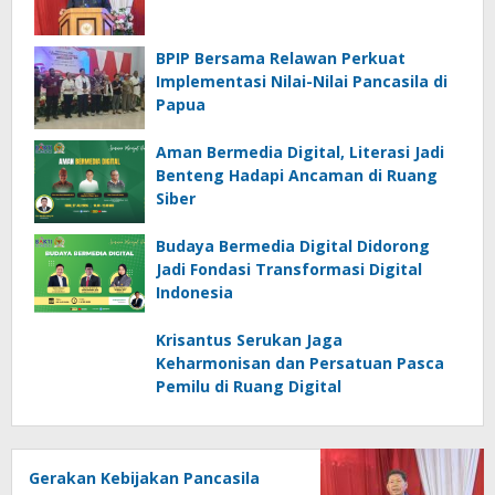
BPIP Bersama Relawan Perkuat
Implementasi Nilai-Nilai Pancasila di
Papua
Aman Bermedia Digital, Literasi Jadi
Benteng Hadapi Ancaman di Ruang
Siber
Budaya Bermedia Digital Didorong
Jadi Fondasi Transformasi Digital
Indonesia
Krisantus Serukan Jaga
Keharmonisan dan Persatuan Pasca
Pemilu di Ruang Digital
Gerakan Kebijakan Pancasila