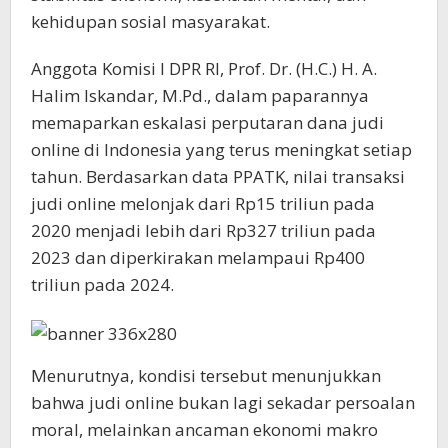
kehidupan sosial masyarakat.
Anggota Komisi I DPR RI, Prof. Dr. (H.C.) H. A.
Halim Iskandar, M.Pd., dalam paparannya
memaparkan eskalasi perputaran dana judi
online di Indonesia yang terus meningkat setiap
tahun. Berdasarkan data PPATK, nilai transaksi
judi online melonjak dari Rp15 triliun pada
2020 menjadi lebih dari Rp327 triliun pada
2023 dan diperkirakan melampaui Rp400
triliun pada 2024.
Menurutnya, kondisi tersebut menunjukkan
bahwa judi online bukan lagi sekadar persoalan
moral, melainkan ancaman ekonomi makro