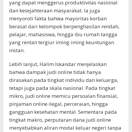
yang dapat menggerus produktivitas nasional
dan kesejahteraan masyarakat. Ia juga
menyoroti fakta bahwa mayoritas korban
berasal dari kelompok berpenghasilan rendah,
pelajar, mahasiswa, hingga ibu rumah tangga
yang rentan tergiur iming-iming keuntungan
instan.
Lebih lanjut, Halim Iskandar menjelaskan
bahwa dampak judi online tidak hanya
dirasakan pada tingkat individu dan keluarga,
tetapi juga pada skala nasional. Pada tingkat
mikro, judi online memicu persoalan finansial,
pinjaman online ilegal, perceraian, hingga
gangguan kesehatan mental. Sementara pada
tingkat makro, perputaran dana judi online
menyebabkan aliran modal keluar negeri tanpa