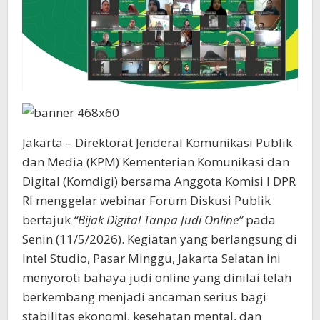
Jakarta – Direktorat Jenderal Komunikasi Publik
dan Media (KPM) Kementerian Komunikasi dan
Digital (Komdigi) bersama Anggota Komisi I DPR
RI menggelar webinar Forum Diskusi Publik
bertajuk
“Bijak Digital Tanpa Judi Online”
pada
Senin (11/5/2026). Kegiatan yang berlangsung di
Intel Studio, Pasar Minggu, Jakarta Selatan ini
menyoroti bahaya judi online yang dinilai telah
berkembang menjadi ancaman serius bagi
stabilitas ekonomi, kesehatan mental, dan