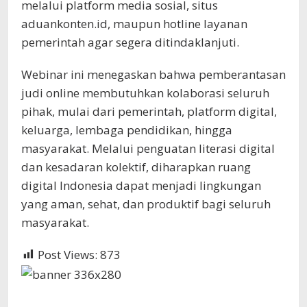
melalui platform media sosial, situs
aduankonten.id, maupun hotline layanan
pemerintah agar segera ditindaklanjuti.
Webinar ini menegaskan bahwa pemberantasan
judi online membutuhkan kolaborasi seluruh
pihak, mulai dari pemerintah, platform digital,
keluarga, lembaga pendidikan, hingga
masyarakat. Melalui penguatan literasi digital
dan kesadaran kolektif, diharapkan ruang
digital Indonesia dapat menjadi lingkungan
yang aman, sehat, dan produktif bagi seluruh
masyarakat.
Post Views:
873