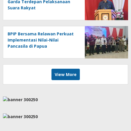
Garda Terdepan Pelaksanaan
Suara Rakyat
BPIP Bersama Relawan Perkuat
Implementasi Nilai-Nilai
Pancasila di Papua
View More