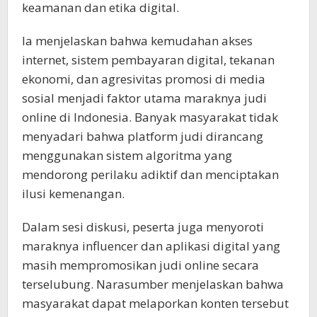
keamanan dan etika digital.
Ia menjelaskan bahwa kemudahan akses
internet, sistem pembayaran digital, tekanan
ekonomi, dan agresivitas promosi di media
sosial menjadi faktor utama maraknya judi
online di Indonesia. Banyak masyarakat tidak
menyadari bahwa platform judi dirancang
menggunakan sistem algoritma yang
mendorong perilaku adiktif dan menciptakan
ilusi kemenangan.
Dalam sesi diskusi, peserta juga menyoroti
maraknya influencer dan aplikasi digital yang
masih mempromosikan judi online secara
terselubung. Narasumber menjelaskan bahwa
masyarakat dapat melaporkan konten tersebut