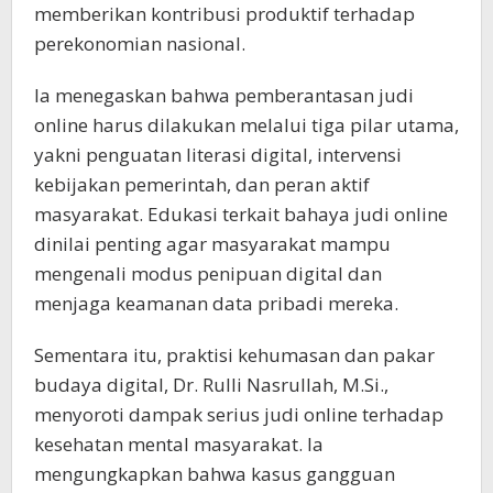
memberikan kontribusi produktif terhadap
perekonomian nasional.
Ia menegaskan bahwa pemberantasan judi
online harus dilakukan melalui tiga pilar utama,
yakni penguatan literasi digital, intervensi
kebijakan pemerintah, dan peran aktif
masyarakat. Edukasi terkait bahaya judi online
dinilai penting agar masyarakat mampu
mengenali modus penipuan digital dan
menjaga keamanan data pribadi mereka.
Sementara itu, praktisi kehumasan dan pakar
budaya digital, Dr. Rulli Nasrullah, M.Si.,
menyoroti dampak serius judi online terhadap
kesehatan mental masyarakat. Ia
mengungkapkan bahwa kasus gangguan