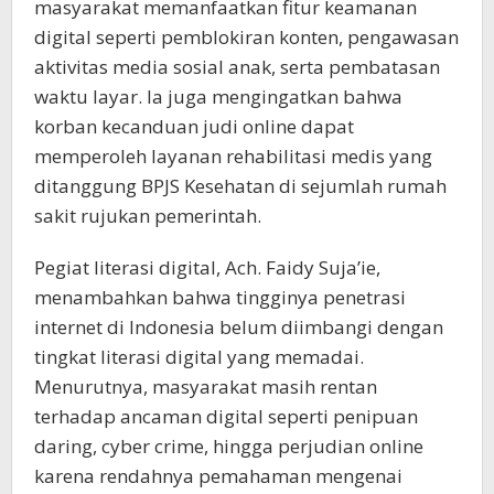
masyarakat memanfaatkan fitur keamanan
digital seperti pemblokiran konten, pengawasan
aktivitas media sosial anak, serta pembatasan
waktu layar. Ia juga mengingatkan bahwa
korban kecanduan judi online dapat
memperoleh layanan rehabilitasi medis yang
ditanggung BPJS Kesehatan di sejumlah rumah
sakit rujukan pemerintah.
Pegiat literasi digital, Ach. Faidy Suja’ie,
menambahkan bahwa tingginya penetrasi
internet di Indonesia belum diimbangi dengan
tingkat literasi digital yang memadai.
Menurutnya, masyarakat masih rentan
terhadap ancaman digital seperti penipuan
daring, cyber crime, hingga perjudian online
karena rendahnya pemahaman mengenai