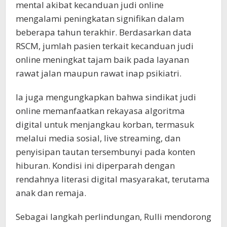
mental akibat kecanduan judi online
mengalami peningkatan signifikan dalam
beberapa tahun terakhir. Berdasarkan data
RSCM, jumlah pasien terkait kecanduan judi
online meningkat tajam baik pada layanan
rawat jalan maupun rawat inap psikiatri.
Ia juga mengungkapkan bahwa sindikat judi
online memanfaatkan rekayasa algoritma
digital untuk menjangkau korban, termasuk
melalui media sosial, live streaming, dan
penyisipan tautan tersembunyi pada konten
hiburan. Kondisi ini diperparah dengan
rendahnya literasi digital masyarakat, terutama
anak dan remaja.
Sebagai langkah perlindungan, Rulli mendorong