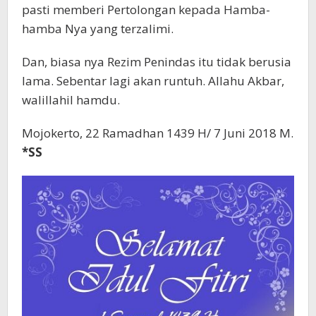
pasti memberi Pertolongan kepada Hamba-
hamba Nya yang terzalimi.
Dan, biasa nya Rezim Penindas itu tidak berusia
lama. Sebentar lagi akan runtuh. Allahu Akbar,
walillahil hamdu.
Mojokerto, 22 Ramadhan 1439 H/ 7 Juni 2018 M.
*SS