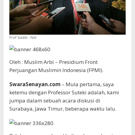
Prof Suteki - Net
Oleh : Muslim Arbi – Presidium Front
Perjuangan Muslimin Indonesia (FPMI).
SwaraSenayan.com
– Mula pertama, saya
ketemu dengan Professor Suteki adalah, kami
jumpa dalam sebuah acara diskusi di
Surabaya, Jawa Timur, beberapa waktu lalu.