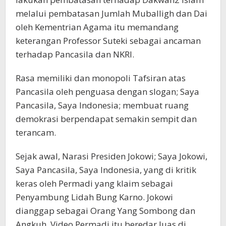
melalui pembatasan Jumlah Muballigh dan Dai
oleh Kementrian Agama itu memandang
keterangan Professor Suteki sebagai ancaman
terhadap Pancasila dan NKRI.
Rasa memiliki dan monopoli Tafsiran atas
Pancasila oleh penguasa dengan slogan; Saya
Pancasila, Saya Indonesia; membuat ruang
demokrasi berpendapat semakin sempit dan
terancam.
Sejak awal, Narasi Presiden Jokowi; Saya Jokowi,
Saya Pancasila, Saya Indonesia, yang di kritik
keras oleh Permadi yang klaim sebagai
Penyambung Lidah Bung Karno. Jokowi
dianggap sebagai Orang Yang Sombong dan
Angkuh. Video Permadi itu beredar luas di