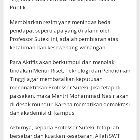
Publik.
Membiarkan rezim yang menindas beda
pendapat seperti apa yang di alami oleh
Professor Suteki ini, adalah pembiaran atas
kezaliman dan kesewenang-wenangan.
Para Aktifis akan berkumpul dan menolak
tindakan Mentri Riset, Teknologi dan Pendidikan
Tinggi agar membatalkan keputusan
menonaktifkan Professor Suteki. Jika tetap di
paksakan, maka Mentri Mohammad Nasir akan
di desak mundur. Karena mematikan demokrasi
dan akademisi di kampus.
Akhirnya, kepada Professor Suteki, tetap lah
bersabar dan kuatkan kesabaran. Allah SWT