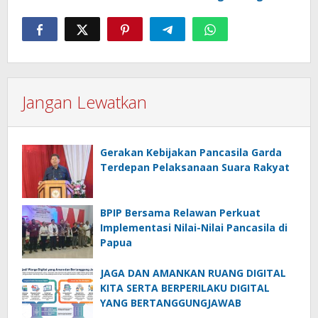
Jangan Lewatkan
Gerakan Kebijakan Pancasila Garda
Terdepan Pelaksanaan Suara Rakyat
BPIP Bersama Relawan Perkuat
Implementasi Nilai-Nilai Pancasila di
Papua
JAGA DAN AMANKAN RUANG DIGITAL
KITA SERTA BERPERILAKU DIGITAL
YANG BERTANGGUNGJAWAB