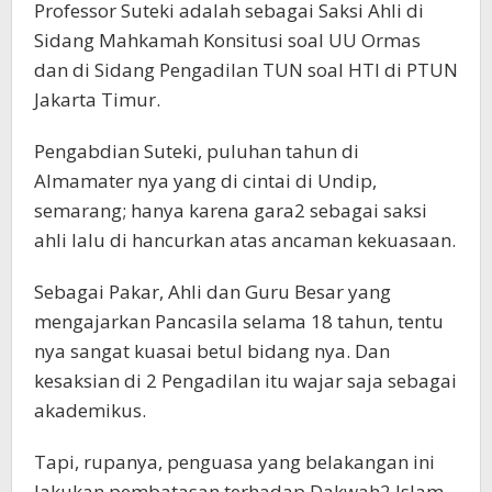
Professor Suteki adalah sebagai Saksi Ahli di
Sidang Mahkamah Konsitusi soal UU Ormas
dan di Sidang Pengadilan TUN soal HTI di PTUN
Jakarta Timur.
Pengabdian Suteki, puluhan tahun di
Almamater nya yang di cintai di Undip,
semarang; hanya karena gara2 sebagai saksi
ahli lalu di hancurkan atas ancaman kekuasaan.
Sebagai Pakar, Ahli dan Guru Besar yang
mengajarkan Pancasila selama 18 tahun, tentu
nya sangat kuasai betul bidang nya. Dan
kesaksian di 2 Pengadilan itu wajar saja sebagai
akademikus.
Tapi, rupanya, penguasa yang belakangan ini
lakukan pembatasan terhadap Dakwah2 Islam