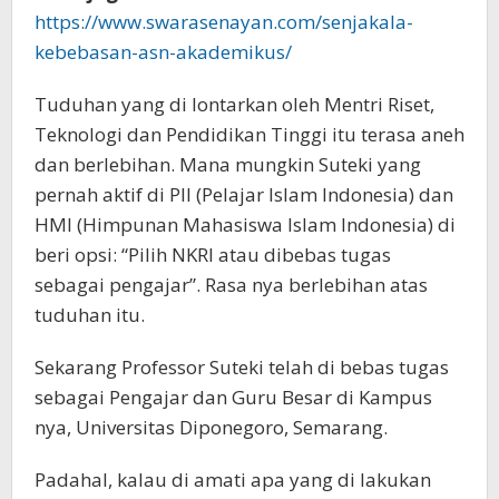
https://www.swarasenayan.com/senjakala-
kebebasan-asn-akademikus/
Tuduhan yang di lontarkan oleh Mentri Riset,
Teknologi dan Pendidikan Tinggi itu terasa aneh
dan berlebihan. Mana mungkin Suteki yang
pernah aktif di PII (Pelajar Islam Indonesia) dan
HMI (Himpunan Mahasiswa Islam Indonesia) di
beri opsi: “Pilih NKRI atau dibebas tugas
sebagai pengajar”. Rasa nya berlebihan atas
tuduhan itu.
Sekarang Professor Suteki telah di bebas tugas
sebagai Pengajar dan Guru Besar di Kampus
nya, Universitas Diponegoro, Semarang.
Padahal, kalau di amati apa yang di lakukan