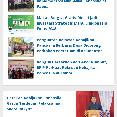
Implementasi Nilai-Nilai Pancasila di
Papua
Makan Bergizi Gratis Dinilai Jadi
Investasi Strategis Menuju Indonesia
Emas 2045
Penguatan Relawan Kebajikan
Pancasila Berbasis Desa Didorong
Perkokoh Persatuan di Kalimantan
Barat
Bangun Persatuan dari Akar Rumput,
BPIP Perkuat Relawan Kebajikan
Pancasila di Kalbar
Gerakan Kebijakan Pancasila
Garda Terdepan Pelaksanaan
Suara Rakyat