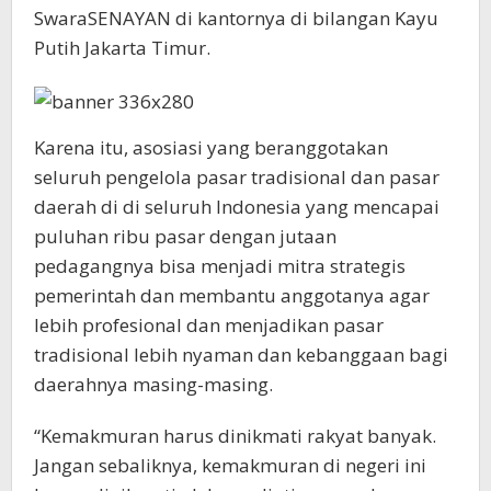
SwaraSENAYAN di kantornya di bilangan Kayu
Putih Jakarta Timur.
Karena itu, asosiasi yang beranggotakan
seluruh pengelola pasar tradisional dan pasar
daerah di di seluruh Indonesia yang mencapai
puluhan ribu pasar dengan jutaan
pedagangnya bisa menjadi mitra strategis
pemerintah dan membantu anggotanya agar
lebih profesional dan menjadikan pasar
tradisional lebih nyaman dan kebanggaan bagi
daerahnya masing-masing.
“Kemakmuran harus dinikmati rakyat banyak.
Jangan sebaliknya, kemakmuran di negeri ini