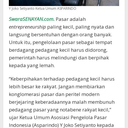
Y Joko Setiyanto Ketua Umum ASPARINDO
SwaraSENAYAN.com.
Pasar adalah
entrepreneurship
paling kecil, paling nyata dan
langsung bersentuhan dengan orang banyak.
Untuk itu, pengelolaan pasar sebagai tempat
berdagang pedagang kecil harus didorong,
pemerintah harus melindungi dan berpihak
kepada yang lemah.
“Keberpihakan terhadap pedagang kecil harus
lebih besar ke rakyat. Jangan membiarkan
konglomerasi pasar dan peritel modern
berjejaring keberadaannya malah membunuh
pedagang pasar yang notabene rakyat kecil,”
ujar Ketua Umum Asosiasi Pengelola Pasar
Indonesia (Asparindo) Y Joko Setiyanto kepada