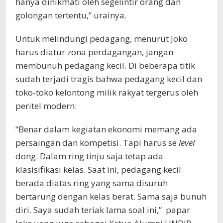
hanya dinikmati oleh segelintir orang dan
golongan tertentu,” urainya.
Untuk melindungi pedagang, menurut Joko
harus diatur zona perdagangan, jangan
membunuh pedagang kecil. Di beberapa titik
sudah terjadi tragis bahwa pedagang kecil dan
toko-toko kelontong milik rakyat tergerus oleh
peritel modern.
“Benar dalam kegiatan ekonomi memang ada
persaingan dan kompetisi. Tapi harus se
level
dong. Dalam ring tinju saja tetap ada
klasisifikasi kelas. Saat ini, pedagang kecil
berada diatas ring yang sama disuruh
bertarung dengan kelas berat. Sama saja bunuh
diri. Saya sudah teriak lama soal ini,” papar