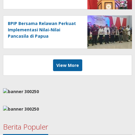
BPIP Bersama Relawan Perkuat
Implementasi Nilai-Nilai
Pancasila di Papua
View More
Berita Populer