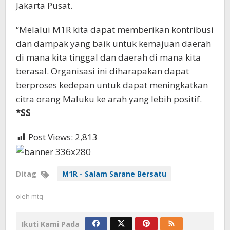
Jakarta Pusat.
“Melalui M1R kita dapat memberikan kontribusi
dan dampak yang baik untuk kemajuan daerah
di mana kita tinggal dan daerah di mana kita
berasal. Organisasi ini diharapakan dapat
berproses kedepan untuk dapat meningkatkan
citra orang Maluku ke arah yang lebih positif.
*SS
Post Views:
2,813
Ditag
M1R - Salam Sarane Bersatu
oleh
mtq
Ikuti Kami Pada