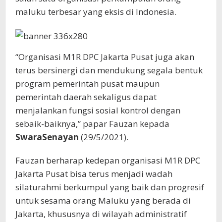
maluku terbesar yang eksis di Indonesia.
“Organisasi M1R DPC Jakarta Pusat juga akan
terus bersinergi dan mendukung segala bentuk
program pemerintah pusat maupun
pemerintah daerah sekaligus dapat
menjalankan fungsi sosial kontrol dengan
sebaik-baiknya,” papar Fauzan kepada
SwaraSenayan
(29/5/2021).
Fauzan berharap kedepan organisasi M1R DPC
Jakarta Pusat bisa terus menjadi wadah
silaturahmi berkumpul yang baik dan progresif
untuk sesama orang Maluku yang berada di
Jakarta, khususnya di wilayah administratif