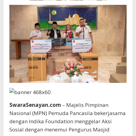
SwaraSenayan.com
– Majelis Pimpinan
Nasional (MPN) Pemuda Pancasila bekerjasama
dengan Indika Foundation menggelar Aksi
Sosial dengan menemui Pengurus Masjid