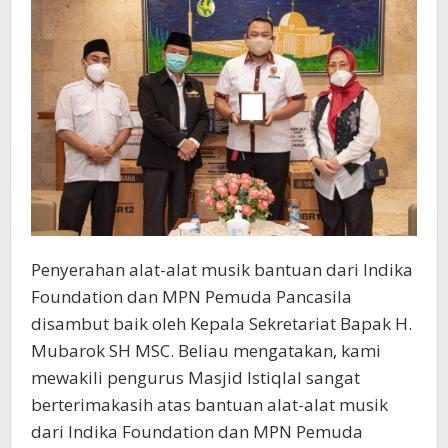
Penyerahan alat-alat musik bantuan dari Indika
Foundation dan MPN Pemuda Pancasila
disambut baik oleh Kepala Sekretariat Bapak H.
Mubarok SH MSC. Beliau mengatakan, kami
mewakili pengurus Masjid Istiqlal sangat
berterimakasih atas bantuan alat-alat musik
dari Indika Foundation dan MPN Pemuda