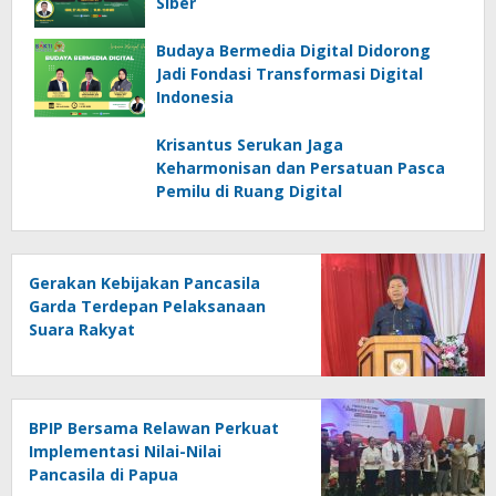
Siber
Budaya Bermedia Digital Didorong
Jadi Fondasi Transformasi Digital
Indonesia
Krisantus Serukan Jaga
Keharmonisan dan Persatuan Pasca
Pemilu di Ruang Digital
Gerakan Kebijakan Pancasila
Garda Terdepan Pelaksanaan
Suara Rakyat
BPIP Bersama Relawan Perkuat
Implementasi Nilai-Nilai
Pancasila di Papua