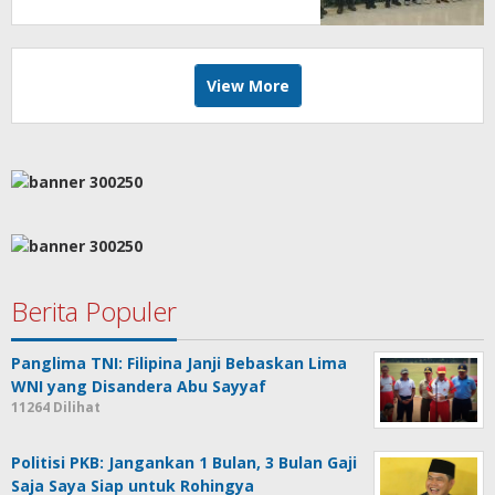
View More
Berita Populer
Panglima TNI: Filipina Janji Bebaskan Lima
WNI yang Disandera Abu Sayyaf
11264 Dilihat
Politisi PKB: Jangankan 1 Bulan, 3 Bulan Gaji
Saja Saya Siap untuk Rohingya