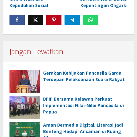
Kepedulian Sosial
Kepentingan Oligarki
Jangan Lewatkan
Gerakan Kebijakan Pancasila Garda
Terdepan Pelaksanaan Suara Rakyat
BPIP Bersama Relawan Perkuat
Implementasi Nilai-Nilai Pancasila di
Papua
Aman Bermedia Digital, Literasi Jadi
Benteng Hadapi Ancaman di Ruang