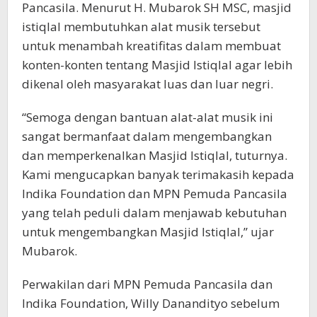
Pancasila. Menurut H. Mubarok SH MSC, masjid
istiqlal membutuhkan alat musik tersebut
untuk menambah kreatifitas dalam membuat
konten-konten tentang Masjid Istiqlal agar lebih
dikenal oleh masyarakat luas dan luar negri.
“Semoga dengan bantuan alat-alat musik ini
sangat bermanfaat dalam mengembangkan
dan memperkenalkan Masjid Istiqlal, tuturnya.
Kami mengucapkan banyak terimakasih kepada
Indika Foundation dan MPN Pemuda Pancasila
yang telah peduli dalam menjawab kebutuhan
untuk mengembangkan Masjid Istiqlal,” ujar
Mubarok.
Perwakilan dari MPN Pemuda Pancasila dan
Indika Foundation, Willy Danandityo sebelum