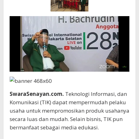
Uang
SwaraSenayan.com.
Teknologi Informasi, dan
Komunikasi (TIK) dapat mempermudah pelaku
usaha untuk mempromosikan produk usahanya
secara luas dan mudah. Selain bisnis, TIK pun
bermanfaat sebagai media edukasi.