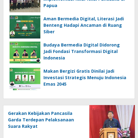
Papua
Aman Bermedia Digital, Literasi Jadi
Benteng Hadapi Ancaman di Ruang
Siber
Budaya Bermedia Digital Didorong
Jadi Fondasi Transformasi Digital
Indonesia
Makan Bergizi Gratis Dinilai Jadi
Investasi Strategis Menuju Indonesia
Emas 2045
Gerakan Kebijakan Pancasila
Garda Terdepan Pelaksanaan
Suara Rakyat