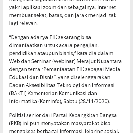
yakni aplikasi zoom dan sebagainya. Internet
membuat sekat, batas, dan jarak menjadi tak
lagi relevan.
“Dengan adanya TIK sekarang bisa
dimanfaatkan untuk acara pengajian,
pendidikan ataupun bisnis,” kata dia dalam
Web dan Seminar (Webinar) Merajut Nusantara
dengan tema “Pemanfaatan TIK sebagai Media
Edukasi dan Bisnis”, yang diselenggarakan
Badan Aksesibilitas Teknologi dan Informasi
(BAKTI) Kementerian Komunikasi dan
Informatika (Kominfo), Sabtu (28/11/2020).
Politisi senior dari Partai Kebangkitan Bangsa
(PKB) ini pun menyatakan masyarakat bisa
mengakses berbagai informasi, jejaring sosial,