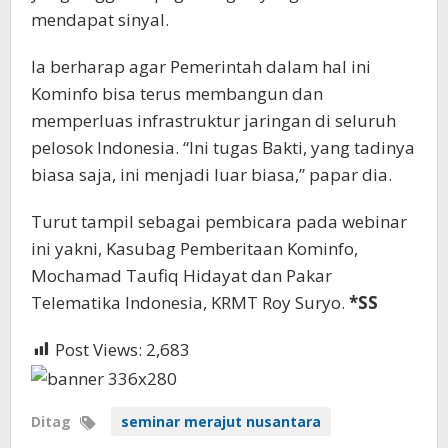
mendapat sinyal.
Ia berharap agar Pemerintah dalam hal ini
Kominfo bisa terus membangun dan
memperluas infrastruktur jaringan di seluruh
pelosok Indonesia. “Ini tugas Bakti, yang tadinya
biasa saja, ini menjadi luar biasa,” papar dia.
Turut tampil sebagai pembicara pada webinar
ini yakni, Kasubag Pemberitaan Kominfo,
Mochamad Taufiq Hidayat dan Pakar
Telematika Indonesia, KRMT Roy Suryo.
*SS
Post Views:
2,683
Ditag
seminar merajut nusantara