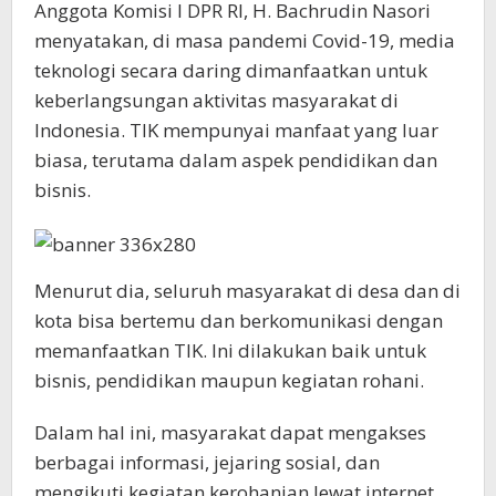
Anggota Komisi I DPR RI, H. Bachrudin Nasori
menyatakan, di masa pandemi Covid-19, media
teknologi secara daring dimanfaatkan untuk
keberlangsungan aktivitas masyarakat di
Indonesia. TIK mempunyai manfaat yang luar
biasa, terutama dalam aspek pendidikan dan
bisnis.
Menurut dia, seluruh masyarakat di desa dan di
kota bisa bertemu dan berkomunikasi dengan
memanfaatkan TIK. Ini dilakukan baik untuk
bisnis, pendidikan maupun kegiatan rohani.
Dalam hal ini, masyarakat dapat mengakses
berbagai informasi, jejaring sosial, dan
mengikuti kegiatan kerohanian lewat internet