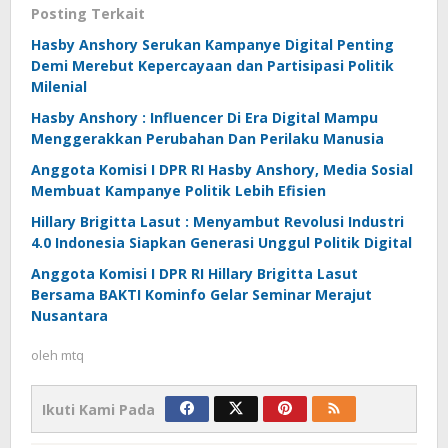
Posting Terkait
Hasby Anshory Serukan Kampanye Digital Penting
Demi Merebut Kepercayaan dan Partisipasi Politik
Milenial
Hasby Anshory : Influencer Di Era Digital Mampu
Menggerakkan Perubahan Dan Perilaku Manusia
Anggota Komisi I DPR RI Hasby Anshory, Media Sosial
Membuat Kampanye Politik Lebih Efisien
Hillary Brigitta Lasut : Menyambut Revolusi Industri
4.0 Indonesia Siapkan Generasi Unggul Politik Digital
Anggota Komisi I DPR RI Hillary Brigitta Lasut
Bersama BAKTI Kominfo Gelar Seminar Merajut
Nusantara
oleh
mtq
Ikuti Kami Pada