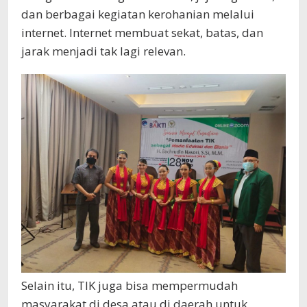
dan berbagai kegiatan kerohanian melalui
internet. Internet membuat sekat, batas, dan
jarak menjadi tak lagi relevan.
Selain itu, TIK juga bisa mempermudah
masyarakat di desa atau di daerah untuk