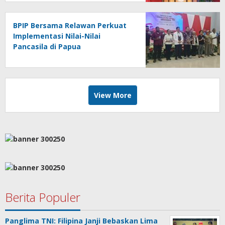
BPIP Bersama Relawan Perkuat
Implementasi Nilai-Nilai
Pancasila di Papua
View More
Berita Populer
Panglima TNI: Filipina Janji Bebaskan Lima