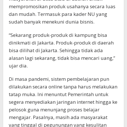
mempromosikan produk usahanya secara luas
dan mudah. Termasuk para kader NU yang
sudah banyak menekuni dunia bisnis.
“Sekarang produk-produk di kampung bisa
dinikmati di Jakarta. Produk-produk di daerah
bisa dilihat di Jakarta. Sehingga tidak ada
alasan lagi sekarang, tidak bisa mencari uang,”
ujar dia.
Di masa pandemi, sistem pembelajaran pun
dilakukan secara online tanpa harus melakukan
tatap muka. Ini menuntut Pemerintah untuk
segera menyediakan jaringan internet hingga ke
pelosok guna menunjang proses belajar
mengajar. Pasalnya, masih ada masyarakat
yang tinggal di pegunungan yang kesulitan