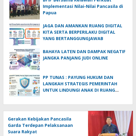
Implementasi Nilai-Nilai Pancasila di
Papua
JAGA DAN AMANKAN RUANG DIGITAL
KITA SERTA BERPERILAKU DIGITAL
YANG BERTANGGUNGJAWAB
BAHAYA LATEN DAN DAMPAK NEGATIF
JANGKA PANJANG JUDI ONLINE
PP TUNAS : PAYUNG HUKUM DAN
LANGKAH STRATEGIS PEMERINTAH
UNTUK LINDUNGI ANAK DI RUANG
DIGITAL
Gerakan Kebijakan Pancasila
Garda Terdepan Pelaksanaan
Suara Rakyat