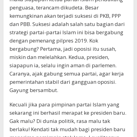
penguasa, terancam dikudeta. Besar
kemungkinan akan terjadi suksesi di PKB, PPP
dan PBB. Suksesi adalah salah satu bagian dari
strategi partai-partai Islam ini bisa bergabung
dengan pemenang pilpres 2019. Kok
bergabung? Pertama, jadi oposisi itu susah,
miskin dan melelahkan. Kedua, presiden,
siapapun ia, selalu ingin aman di parlemen.
Caranya, ajak gabung semua partai, agar kerja
pemerintahan stabil dari gangguan oposisi.
Gayung bersambut.
Kecuali jika para pimpinan partai Islam yang
sekarang ini berhasil merapat ke presiden baru.
Gak malu? Di dunia politik, rasa malu tak
berlaku! Kendati tak mudah bagi presiden baru