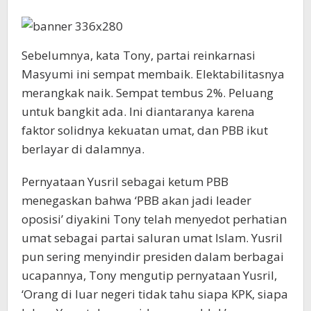
Sebelumnya, kata Tony, partai reinkarnasi
Masyumi ini sempat membaik. Elektabilitasnya
merangkak naik. Sempat tembus 2%. Peluang
untuk bangkit ada. Ini diantaranya karena
faktor solidnya kekuatan umat, dan PBB ikut
berlayar di dalamnya.
Pernyataan Yusril sebagai ketum PBB
menegaskan bahwa ‘PBB akan jadi leader
oposisi’ diyakini Tony telah menyedot perhatian
umat sebagai partai saluran umat Islam. Yusril
pun sering menyindir presiden dalam berbagai
ucapannya, Tony mengutip pernyataan Yusril,
‘Orang di luar negeri tidak tahu siapa KPK, siapa