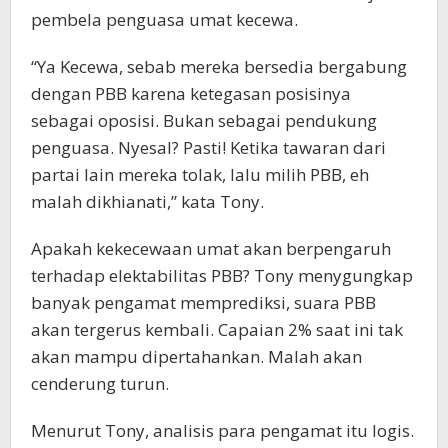
pembela penguasa umat kecewa.
“Ya Kecewa, sebab mereka bersedia bergabung
dengan PBB karena ketegasan posisinya
sebagai oposisi. Bukan sebagai pendukung
penguasa. Nyesal? Pasti! Ketika tawaran dari
partai lain mereka tolak, lalu milih PBB, eh
malah dikhianati,” kata Tony.
Apakah kekecewaan umat akan berpengaruh
terhadap elektabilitas PBB? Tony menygungkap
banyak pengamat memprediksi, suara PBB
akan tergerus kembali. Capaian 2% saat ini tak
akan mampu dipertahankan. Malah akan
cenderung turun.
Menurut Tony, analisis para pengamat itu logis.