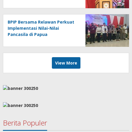
BPIP Bersama Relawan Perkuat
Implementasi Nilai-Nilai
Pancasila di Papua
View More
Berita Populer