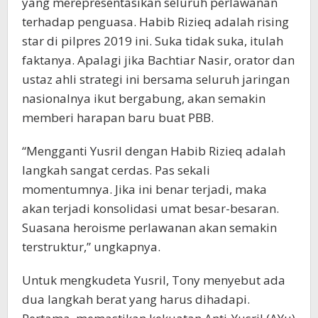
yang merepresentasikan seluruh perlawanan
terhadap penguasa. Habib Rizieq adalah rising
star di pilpres 2019 ini. Suka tidak suka, itulah
faktanya. Apalagi jika Bachtiar Nasir, orator dan
ustaz ahli strategi ini bersama seluruh jaringan
nasionalnya ikut bergabung, akan semakin
memberi harapan baru buat PBB.
“Mengganti Yusril dengan Habib Rizieq adalah
langkah sangat cerdas. Pas sekali
momentumnya. Jika ini benar terjadi, maka
akan terjadi konsolidasi umat besar-besaran.
Suasana heroisme perlawanan akan semakin
terstruktur,” ungkapnya.
Untuk mengkudeta Yusril, Tony menyebut ada
dua langkah berat yang harus dihadapi.