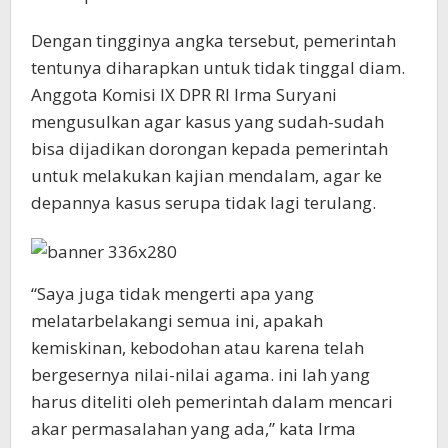
Dengan tingginya angka tersebut, pemerintah
tentunya diharapkan untuk tidak tinggal diam.
Anggota Komisi IX DPR RI Irma Suryani
mengusulkan agar kasus yang sudah-sudah
bisa dijadikan dorongan kepada pemerintah
untuk melakukan kajian mendalam, agar ke
depannya kasus serupa tidak lagi terulang.
“Saya juga tidak mengerti apa yang
melatarbelakangi semua ini, apakah
kemiskinan, kebodohan atau karena telah
bergesernya nilai-nilai agama. ini lah yang
harus diteliti oleh pemerintah dalam mencari
akar permasalahan yang ada,” kata Irma