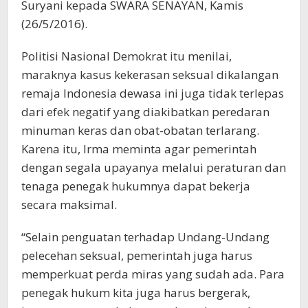
Suryani kepada SWARA SENAYAN, Kamis
(26/5/2016).
Politisi Nasional Demokrat itu menilai,
maraknya kasus kekerasan seksual dikalangan
remaja Indonesia dewasa ini juga tidak terlepas
dari efek negatif yang diakibatkan peredaran
minuman keras dan obat-obatan terlarang.
Karena itu, Irma meminta agar pemerintah
dengan segala upayanya melalui peraturan dan
tenaga penegak hukumnya dapat bekerja
secara maksimal.
“Selain penguatan terhadap Undang-Undang
pelecehan seksual, pemerintah juga harus
memperkuat perda miras yang sudah ada. Para
penegak hukum kita juga harus bergerak,