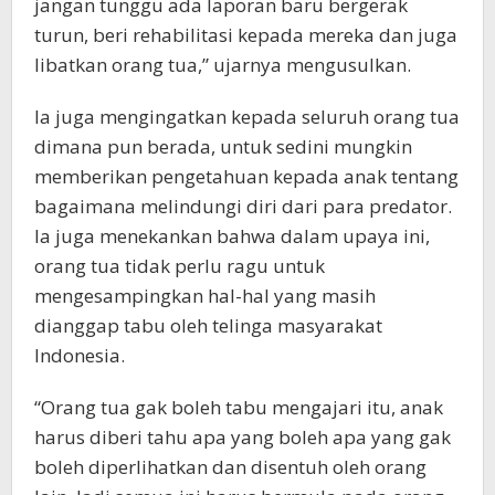
jangan tunggu ada laporan baru bergerak
turun, beri rehabilitasi kepada mereka dan juga
libatkan orang tua,” ujarnya mengusulkan.
Ia juga mengingatkan kepada seluruh orang tua
dimana pun berada, untuk sedini mungkin
memberikan pengetahuan kepada anak tentang
bagaimana melindungi diri dari para predator.
Ia juga menekankan bahwa dalam upaya ini,
orang tua tidak perlu ragu untuk
mengesampingkan hal-hal yang masih
dianggap tabu oleh telinga masyarakat
Indonesia.
“Orang tua gak boleh tabu mengajari itu, anak
harus diberi tahu apa yang boleh apa yang gak
boleh diperlihatkan dan disentuh oleh orang