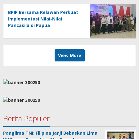
BPIP Bersama Relawan Perkuat
Implementasi Nilai-Nilai
Pancasila di Papua
View More
Berita Populer
Panglima TNI: Filipina Janji Bebaskan Lima