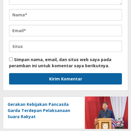
Simpan nama, email, dan situs web saya pada
peramban ini untuk komentar saya berikutnya.
Gerakan Kebijakan Pancasila
Garda Terdepan Pelaksanaan
Suara Rakyat