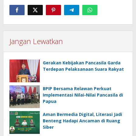
Jangan Lewatkan
Gerakan Kebijakan Pancasila Garda
Terdepan Pelaksanaan Suara Rakyat
BPIP Bersama Relawan Perkuat
Implementasi Nilai-Nilai Pancasila di
Papua
Aman Bermedia Digital, Literasi Jadi
Benteng Hadapi Ancaman di Ruang
Siber