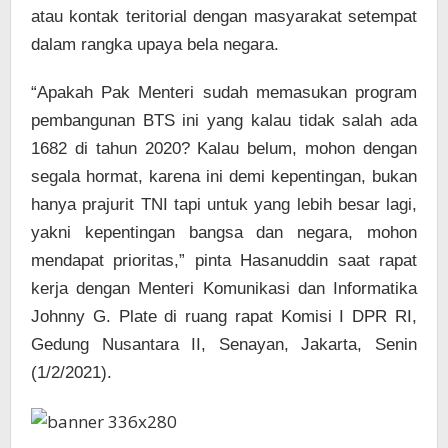
atau kontak teritorial dengan masyarakat setempat
dalam rangka upaya bela negara.
“Apakah Pak Menteri sudah memasukan program
pembangunan BTS ini yang kalau tidak salah ada
1682 di tahun 2020? Kalau belum, mohon dengan
segala hormat, karena ini demi kepentingan, bukan
hanya prajurit TNI tapi untuk yang lebih besar lagi,
yakni kepentingan bangsa dan negara, mohon
mendapat prioritas,” pinta Hasanuddin saat rapat
kerja dengan Menteri Komunikasi dan Informatika
Johnny G. Plate di ruang rapat Komisi I DPR RI,
Gedung Nusantara II, Senayan, Jakarta, Senin
(1/2/2021).