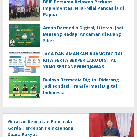
BPIP Bersama Relawan Perkuat
Implementasi Nilai-Nilai Pancasila di
Papua
Aman Bermedia Digital, Literasi Jadi
Benteng Hadapi Ancaman di Ruang
Siber
JAGA DAN AMANKAN RUANG DIGITAL
KITA SERTA BERPERILAKU DIGITAL
YANG BERTANGGUNGJAWAB
Budaya Bermedia Digital Didorong
Jadi Fondasi Transformasi Digital
Indonesia
Gerakan Kebijakan Pancasila
Garda Terdepan Pelaksanaan
Suara Rakyat