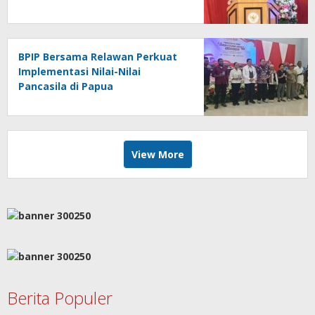
BPIP Bersama Relawan Perkuat
Implementasi Nilai-Nilai
Pancasila di Papua
View More
Berita Populer