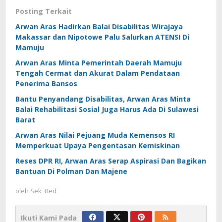
Posting Terkait
Arwan Aras Hadirkan Balai Disabilitas Wirajaya
Makassar dan Nipotowe Palu Salurkan ATENSI Di
Mamuju
Arwan Aras Minta Pemerintah Daerah Mamuju
Tengah Cermat dan Akurat Dalam Pendataan
Penerima Bansos
Bantu Penyandang Disabilitas, Arwan Aras Minta
Balai Rehabilitasi Sosial Juga Harus Ada Di Sulawesi
Barat
Arwan Aras Nilai Pejuang Muda Kemensos RI
Memperkuat Upaya Pengentasan Kemiskinan
Reses DPR RI, Arwan Aras Serap Aspirasi Dan Bagikan
Bantuan Di Polman Dan Majene
oleh
Sek_Red
Ikuti Kami Pada