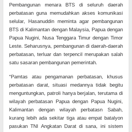
Pembangunan menara BTS di seluruh daerah
perbatasan guna memudahkan akses komunikasi
selular, Hasanuddin meminta agar pembangunan
BTS di Kalimantan dengan Malaysia, Papua dengan
Papua Nugini, Nusa Tenggara Timur dengan Timor
Leste. Seharusnya, pembangunan di daerah-daerah
perbatasan, terluar dan terpencil merupakan salah
satu sasaran pembangunan pemerintah.
“Pamtas atau pengamanan perbatasan, khusus
perbatasan darat, situasi medannya tidak begitu
menguntungkan, patroli hanya berjalan, terutama di
wilayah perbatasan Papua dengan Papua Nugini,
Kalimantan dengan wilayah perbatasn Sabah,
kurang lebih ada sekitar tiga atau empat batalyon
pasukan TNI Angkatan Darat di sana, ini sistem