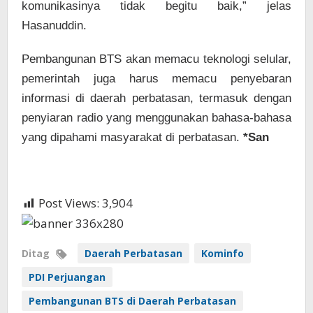
komunikasinya tidak begitu baik,” jelas
Hasanuddin.
Pembangunan BTS akan memacu teknologi selular,
pemerintah juga harus memacu penyebaran
informasi di daerah perbatasan, termasuk dengan
penyiaran radio yang menggunakan bahasa-bahasa
yang dipahami masyarakat di perbatasan.
*San
Post Views:
3,904
Ditag
Daerah Perbatasan
Kominfo
PDI Perjuangan
Pembangunan BTS di Daerah Perbatasan