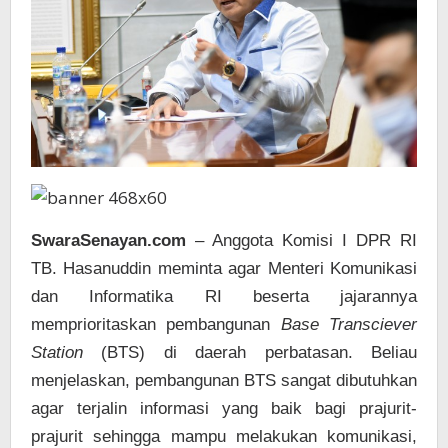
SwaraSenayan.com
– Anggota Komisi I DPR RI
TB. Hasanuddin meminta agar Menteri Komunikasi
dan Informatika RI beserta jajarannya
memprioritaskan pembangunan
Base Transciever
Station
(BTS) di daerah perbatasan. Beliau
menjelaskan, pembangunan BTS sangat dibutuhkan
agar terjalin informasi yang baik bagi prajurit-
prajurit sehingga mampu melakukan komunikasi,