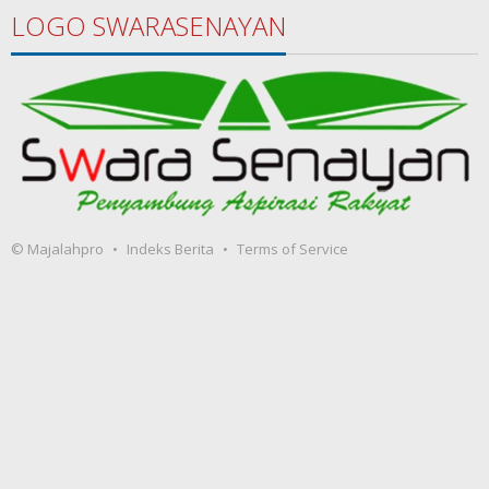
LOGO SWARASENAYAN
© Majalahpro
Indeks Berita
Terms of Service