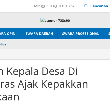
Minggu, 9 Agustus 2026
Pencarian
RA OPINI
SWARA DAERAH
SWARA PROFESIONAL
licy
 Kepala Desa Di
ras Ajak Kepakkan
kaan