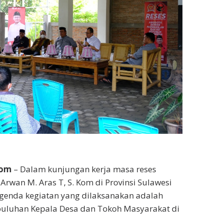
com
– Dalam kunjungan kerja masa reses
Arwan M. Aras T, S. Kom di Provinsi Sulawesi
agenda kegiatan yang dilaksanakan adalah
uluhan Kepala Desa dan Tokoh Masyarakat di