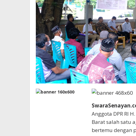
SwaraSenayan.
Anggota DPR RI H. 
Barat salah satu 
bertemu dengan p