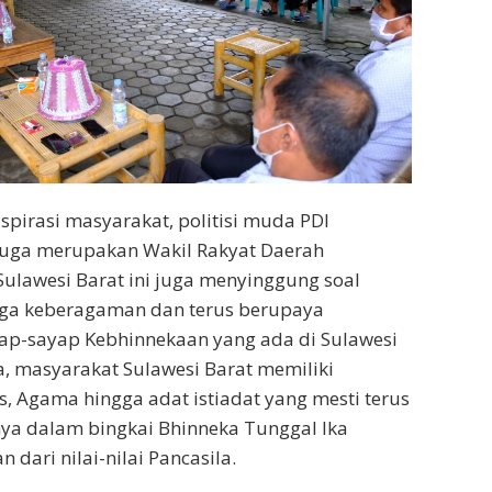
spirasi masyarakat, politisi muda PDI
juga merupakan Wakil Rakyat Daerah
 Sulawesi Barat ini juga menyinggung soal
ga keberagaman dan terus berupaya
p-sayap Kebhinnekaan yang ada di Sulawesi
, masyarakat Sulawesi Barat memiliki
, Agama hingga adat istiadat yang mesti terus
ya dalam bingkai Bhinneka Tunggal Ika
 dari nilai-nilai Pancasila.