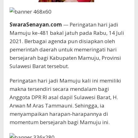
SwaraSenayan.com
— Peringatan hari jadi
Mamuju ke-481 bakal jatuh pada Rabu, 14 Juli
2021. Berbagai agenda pun disiapkan oleh
pemerintah daerah untuk memeringati hari
bersejarah bagi Kabupaten Mamuju, Provinsi
Sulawesi Barat tersebut.
Peringatan hari jadi Mamuju kali ini memiliki
makna tersendiri secara mendalam bagi
Anggota DPR RI asal dapil Sulawesi Barat, H.
Arwan M Aras Tammauni. Sehingga, ia
menyampaikan harapan-harapannya di
momentum bersejarah bagi Mamuju ini.