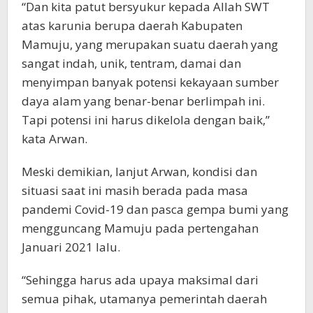
“Dan kita patut bersyukur kepada Allah SWT
atas karunia berupa daerah Kabupaten
Mamuju, yang merupakan suatu daerah yang
sangat indah, unik, tentram, damai dan
menyimpan banyak potensi kekayaan sumber
daya alam yang benar-benar berlimpah ini.
Tapi potensi ini harus dikelola dengan baik,”
kata Arwan.
Meski demikian, lanjut Arwan, kondisi dan
situasi saat ini masih berada pada masa
pandemi Covid-19 dan pasca gempa bumi yang
mengguncang Mamuju pada pertengahan
Januari 2021 lalu.
“Sehingga harus ada upaya maksimal dari
semua pihak, utamanya pemerintah daerah