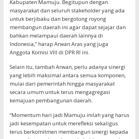
Kabupaten Mamuju. Begitupun dengan
masyarakat dan seluruh stakeholder yang ada
untuk berjibaku dan bergotong royong
membangun daerah ini agar dapat sejajar dan
bahkan melampaui daerah lainnya di
Indonesia,” harap Arwan Aras yang juga
Anggota Komisi VIII di DPR RI ini.
Selain itu, tambah Arwan, perlu adanya sinergi
yang lebih maksimal antara semua komponen,
mulai dari pemerintah hingga masyarakat
secara umum untuk terus mengagregasi
kemajuan pembangunan daerah.
“Momentum hari jadi Mamuju inilah yang harus
jadi kesempatan untuk merefleksi sekaligus
terus berkomitmen membangun sinergi kepada