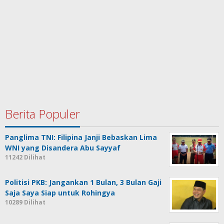
Berita Populer
Panglima TNI: Filipina Janji Bebaskan Lima
WNI yang Disandera Abu Sayyaf
11242 Dilihat
Politisi PKB: Jangankan 1 Bulan, 3 Bulan Gaji
Saja Saya Siap untuk Rohingya
10289 Dilihat