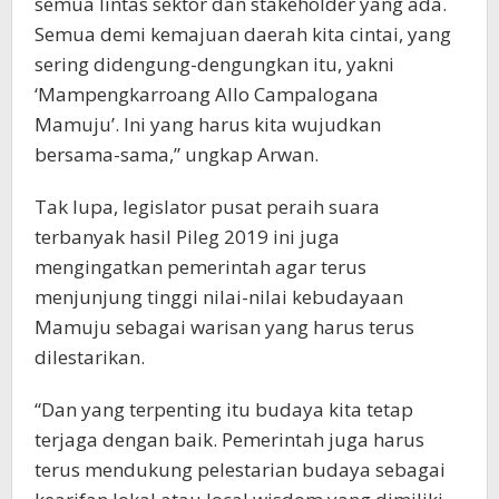
semua lintas sektor dan stakeholder yang ada.
Semua demi kemajuan daerah kita cintai, yang
sering didengung-dengungkan itu, yakni
‘Mampengkarroang Allo Campalogana
Mamuju’. Ini yang harus kita wujudkan
bersama-sama,” ungkap Arwan.
Tak lupa, legislator pusat peraih suara
terbanyak hasil Pileg 2019 ini juga
mengingatkan pemerintah agar terus
menjunjung tinggi nilai-nilai kebudayaan
Mamuju sebagai warisan yang harus terus
dilestarikan.
“Dan yang terpenting itu budaya kita tetap
terjaga dengan baik. Pemerintah juga harus
terus mendukung pelestarian budaya sebagai