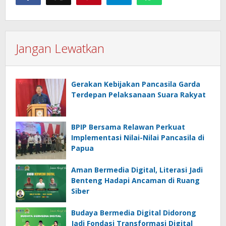
Jangan Lewatkan
Gerakan Kebijakan Pancasila Garda
Terdepan Pelaksanaan Suara Rakyat
BPIP Bersama Relawan Perkuat
Implementasi Nilai-Nilai Pancasila di
Papua
Aman Bermedia Digital, Literasi Jadi
Benteng Hadapi Ancaman di Ruang
Siber
Budaya Bermedia Digital Didorong
Jadi Fondasi Transformasi Digital