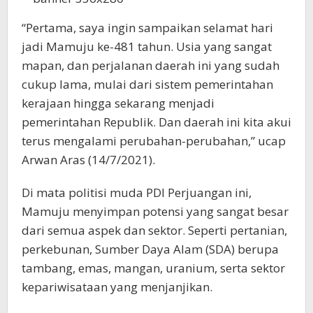
“Pertama, saya ingin sampaikan selamat hari
jadi Mamuju ke-481 tahun. Usia yang sangat
mapan, dan perjalanan daerah ini yang sudah
cukup lama, mulai dari sistem pemerintahan
kerajaan hingga sekarang menjadi
pemerintahan Republik. Dan daerah ini kita akui
terus mengalami perubahan-perubahan,” ucap
Arwan Aras (14/7/2021).
Di mata politisi muda PDI Perjuangan ini,
Mamuju menyimpan potensi yang sangat besar
dari semua aspek dan sektor. Seperti pertanian,
perkebunan, Sumber Daya Alam (SDA) berupa
tambang, emas, mangan, uranium, serta sektor
kepariwisataan yang menjanjikan.