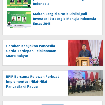
Indonesia
Makan Bergizi Gratis Dinilai Jadi
Investasi Strategis Menuju Indonesia
Emas 2045
Gerakan Kebijakan Pancasila
Garda Terdepan Pelaksanaan
Suara Rakyat
BPIP Bersama Relawan Perkuat
Implementasi Nilai-Nilai
Pancasila di Papua