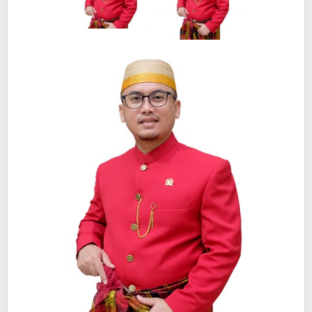
Bangun
Daerah