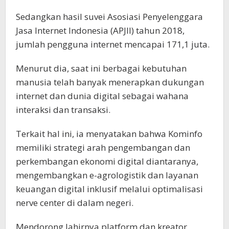
Sedangkan hasil suvei Asosiasi Penyelenggara
Jasa Internet Indonesia (APJII) tahun 2018,
jumlah pengguna internet mencapai 171,1 juta.
Menurut dia, saat ini berbagai kebutuhan
manusia telah banyak menerapkan dukungan
internet dan dunia digital sebagai wahana
interaksi dan transaksi.
Terkait hal ini, ia menyatakan bahwa Kominfo
memiliki strategi arah pengembangan dan
perkembangan ekonomi digital diantaranya,
mengembangkan e-agrologistik dan layanan
keuangan digital inklusif melalui optimalisasi
nerve center di dalam negeri.
Mendorong lahirnya platform dan kreator