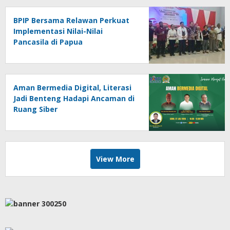
BPIP Bersama Relawan Perkuat
Implementasi Nilai-Nilai
Pancasila di Papua
Aman Bermedia Digital, Literasi
Jadi Benteng Hadapi Ancaman di
Ruang Siber
View More