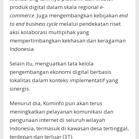
produk digital dalam skala regional
e-
commerce
. Juga mengembangkan kebijakan
end
to end business cycle
melalui pendekatan riset
aksi kolaborasi multipihak yang
mempertimbangkan kekhasan dan keragaman
Indonesia.
Selain itu, menguatkan tata kelola
pengembangan ekonomi digital berbasis
lokalitas dalam konteks implementatif yang
sinergis.
Menurut dia, Kominfo pun akan terus
meningkatkan pelayanan komunikasi dan
pengunaan internet di seluruh wilayah
Indonesia, termasuk di kawasan desa tertinggal,
terdepan dan terluar (3T).