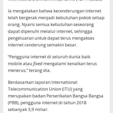
Ia mengatakan bahwa kecenderungan internet
telah bergerak menjadi kebutuhan pokok setiap
orang. Nyaris semua kebutuhan seseorang
dapat dipenuhi melalui internet, sehingga
pengeluaran untuk dapat terus mengakses
internet cenderung semakin besar.
“Pengguna internet di seluruh dunia baik
mobile atau
fixed
mengalami kenaikan terus
menerus,” terang dia.
Berdasarkan laporan International
Telecommunication Union (ITU) yang
merupakan badan Perserikatan Bangsa Bangsa
(PBB), pengguna internet di tahun 2018
sebanyak 3,9 miliar.