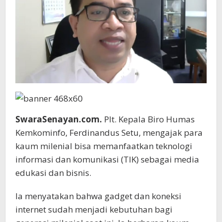
SwaraSenayan.com.
Plt. Kepala Biro Humas
Kemkominfo, Ferdinandus Setu, mengajak para
kaum milenial bisa memanfaatkan teknologi
informasi dan komunikasi (TIK) sebagai media
edukasi dan bisnis.
Ia menyatakan bahwa gadget dan koneksi
internet sudah menjadi kebutuhan bagi