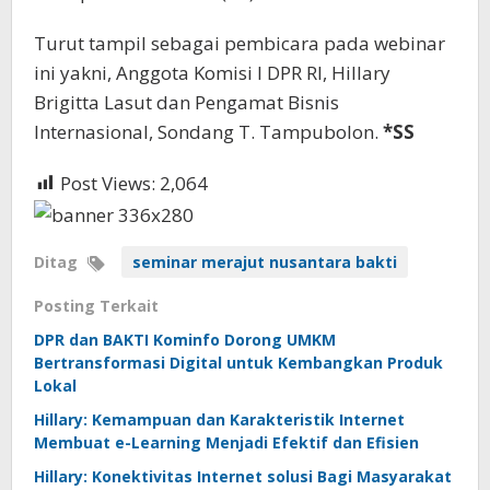
Turut tampil sebagai pembicara pada webinar
ini yakni, Anggota Komisi I DPR RI, Hillary
Brigitta Lasut dan Pengamat Bisnis
Internasional, Sondang T. Tampubolon.
*SS
Post Views:
2,064
Ditag
seminar merajut nusantara bakti
Posting Terkait
DPR dan BAKTI Kominfo Dorong UMKM
Bertransformasi Digital untuk Kembangkan Produk
Lokal
Hillary: Kemampuan dan Karakteristik Internet
Membuat e-Learning Menjadi Efektif dan Efisien
Hillary: Konektivitas Internet solusi Bagi Masyarakat