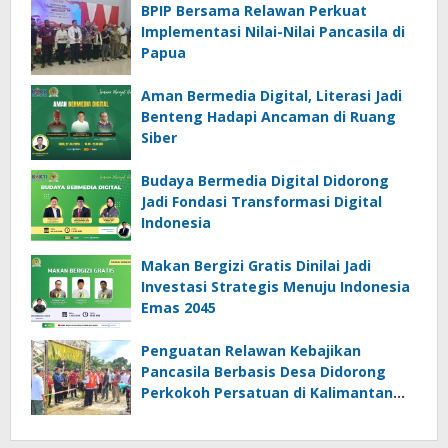
BPIP Bersama Relawan Perkuat
Implementasi Nilai-Nilai Pancasila di
Papua
Aman Bermedia Digital, Literasi Jadi
Benteng Hadapi Ancaman di Ruang
Siber
Budaya Bermedia Digital Didorong
Jadi Fondasi Transformasi Digital
Indonesia
Makan Bergizi Gratis Dinilai Jadi
Investasi Strategis Menuju Indonesia
Emas 2045
Penguatan Relawan Kebajikan
Pancasila Berbasis Desa Didorong
Perkokoh Persatuan di Kalimantan
Barat