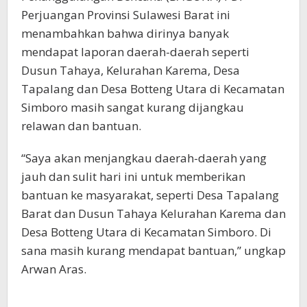
Perjuangan Provinsi Sulawesi Barat ini
menambahkan bahwa dirinya banyak
mendapat laporan daerah-daerah seperti
Dusun Tahaya, Kelurahan Karema, Desa
Tapalang dan Desa Botteng Utara di Kecamatan
Simboro masih sangat kurang dijangkau
relawan dan bantuan.
“Saya akan menjangkau daerah-daerah yang
jauh dan sulit hari ini untuk memberikan
bantuan ke masyarakat, seperti Desa Tapalang
Barat dan Dusun Tahaya Kelurahan Karema dan
Desa Botteng Utara di Kecamatan Simboro. Di
sana masih kurang mendapat bantuan,” ungkap
Arwan Aras.