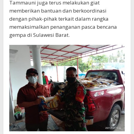
Tammauni juga terus melakukan giat
memberikan bantuan dan berkoordinasi
dengan pihak-pihak terkait dalam rangka
memaksimalkan penanganan pasca bencana
gempa di Sulawesi Barat.