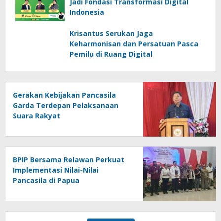
Jadi Fondasi Transformasi Digital
Indonesia
Krisantus Serukan Jaga
Keharmonisan dan Persatuan Pasca
Pemilu di Ruang Digital
Gerakan Kebijakan Pancasila
Garda Terdepan Pelaksanaan
Suara Rakyat
BPIP Bersama Relawan Perkuat
Implementasi Nilai-Nilai
Pancasila di Papua