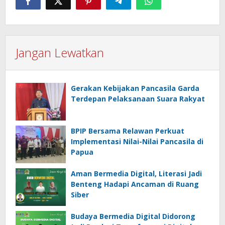
Jangan Lewatkan
Gerakan Kebijakan Pancasila Garda
Terdepan Pelaksanaan Suara Rakyat
BPIP Bersama Relawan Perkuat
Implementasi Nilai-Nilai Pancasila di
Papua
Aman Bermedia Digital, Literasi Jadi
Benteng Hadapi Ancaman di Ruang
Siber
Budaya Bermedia Digital Didorong