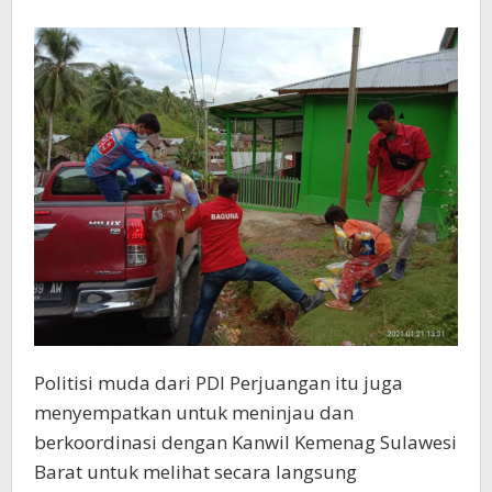
Politisi muda dari PDI Perjuangan itu juga
menyempatkan untuk meninjau dan
berkoordinasi dengan Kanwil Kemenag Sulawesi
Barat untuk melihat secara langsung