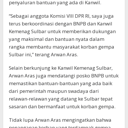
penyaluran bantuan yang ada di Kanwil.
“Sebagai anggota Komisi VIII DPR RI, saya juga
terus berkoordinasi dengan BNPB dan Kanwil
Kemenag Sulbar untuk memberikan dukungan
yang maksimal dan bantuan nyata dalam
rangka membantu masyarakat korban gempa
Sulbar ini,” terang Arwan Aras.
Selain berkunjung ke Kanwil Kemenag Sulbar,
Arwan Aras juga mendatangi posko BNPB untuk
memastikan bantuan-bantuan yang ada baik
dari pemerintah maupun swadaya dari
relawan-relawan yang datang ke Sulbar tepat
sasaran dan bermanfaat untuk korban gempa.
Tidak lupa Arwan Aras mengingatkan bahwa
penanganan korban yang terdampak gempa