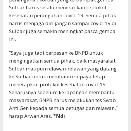
Sulbar harus selalu menerapkan protokol
kesehatan pencegahan covid-19. Semua pihak
harus menjaga diri jangan sampai covid-19 di
Sulbar juga semakin meningkat pasca gempa
ini.
“Saya juga tadi berpesan ke BNPB untuk
mengingatkan semua pihak, baik masyarakat
Sulbar maupun relawan-relawan yang datang
ke Sulbar untuk membantu supaya tetap
menerapkan protokol kesehatan covid-19.
Seharusnya sebelum ke lapangan membantu
masyarakat, BNPB harus melakukan tes Swab
Anti Gen kepada semua petugas dan relawan,”
harap Arwan Aras.
*Ndi