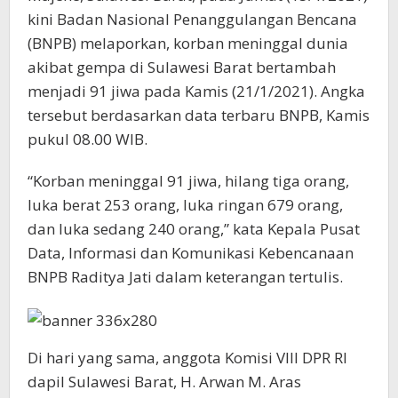
kini Badan Nasional Penanggulangan Bencana
(BNPB) melaporkan, korban meninggal dunia
akibat gempa di Sulawesi Barat bertambah
menjadi 91 jiwa pada Kamis (21/1/2021). Angka
tersebut berdasarkan data terbaru BNPB, Kamis
pukul 08.00 WIB.
“Korban meninggal 91 jiwa, hilang tiga orang,
luka berat 253 orang, luka ringan 679 orang,
dan luka sedang 240 orang,” kata Kepala Pusat
Data, Informasi dan Komunikasi Kebencanaan
BNPB Raditya Jati dalam keterangan tertulis.
Di hari yang sama, anggota Komisi VIII DPR RI
dapil Sulawesi Barat, H. Arwan M. Aras