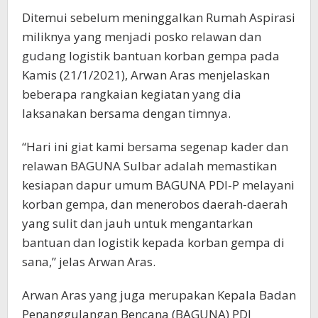
Ditemui sebelum meninggalkan Rumah Aspirasi
miliknya yang menjadi posko relawan dan
gudang logistik bantuan korban gempa pada
Kamis (21/1/2021), Arwan Aras menjelaskan
beberapa rangkaian kegiatan yang dia
laksanakan bersama dengan timnya.
“Hari ini giat kami bersama segenap kader dan
relawan BAGUNA Sulbar adalah memastikan
kesiapan dapur umum BAGUNA PDI-P melayani
korban gempa, dan menerobos daerah-daerah
yang sulit dan jauh untuk mengantarkan
bantuan dan logistik kepada korban gempa di
sana,” jelas Arwan Aras.
Arwan Aras yang juga merupakan Kepala Badan
Penanggulangan Bencana (BAGUNA) PDI