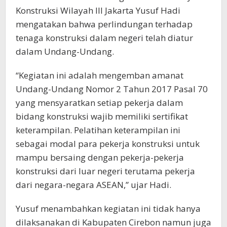
Konstruksi Wilayah III Jakarta Yusuf Hadi
mengatakan bahwa perlindungan terhadap
tenaga konstruksi dalam negeri telah diatur
dalam Undang-Undang.
“Kegiatan ini adalah mengemban amanat
Undang-Undang Nomor 2 Tahun 2017 Pasal 70
yang mensyaratkan setiap pekerja dalam
bidang konstruksi wajib memiliki sertifikat
keterampilan. Pelatihan keterampilan ini
sebagai modal para pekerja konstruksi untuk
mampu bersaing dengan pekerja-pekerja
konstruksi dari luar negeri terutama pekerja
dari negara-negara ASEAN,” ujar Hadi.
Yusuf menambahkan kegiatan ini tidak hanya
dilaksanakan di Kabupaten Cirebon namun juga