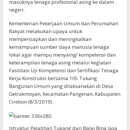
masuknya tenaga profesional asing ke dalam
negeri.
Kementerian Pekerjaan Umum dan Perumahan
Rakyat melakukan upaya untuk
mempersiapkan dan meningkatkan
kemampuan sumber daya manusia tenaga
lokal agar mampu menyaingi kompetensi dan
keterampilan tenaga asing melalui kegiatan
Fasilitasi Uji Kompetensi dan Sertifikasi Tenaga
Kerja Konstruksi bersama 105 Tukang
Bangunan Umum yang dilaksanakan di Desa
Getrakmoyan, Kecamatan Pangenan, Kabupaten
Cirebon (8/3/2019).
Istruktur Pelatihan Tukang dari Balai Bina Jasa