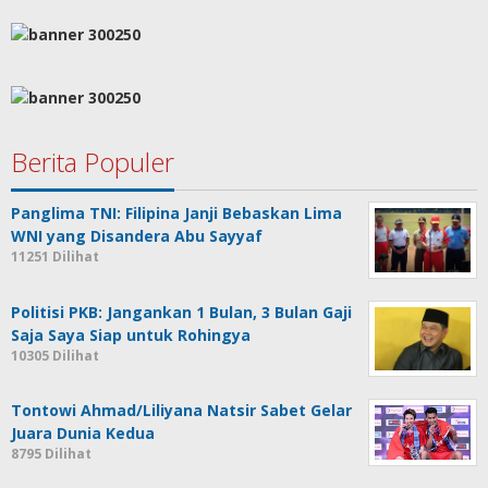
Berita Populer
Panglima TNI: Filipina Janji Bebaskan Lima
WNI yang Disandera Abu Sayyaf
11251 Dilihat
Politisi PKB: Jangankan 1 Bulan, 3 Bulan Gaji
Saja Saya Siap untuk Rohingya
10305 Dilihat
Tontowi Ahmad/Liliyana Natsir Sabet Gelar
Juara Dunia Kedua
8795 Dilihat