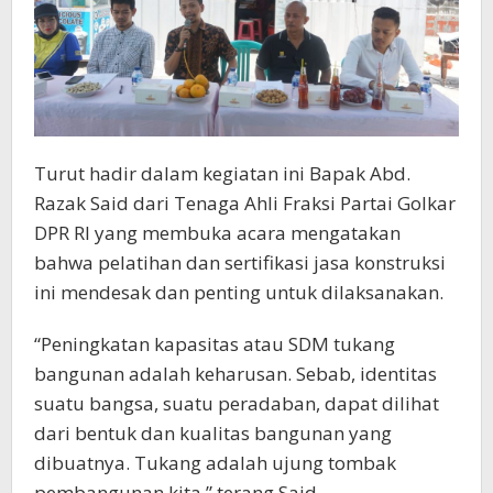
Turut hadir dalam kegiatan ini Bapak Abd.
Razak Said dari Tenaga Ahli Fraksi Partai Golkar
DPR RI yang membuka acara mengatakan
bahwa pelatihan dan sertifikasi jasa konstruksi
ini mendesak dan penting untuk dilaksanakan.
“Peningkatan kapasitas atau SDM tukang
bangunan adalah keharusan. Sebab, identitas
suatu bangsa, suatu peradaban, dapat dilihat
dari bentuk dan kualitas bangunan yang
dibuatnya. Tukang adalah ujung tombak
pembangunan kita,” terang Said.