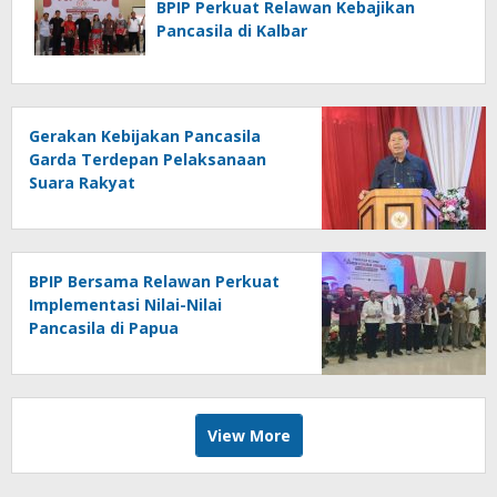
BPIP Perkuat Relawan Kebajikan
Pancasila di Kalbar
Gerakan Kebijakan Pancasila
Garda Terdepan Pelaksanaan
Suara Rakyat
BPIP Bersama Relawan Perkuat
Implementasi Nilai-Nilai
Pancasila di Papua
View More