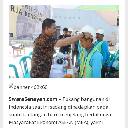
SwaraSenayan.com
– Tukang bangunan di
Indonesia saat ini sedang dihadapkan pada
suatu tantangan baru menjelang berlakunya
Masyarakat Ekonomi ASEAN (MEA), yakni