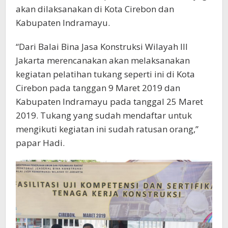
akan dilaksanakan di Kota Cirebon dan
Kabupaten Indramayu.
“Dari Balai Bina Jasa Konstruksi Wilayah III
Jakarta merencanakan akan melaksanakan
kegiatan pelatihan tukang seperti ini di Kota
Cirebon pada tanggan 9 Maret 2019 dan
Kabupaten Indramayu pada tanggal 25 Maret
2019. Tukang yang sudah mendaftar untuk
mengikuti kegiatan ini sudah ratusan orang,”
papar Hadi.