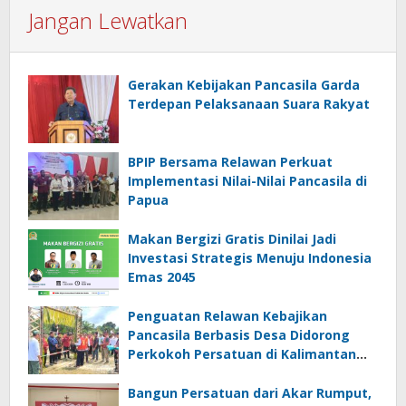
Jangan Lewatkan
Gerakan Kebijakan Pancasila Garda
Terdepan Pelaksanaan Suara Rakyat
BPIP Bersama Relawan Perkuat
Implementasi Nilai-Nilai Pancasila di
Papua
Makan Bergizi Gratis Dinilai Jadi
Investasi Strategis Menuju Indonesia
Emas 2045
Penguatan Relawan Kebajikan
Pancasila Berbasis Desa Didorong
Perkokoh Persatuan di Kalimantan
Barat
Bangun Persatuan dari Akar Rumput,