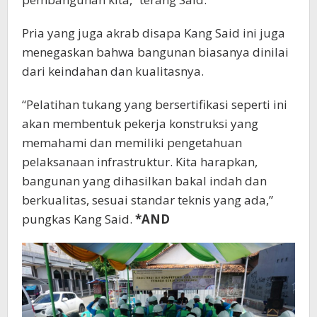
Pria yang juga akrab disapa Kang Said ini juga
menegaskan bahwa bangunan biasanya dinilai
dari keindahan dan kualitasnya.
“Pelatihan tukang yang bersertifikasi seperti ini
akan membentuk pekerja konstruksi yang
memahami dan memiliki pengetahuan
pelaksanaan infrastruktur. Kita harapkan,
bangunan yang dihasilkan bakal indah dan
berkualitas, sesuai standar teknis yang ada,”
pungkas Kang Said.
*AND