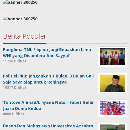
Berita Populer
Panglima TNI: Filipina Janji Bebaskan Lima
WNI yang Disandera Abu Sayyaf
11258 Dilihat
Politisi PKB: Jangankan 1 Bulan, 3 Bulan Gaji
Saja Saya Siap untuk Rohingya
10317 Dilihat
Tontowi Ahmad/Liliyana Natsir Sabet Gelar
Juara Dunia Kedua
8800 Dilihat
Dosen Dan Mahasiswa Universitas Azzahra