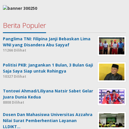
Berita Populer
Panglima TNI: Filipina Janji Bebaskan Lima
WNI yang Disandera Abu Sayyaf
11266 Dilihat
Politisi PKB: Jangankan 1 Bulan, 3 Bulan Gaji
Saja Saya Siap untuk Rohingya
10327 Dilihat
Tontowi Ahmad/Liliyana Natsir Sabet Gelar
Juara Dunia Kedua
8808 Dilihat
Dosen Dan Mahasiswa Universitas Azzahra
Nilai Surat Pemberhentian Layanan
LLDIKT…