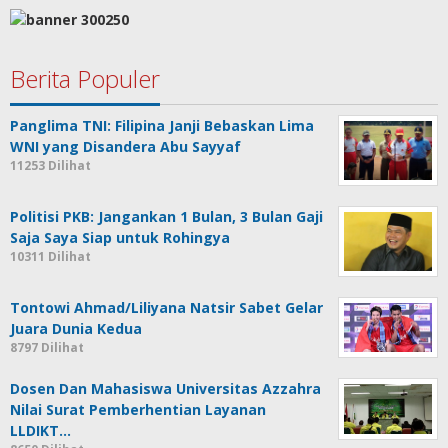
Berita Populer
Panglima TNI: Filipina Janji Bebaskan Lima
WNI yang Disandera Abu Sayyaf
11253 Dilihat
Politisi PKB: Jangankan 1 Bulan, 3 Bulan Gaji
Saja Saya Siap untuk Rohingya
10311 Dilihat
Tontowi Ahmad/Liliyana Natsir Sabet Gelar
Juara Dunia Kedua
8797 Dilihat
Dosen Dan Mahasiswa Universitas Azzahra
Nilai Surat Pemberhentian Layanan
LLDIKT…