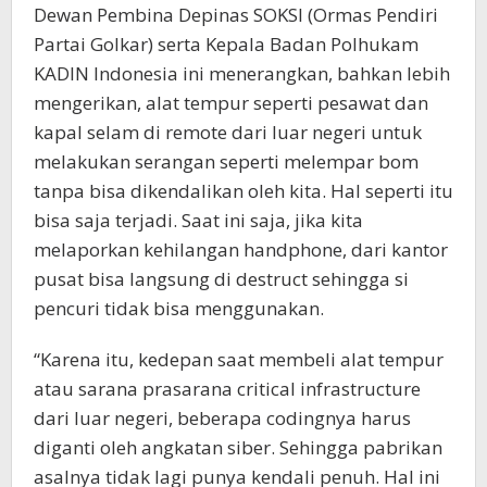
Dewan Pembina Depinas SOKSI (Ormas Pendiri
Partai Golkar) serta Kepala Badan Polhukam
KADIN Indonesia ini menerangkan, bahkan lebih
mengerikan, alat tempur seperti pesawat dan
kapal selam di remote dari luar negeri untuk
melakukan serangan seperti melempar bom
tanpa bisa dikendalikan oleh kita. Hal seperti itu
bisa saja terjadi. Saat ini saja, jika kita
melaporkan kehilangan handphone, dari kantor
pusat bisa langsung di destruct sehingga si
pencuri tidak bisa menggunakan.
“Karena itu, kedepan saat membeli alat tempur
atau sarana prasarana critical infrastructure
dari luar negeri, beberapa codingnya harus
diganti oleh angkatan siber. Sehingga pabrikan
asalnya tidak lagi punya kendali penuh. Hal ini