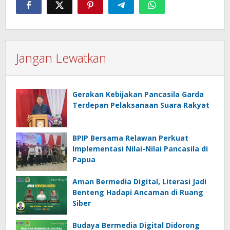
Jangan Lewatkan
Gerakan Kebijakan Pancasila Garda
Terdepan Pelaksanaan Suara Rakyat
BPIP Bersama Relawan Perkuat
Implementasi Nilai-Nilai Pancasila di
Papua
Aman Bermedia Digital, Literasi Jadi
Benteng Hadapi Ancaman di Ruang
Siber
Budaya Bermedia Digital Didorong