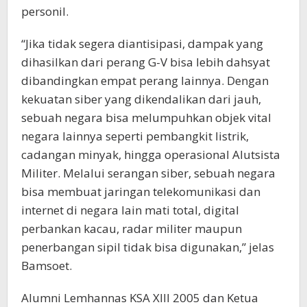
personil.
“Jika tidak segera diantisipasi, dampak yang
dihasilkan dari perang G-V bisa lebih dahsyat
dibandingkan empat perang lainnya. Dengan
kekuatan siber yang dikendalikan dari jauh,
sebuah negara bisa melumpuhkan objek vital
negara lainnya seperti pembangkit listrik,
cadangan minyak, hingga operasional Alutsista
Militer. Melalui serangan siber, sebuah negara
bisa membuat jaringan telekomunikasi dan
internet di negara lain mati total, digital
perbankan kacau, radar militer maupun
penerbangan sipil tidak bisa digunakan,” jelas
Bamsoet.
Alumni Lemhannas KSA XIII 2005 dan Ketua