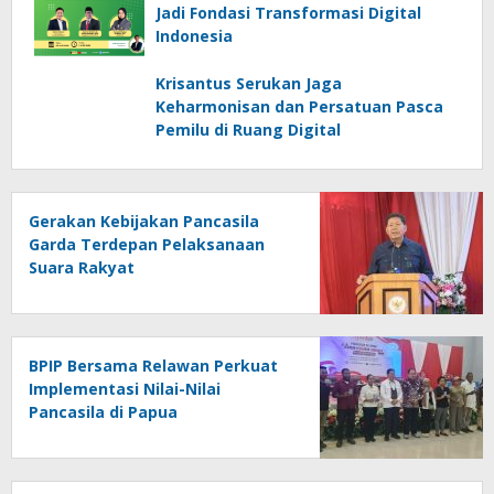
Jadi Fondasi Transformasi Digital
Indonesia
Krisantus Serukan Jaga
Keharmonisan dan Persatuan Pasca
Pemilu di Ruang Digital
Gerakan Kebijakan Pancasila
Garda Terdepan Pelaksanaan
Suara Rakyat
BPIP Bersama Relawan Perkuat
Implementasi Nilai-Nilai
Pancasila di Papua