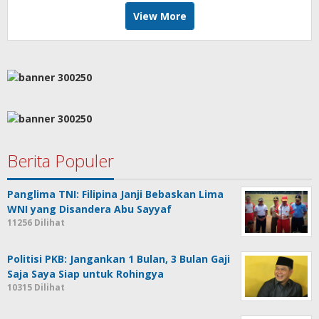
View More
Berita Populer
Panglima TNI: Filipina Janji Bebaskan Lima
WNI yang Disandera Abu Sayyaf
11256 Dilihat
Politisi PKB: Jangankan 1 Bulan, 3 Bulan Gaji
Saja Saya Siap untuk Rohingya
10315 Dilihat