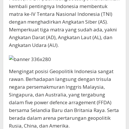
kembali pentingnya Indonesia membentuk
matra ke-IV Tentara Nasional Indonesia (TNI)
dengan menghadirkan Angkatan Siber (AS).
Memperkuat tiga matra yang sudah ada, yakni
Angkatan Darat (AD), Angkatan Laut (AL), dan
Angkatan Udara (AU).
Mengingat posisi Geopolitik Indonesia sangat
rawan. Berhadapan langsung dengan trisula
negara persemakmuran Inggris Malaysia,
Singapura, dan Australia, yang tergabung
dalam five power defence arragement (FFDA)
bersama Selandia Baru dan Britania Raya. Serta
berada dalam arena pertarungan geopolitik
Rusia, China, dan Amerika.