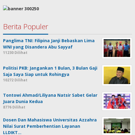
Berita Populer
Panglima TNI: Filipina Janji Bebaskan Lima
WNI yang Disandera Abu Sayyaf
11230 Dilihat
Politisi PKB: Jangankan 1 Bulan, 3 Bulan Gaji
Saja Saya Siap untuk Rohingya
10272 Dilihat
Tontowi Ahmad/Liliyana Natsir Sabet Gelar
Juara Dunia Kedua
8776 Dilihat
Dosen Dan Mahasiswa Universitas Azzahra
Nilai Surat Pemberhentian Layanan
LLDIKT…