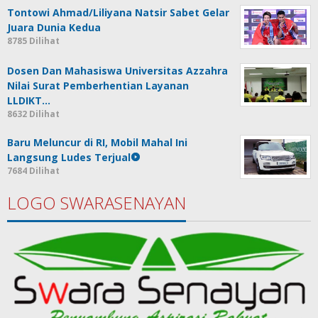
Tontowi Ahmad/Liliyana Natsir Sabet Gelar
Juara Dunia Kedua
8785 Dilihat
Dosen Dan Mahasiswa Universitas Azzahra
Nilai Surat Pemberhentian Layanan
LLDIKT…
8632 Dilihat
Baru Meluncur di RI, Mobil Mahal Ini
Langsung Ludes Terjual
7684 Dilihat
LOGO SWARASENAYAN