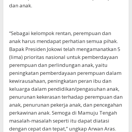
dan anak.
“Sebagai kelompok rentan, perempuan dan
anak harus mendapat perhatian semua pihak.
Bapak Presiden Jokowi telah mengamanatkan 5
(lima) prioritas nasional untuk pemberdayaan
perempuan dan perlindungan anak, yaitu
peningkatan pemberdayaan perempuan dalam
kewirausahaan, peningkatan peran ibu dan
keluarga dalam pendidikan/pengasuhan anak,
penurunan kekerasan terhadap perempuan dan
anak, penurunan pekerja anak, dan pencegahan
perkawinan anak. Semoga di Mamuju Tengah
masalah-masalah seperti itu dapat diatasi
dengan cepat dan tepat,” ungkap Arwan Aras.