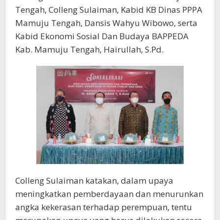
Tengah, Colleng Sulaiman, Kabid KB Dinas PPPA
Mamuju Tengah, Dansis Wahyu Wibowo, serta
Kabid Ekonomi Sosial Dan Budaya BAPPEDA
Kab. Mamuju Tengah, Hairullah, S.Pd.
Colleng Sulaiman katakan, dalam upaya
meningkatkan pemberdayaan dan menurunkan
angka kekerasan terhadap perempuan, tentu