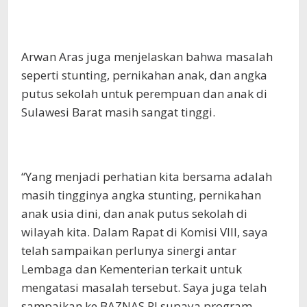
Arwan Aras juga menjelaskan bahwa masalah
seperti stunting, pernikahan anak, dan angka
putus sekolah untuk perempuan dan anak di
Sulawesi Barat masih sangat tinggi.
“Yang menjadi perhatian kita bersama adalah
masih tingginya angka stunting, pernikahan
anak usia dini, dan anak putus sekolah di
wilayah kita. Dalam Rapat di Komisi VIII, saya
telah sampaikan perlunya sinergi antar
Lembaga dan Kementerian terkait untuk
mengatasi masalah tersebut. Saya juga telah
sampaikan ke BAZNAS RI supaya program-