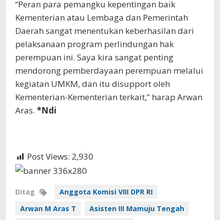
“Peran para pemangku kepentingan baik
Kementerian atau Lembaga dan Pemerintah
Daerah sangat menentukan keberhasilan dari
pelaksanaan program perlindungan hak
perempuan ini. Saya kira sangat penting
mendorong pemberdayaan perempuan melalui
kegiatan UMKM, dan itu disupport oleh
Kementerian-Kementerian terkait,” harap Arwan
Aras.
*Ndi
Post Views:
2,930
Ditag
Anggota Komisi VIII DPR RI
Arwan M Aras T
Asisten III Mamuju Tengah