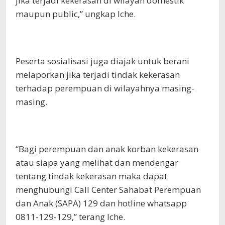
jika terjadi kekerasan di wilayah domestik
maupun public,” ungkap Iche.
Peserta sosialisasi juga diajak untuk berani
melaporkan jika terjadi tindak kekerasan
terhadap perempuan di wilayahnya masing-
masing.
“Bagi perempuan dan anak korban kekerasan
atau siapa yang melihat dan mendengar
tentang tindak kekerasan maka dapat
menghubungi Call Center Sahabat Perempuan
dan Anak (SAPA) 129 dan hotline whatsapp
0811-129-129,” terang Iche.