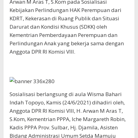
Arwan M Aras T, S.Kom pada Sosialisasi
Kebijakan Perlindungan HAK Perempuan dari
KDRT, Kekerasan di Ruang Publik dan Situasi
Darurat dan Kondisi Khusus (SDKK) oleh
Kementrian Pemberdayaan Perempuan dan
Perlindungan Anak yang bekerja sama dengan
Anggota DPR RI Komisi VIII.
Sosialisasi berlangsung di aula Wisma Bahari
Indah Topoyo, Kamis (24/6/2021) dihadiri oleh,
Anggota DPR RI Komisi VIII, H. Arwan M Aras T,
S.Kom, Kementrian PPPA, Iche Margareth Robin,
Kadis PPPA Prov. Sulbar, Hj. Djamila, Asisten
Bidang Administrasi Umum Setda Mamuju