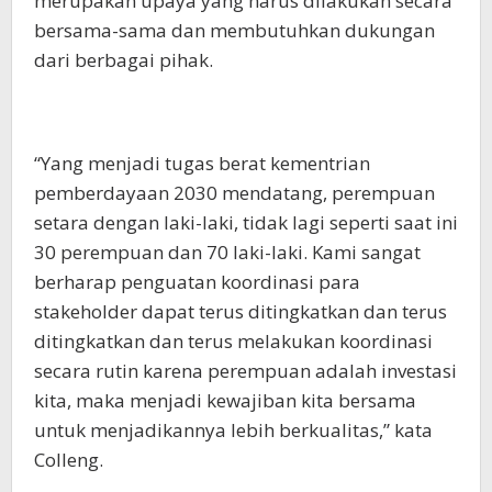
merupakan upaya yang harus dilakukan secara
bersama-sama dan membutuhkan dukungan
dari berbagai pihak.
“Yang menjadi tugas berat kementrian
pemberdayaan 2030 mendatang, perempuan
setara dengan laki-laki, tidak lagi seperti saat ini
30 perempuan dan 70 laki-laki. Kami sangat
berharap penguatan koordinasi para
stakeholder dapat terus ditingkatkan dan terus
ditingkatkan dan terus melakukan koordinasi
secara rutin karena perempuan adalah investasi
kita, maka menjadi kewajiban kita bersama
untuk menjadikannya lebih berkualitas,” kata
Colleng.