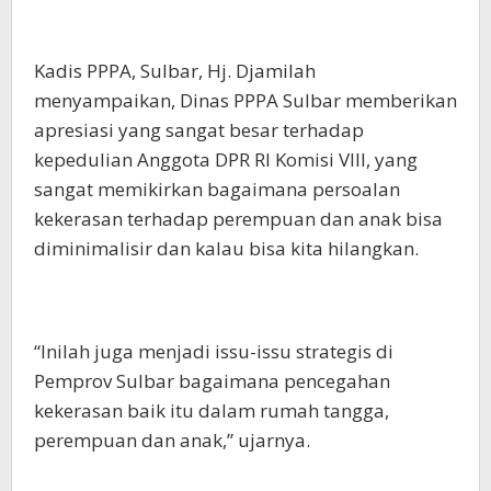
Kadis PPPA, Sulbar, Hj. Djamilah
menyampaikan, Dinas PPPA Sulbar memberikan
apresiasi yang sangat besar terhadap
kepedulian Anggota DPR RI Komisi VIII, yang
sangat memikirkan bagaimana persoalan
kekerasan terhadap perempuan dan anak bisa
diminimalisir dan kalau bisa kita hilangkan.
“Inilah juga menjadi issu-issu strategis di
Pemprov Sulbar bagaimana pencegahan
kekerasan baik itu dalam rumah tangga,
perempuan dan anak,” ujarnya.