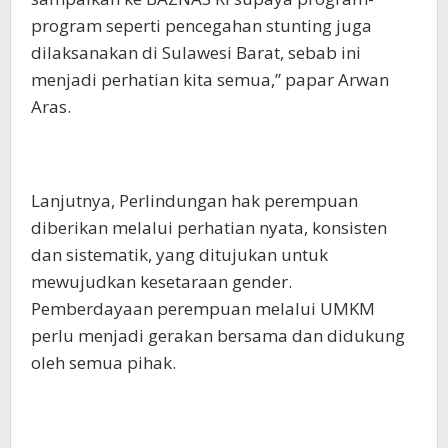
program seperti pencegahan stunting juga
dilaksanakan di Sulawesi Barat, sebab ini
menjadi perhatian kita semua,” papar Arwan
Aras.
Lanjutnya, Perlindungan hak perempuan
diberikan melalui perhatian nyata, konsisten
dan sistematik, yang ditujukan untuk
mewujudkan kesetaraan gender.
Pemberdayaan perempuan melalui UMKM
perlu menjadi gerakan bersama dan didukung
oleh semua pihak.