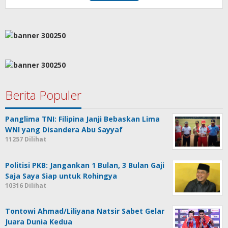
Berita Populer
Panglima TNI: Filipina Janji Bebaskan Lima
WNI yang Disandera Abu Sayyaf
11257 Dilihat
Politisi PKB: Jangankan 1 Bulan, 3 Bulan Gaji
Saja Saya Siap untuk Rohingya
10316 Dilihat
Tontowi Ahmad/Liliyana Natsir Sabet Gelar
Juara Dunia Kedua