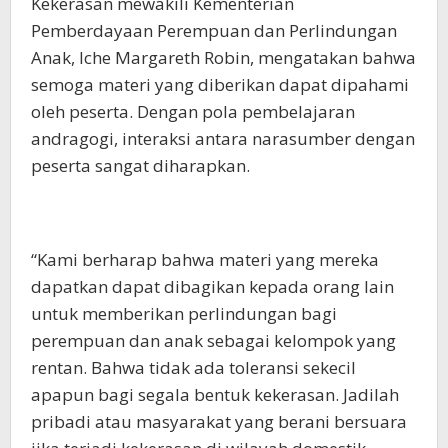
Kekerasan mewakili Kementerian
Pemberdayaan Perempuan dan Perlindungan
Anak, Iche Margareth Robin, mengatakan bahwa
semoga materi yang diberikan dapat dipahami
oleh peserta. Dengan pola pembelajaran
andragogi, interaksi antara narasumber dengan
peserta sangat diharapkan.
“Kami berharap bahwa materi yang mereka
dapatkan dapat dibagikan kepada orang lain
untuk memberikan perlindungan bagi
perempuan dan anak sebagai kelompok yang
rentan. Bahwa tidak ada toleransi sekecil
apapun bagi segala bentuk kekerasan. Jadilah
pribadi atau masyarakat yang berani bersuara