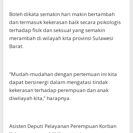
Boleh dikata semakin hari makin bertambah
dan termasuk kekerasan baik secara psikologis
terhadap fisik dan seksual yang semakin
merambah di wilayah kita provinsi Sulawesi
Barat.
“Mudah-mudahan dengan pertemuan ini kita
dapat bersinergi dalam mengatasi tindak
kekerasan terhadap perempuan dan anak
diwilayah kita,” harapnya.
Asisten Deputi Pelayanan Perempuan Korban