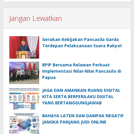
Jangan Lewatkan
Gerakan Kebijakan Pancasila Garda
Terdepan Pelaksanaan Suara Rakyat
BPIP Bersama Relawan Perkuat
Implementasi Nilai-Nilai Pancasila di
Papua
JAGA DAN AMANKAN RUANG DIGITAL
KITA SERTA BERPERILAKU DIGITAL
YANG BERTANGGUNGJAWAB
BAHAYA LATEN DAN DAMPAK NEGATIF
JANGKA PANJANG JUDI ONLINE