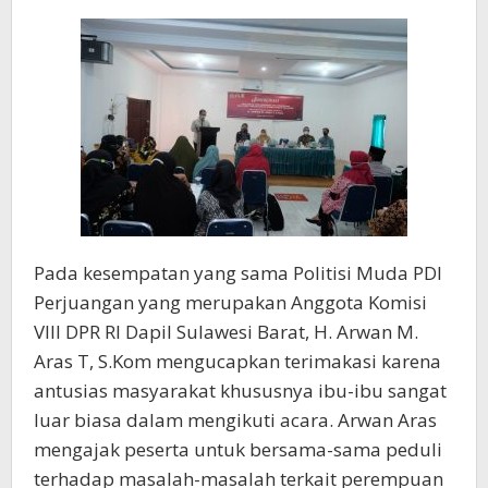
Pada kesempatan yang sama Politisi Muda PDI
Perjuangan yang merupakan Anggota Komisi
VIII DPR RI Dapil Sulawesi Barat, H. Arwan M.
Aras T, S.Kom mengucapkan terimakasi karena
antusias masyarakat khususnya ibu-ibu sangat
luar biasa dalam mengikuti acara. Arwan Aras
mengajak peserta untuk bersama-sama peduli
terhadap masalah-masalah terkait perempuan