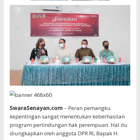
SwaraSenayan.com
– Peran pemangku
kepentingan sangat menentukan keberhasilan
program perlindungan hak perempuan. Hal itu
diungkapkan oleh anggota DPR RI, Bapak H.