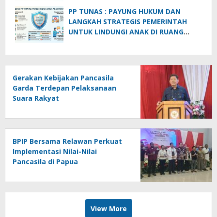
PP TUNAS : PAYUNG HUKUM DAN
LANGKAH STRATEGIS PEMERINTAH
UNTUK LINDUNGI ANAK DI RUANG
DIGITAL
Gerakan Kebijakan Pancasila
Garda Terdepan Pelaksanaan
Suara Rakyat
BPIP Bersama Relawan Perkuat
Implementasi Nilai-Nilai
Pancasila di Papua
View More