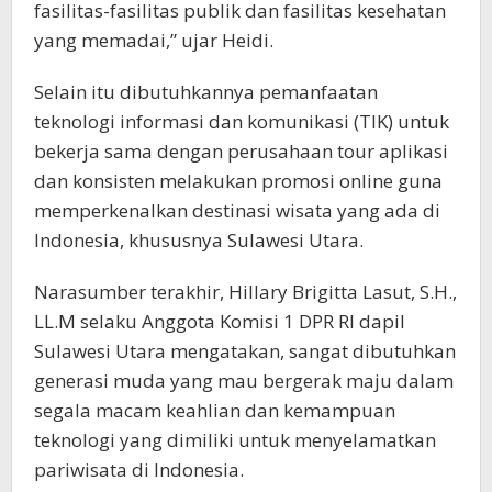
fasilitas-fasilitas publik dan fasilitas kesehatan
yang memadai,” ujar Heidi.
Selain itu dibutuhkannya pemanfaatan
teknologi informasi dan komunikasi (TIK) untuk
bekerja sama dengan perusahaan tour aplikasi
dan konsisten melakukan promosi online guna
memperkenalkan destinasi wisata yang ada di
Indonesia, khususnya Sulawesi Utara.
Narasumber terakhir, Hillary Brigitta Lasut, S.H.,
LL.M selaku Anggota Komisi 1 DPR RI dapil
Sulawesi Utara mengatakan, sangat dibutuhkan
generasi muda yang mau bergerak maju dalam
segala macam keahlian dan kemampuan
teknologi yang dimiliki untuk menyelamatkan
pariwisata di Indonesia.