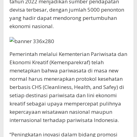
tahun 2022 menjadikan sumber pendapatan
devisa terbesar, dengan jumlah 5000 penonton
yang hadir dapat mendorong pertumbuhan
ekonomi nasional.
Pemerintah melalui Kementerian Pariwisata dan
Ekonomi Kreatif (Kemenparekraf) telah
menetapkan bahwa pariwasata di masa new
normal harus menerapkan protokol kesehatan
berbasis CHS (Cleanliness, Health, and Safey) di
setiap destinasi pariwisata dan lini ekonomi
kreatif sebagai upaya mempercepat pulihnya
kepercayaan wisatawan nasional maupun
internasional terhadap pariwisata Indonesia.
“Peningkatan inovasi dalam bidang promosi