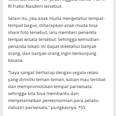
RI fraksi Nasdem tersebut.
Selain itu, jika anak muda mengetahui tempat-
tempat bagus, diharapkan anak muda bisa
share foto tersebut, lalu memberi penanda
tempat wisata tersebut. Sehingga kemudian
penanda lokasi ini dapat diketahui banyak
orang, dan banyak orang ingin berkunjung
kesana.
“Saya sangat berharap dengan segala relasi
yang dimiliki teman-teman, kalian mau terlibat
dan mempromosikan tempat pariwisata,
sehingga kita bisa membantu dan
menyelamatkan perekonomian para pelaku
industri pariwisata,” pungkasnya. *SS