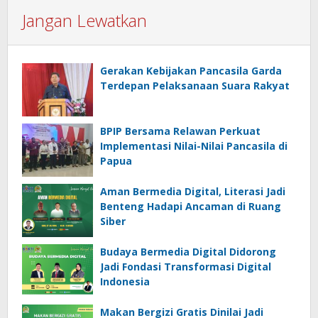
Jangan Lewatkan
Gerakan Kebijakan Pancasila Garda
Terdepan Pelaksanaan Suara Rakyat
BPIP Bersama Relawan Perkuat
Implementasi Nilai-Nilai Pancasila di
Papua
Aman Bermedia Digital, Literasi Jadi
Benteng Hadapi Ancaman di Ruang
Siber
Budaya Bermedia Digital Didorong
Jadi Fondasi Transformasi Digital
Indonesia
Makan Bergizi Gratis Dinilai Jadi