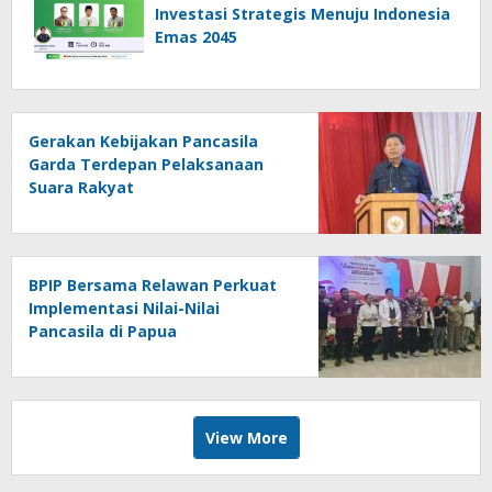
Investasi Strategis Menuju Indonesia
Emas 2045
Gerakan Kebijakan Pancasila
Garda Terdepan Pelaksanaan
Suara Rakyat
BPIP Bersama Relawan Perkuat
Implementasi Nilai-Nilai
Pancasila di Papua
View More