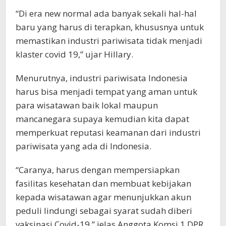
“Di era new normal ada banyak sekali hal-hal
baru yang harus di terapkan, khususnya untuk
memastikan industri pariwisata tidak menjadi
klaster covid 19,” ujar Hillary.
Menurutnya, industri pariwisata Indonesia
harus bisa menjadi tempat yang aman untuk
para wisatawan baik lokal maupun
mancanegara supaya kemudian kita dapat
memperkuat reputasi keamanan dari industri
pariwisata yang ada di Indonesia.
“Caranya, harus dengan mempersiapkan
fasilitas kesehatan dan membuat kebijakan
kepada wisatawan agar menunjukkan akun
peduli lindungi sebagai syarat sudah diberi
vaksinasi Covid-19,” jelas Anggota Komsi 1 DPR