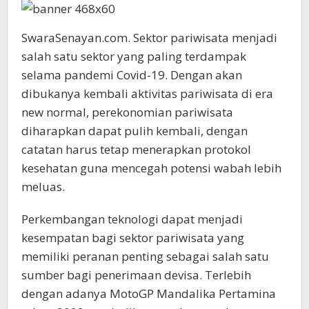
SwaraSenayan.com. Sektor pariwisata menjadi
salah satu sektor yang paling terdampak
selama pandemi Covid-19. Dengan akan
dibukanya kembali aktivitas pariwisata di era
new normal, perekonomian pariwisata
diharapkan dapat pulih kembali, dengan
catatan harus tetap menerapkan protokol
kesehatan guna mencegah potensi wabah lebih
meluas.
Perkembangan teknologi dapat menjadi
kesempatan bagi sektor pariwisata yang
memiliki peranan penting sebagai salah satu
sumber bagi penerimaan devisa. Terlebih
dengan adanya MotoGP Mandalika Pertamina