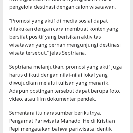
pengelola destinasi dengan calon wisatawan.
“Promosi yang aktif di media sosial dapat
dilakukan dengan cara membuat konten yang
bersifat positif yang berisikan aktivitas
wisatawan yang pernah mengunjungi destinasi
wisata tersebut,” jelas Septriana.
Septriana melanjutkan, promosi yang aktif juga
harus diikuti dengan nilai-nilai lokal yang
diwujudkan melalui tulisan yang menarik.
Adapun postingan tersebut dapat berupa foto,
video, atau film dokumenter pendek.
Sementara itu narasumber berikutnya,
Pengamat Pariwisata Manado, Heidi Kristian
Repi mengatakan bahwa pariwisata identik