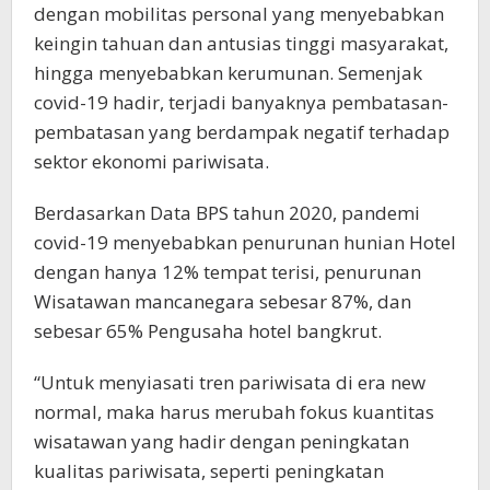
dengan mobilitas personal yang menyebabkan
keingin tahuan dan antusias tinggi masyarakat,
hingga menyebabkan kerumunan. Semenjak
covid-19 hadir, terjadi banyaknya pembatasan-
pembatasan yang berdampak negatif terhadap
sektor ekonomi pariwisata.
Berdasarkan Data BPS tahun 2020, pandemi
covid-19 menyebabkan penurunan hunian Hotel
dengan hanya 12% tempat terisi, penurunan
Wisatawan mancanegara sebesar 87%, dan
sebesar 65% Pengusaha hotel bangkrut.
“Untuk menyiasati tren pariwisata di era new
normal, maka harus merubah fokus kuantitas
wisatawan yang hadir dengan peningkatan
kualitas pariwisata, seperti peningkatan