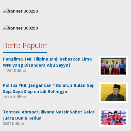
Berita Populer
Panglima TNI: Filipina Janji Bebaskan Lima
WNI yang Disandera Abu Sayyaf
11264 Dilihat
Politisi PKB: Jangankan 1 Bulan, 3 Bulan Gaji
Saja Saya Siap untuk Rohingya
10320 Dilihat
Tontowi Ahmad/Liliyana Natsir Sabet Gelar
Juara Dunia Kedua
8807 Dilihat