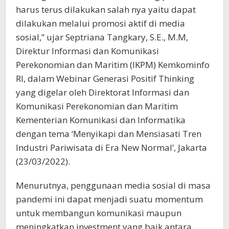
harus terus dilakukan salah nya yaitu dapat
dilakukan melalui promosi aktif di media
sosial,” ujar Septriana Tangkary, S.E., M.M,
Direktur Informasi dan Komunikasi
Perekonomian dan Maritim (IKPM) Kemkominfo
RI, dalam Webinar Generasi Positif Thinking
yang digelar oleh Direktorat Informasi dan
Komunikasi Perekonomian dan Maritim
Kementerian Komunikasi dan Informatika
dengan tema ‘Menyikapi dan Mensiasati Tren
Industri Pariwisata di Era New Normal’, Jakarta
(23/03/2022).
Menurutnya, penggunaan media sosial di masa
pandemi ini dapat menjadi suatu momentum
untuk membangun komunikasi maupun
meningkatkan investment yang baik antara