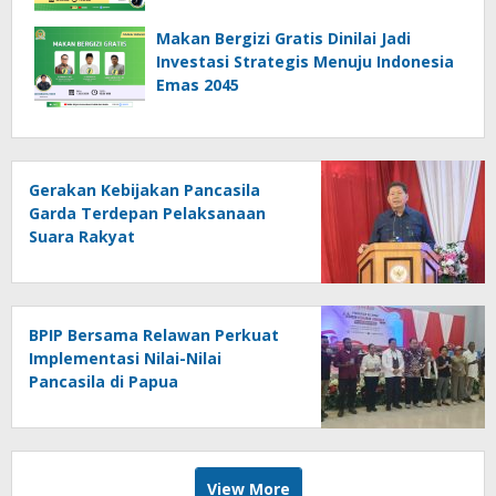
Makan Bergizi Gratis Dinilai Jadi
Investasi Strategis Menuju Indonesia
Emas 2045
Gerakan Kebijakan Pancasila
Garda Terdepan Pelaksanaan
Suara Rakyat
BPIP Bersama Relawan Perkuat
Implementasi Nilai-Nilai
Pancasila di Papua
View More