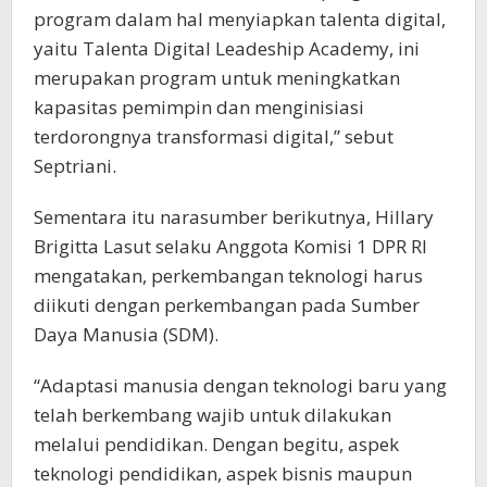
program dalam hal menyiapkan talenta digital,
yaitu Talenta Digital Leadeship Academy, ini
merupakan program untuk meningkatkan
kapasitas pemimpin dan menginisiasi
terdorongnya transformasi digital,” sebut
Septriani.
Sementara itu narasumber berikutnya, Hillary
Brigitta Lasut selaku Anggota Komisi 1 DPR RI
mengatakan, perkembangan teknologi harus
diikuti dengan perkembangan pada Sumber
Daya Manusia (SDM).
“Adaptasi manusia dengan teknologi baru yang
telah berkembang wajib untuk dilakukan
melalui pendidikan. Dengan begitu, aspek
teknologi pendidikan, aspek bisnis maupun