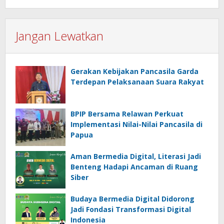
Jangan Lewatkan
Gerakan Kebijakan Pancasila Garda
Terdepan Pelaksanaan Suara Rakyat
BPIP Bersama Relawan Perkuat
Implementasi Nilai-Nilai Pancasila di
Papua
Aman Bermedia Digital, Literasi Jadi
Benteng Hadapi Ancaman di Ruang
Siber
Budaya Bermedia Digital Didorong
Jadi Fondasi Transformasi Digital
Indonesia