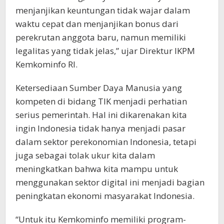
menjanjikan keuntungan tidak wajar dalam
waktu cepat dan menjanjikan bonus dari
perekrutan anggota baru, namun memiliki
legalitas yang tidak jelas,” ujar Direktur IKPM
Kemkominfo RI.
Ketersediaan Sumber Daya Manusia yang
kompeten di bidang TIK menjadi perhatian
serius pemerintah. Hal ini dikarenakan kita
ingin Indonesia tidak hanya menjadi pasar
dalam sektor perekonomian Indonesia, tetapi
juga sebagai tolak ukur kita dalam
meningkatkan bahwa kita mampu untuk
menggunakan sektor digital ini menjadi bagian
peningkatan ekonomi masyarakat Indonesia.
“Untuk itu Kemkominfo memiliki program-