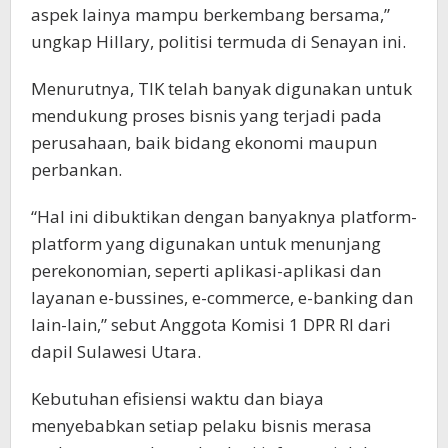
aspek lainya mampu berkembang bersama,”
ungkap Hillary, politisi termuda di Senayan ini.
Menurutnya, TIK telah banyak digunakan untuk
mendukung proses bisnis yang terjadi pada
perusahaan, baik bidang ekonomi maupun
perbankan.
“Hal ini dibuktikan dengan banyaknya platform-
platform yang digunakan untuk menunjang
perekonomian, seperti aplikasi-aplikasi dan
layanan e-bussines, e-commerce, e-banking dan
lain-lain,” sebut Anggota Komisi 1 DPR RI dari
dapil Sulawesi Utara.
Kebutuhan efisiensi waktu dan biaya
menyebabkan setiap pelaku bisnis merasa