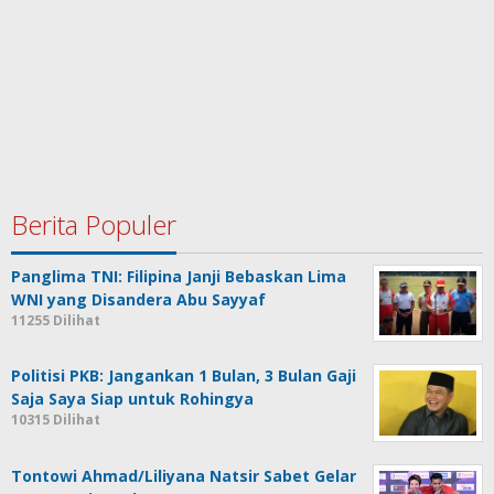
Berita Populer
Panglima TNI: Filipina Janji Bebaskan Lima
WNI yang Disandera Abu Sayyaf
11255 Dilihat
Politisi PKB: Jangankan 1 Bulan, 3 Bulan Gaji
Saja Saya Siap untuk Rohingya
10315 Dilihat
Tontowi Ahmad/Liliyana Natsir Sabet Gelar