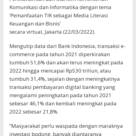
Komunikasi dan Informatika dengan tema
‘Pemanfaatan TIK sebagai Media Literasi
Keuangan dan Bisnis’
secara virtual, Jakarta (22/03/2022).
Mengutip data dari Bank Indonesia, transaksi e-
commerce pada tahun 2021 diperkirakan
tumbuh 51,6% dan akan terus meningkat pada
2022 hingga mencapai Rp530 triliun, atau
tumbuh 31,4%, sejalan dengan meningkatnya
transaksi pembayaran digital banking yang
mengalami peningkatan pada tahun 2021
sebesar 46,1% dan kembali meningkat pada
2022 sebesar 21,8%.
“Masyarakat perlu waspada dengan maraknya
investasi bodong, banyak diantaranya