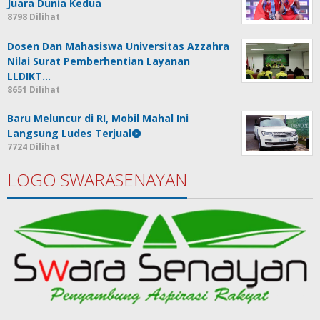
Juara Dunia Kedua
8798 Dilihat
Dosen Dan Mahasiswa Universitas Azzahra
Nilai Surat Pemberhentian Layanan
LLDIKT…
8651 Dilihat
Baru Meluncur di RI, Mobil Mahal Ini
Langsung Ludes Terjual
7724 Dilihat
LOGO SWARASENAYAN