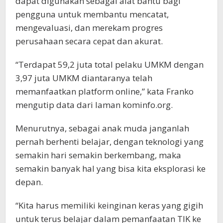
dapat digunakan sebagai alat bantu bagi
pengguna untuk membantu mencatat,
mengevaluasi, dan merekam progres
perusahaan secara cepat dan akurat.
“Terdapat 59,2 juta total pelaku UMKM dengan
3,97 juta UMKM diantaranya telah
memanfaatkan platform online,” kata Franko
mengutip data dari laman kominfo.org.
Menurutnya, sebagai anak muda janganlah
pernah berhenti belajar, dengan teknologi yang
semakin hari semakin berkembang, maka
semakin banyak hal yang bisa kita eksplorasi ke
depan.
“Kita harus memiliki keinginan keras yang gigih
untuk terus belajar dalam pemanfaatan TIK ke