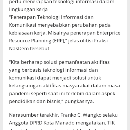
perlu menerapkan teknologi informasi dalam
lingkungan kerja
“Penerapan Teknologi Informasi dan
Komunikasi menyebabkan perubahan pada
kebiasaan kerja. Misalnya penerapan Enterprice
Resource Planning (ERP),” jelas olitisi Fraksi
NasDem tersebut.
“Kita berharap solusi pemanfaatan aktifitas
yang berbasis teknologi informasi dan
komunikasi dapat menjadi solusi untuk
kelangsungan aktifitas masyarakat dalam masa
pandemi seperti saat ini terlebih dalam aspek
pendidikan dan bisnis,” pungkasnya.
Narasumber terakhir, Franko C. Wangko selaku
Anggota DPRD Kota Manado mengatakan, TIK