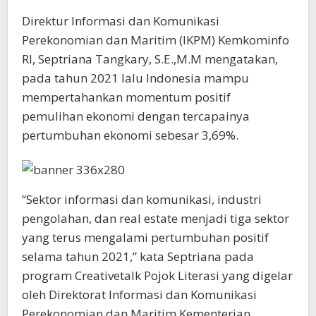
Direktur Informasi dan Komunikasi
Perekonomian dan Maritim (IKPM) Kemkominfo
RI, Septriana Tangkary, S.E.,M.M mengatakan,
pada tahun 2021 lalu Indonesia mampu
mempertahankan momentum positif
pemulihan ekonomi dengan tercapainya
pertumbuhan ekonomi sebesar 3,69%.
“Sektor informasi dan komunikasi, industri
pengolahan, dan real estate menjadi tiga sektor
yang terus mengalami pertumbuhan positif
selama tahun 2021,” kata Septriana pada
program Creativetalk Pojok Literasi yang digelar
oleh Direktorat Informasi dan Komunikasi
Perekonomian dan Maritim Kementerian