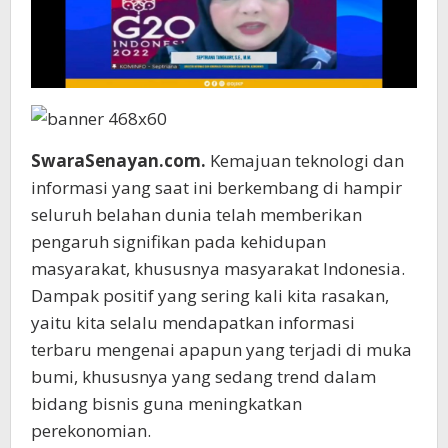
SwaraSenayan.com.
Kemajuan teknologi dan
informasi yang saat ini berkembang di hampir
seluruh belahan dunia telah memberikan
pengaruh signifikan pada kehidupan
masyarakat, khususnya masyarakat Indonesia.
Dampak positif yang sering kali kita rasakan,
yaitu kita selalu mendapatkan informasi
terbaru mengenai apapun yang terjadi di muka
bumi, khususnya yang sedang trend dalam
bidang bisnis guna meningkatkan
perekonomian.