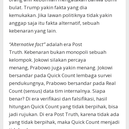
bulat. Trump yakin fakta yang dia
kemukakan. Jika lawan politiknya tidak yakin
anggap saja itu fakta alternatif, sebuah
kebenaran yang lain.
“Alternative fact”
adalah era Post
Truth. Kebenaran bukan monopoli sebuah
kelompok. Jokowi silakan percaya
menang, Prabowo juga yakin menang. Jokowi
bersandar pada Quick Count lembaga survei
pendukungnya, Prabowo bersandar pada Real
Count (sensus) data tim internalnya. Siapa
benar? Di era verifikasi dan falsifikasi, hasil
hitungan Quick Count yang tidak berpihak, bisa
jadi rujukan. Di era Post Truth, karena tidak ada
yang tidak berpihak, maka Quick Count menjadi