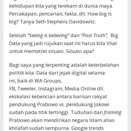
kehidupan kita yang terekam di dunia maya.
Percakapan, pencarian, fakta, dll. How big is
big? Tanya Seth Stephens Davidowitz.
Setelah
“Seeing is believing”
dan
“Post Truth”,
Big
Data yang jadi rujukan saat ini harus kita lihat
untuk memotret situasi. Situasi apa?
Bagi saya yang terpenting adalah keterbelahan
politik kita. Data dari jejak digital selama
ini, baik di WA Groups,
FB, Tweeter, Instagram, Media Online dll.
ekskalasi kebencian antara barisan rakyat
pendukung Prabowo vs. pendukung Jokowi
sudah pada titik tertinggi. Tuduhan dan
framing
Prabowo akan mendirikan negara Islam alias
khilafah sudah sempurna. Google trends