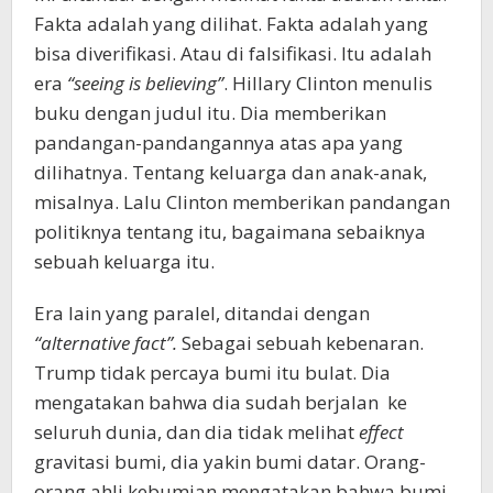
Fakta adalah yang dilihat. Fakta adalah yang
bisa diverifikasi. Atau di falsifikasi. Itu adalah
era
“seeing is believing”
. Hillary Clinton menulis
buku dengan judul itu. Dia memberikan
pandangan-pandangannya atas apa yang
dilihatnya. Tentang keluarga dan anak-anak,
misalnya. Lalu Clinton memberikan pandangan
politiknya tentang itu, bagaimana sebaiknya
sebuah keluarga itu.
Era lain yang paralel, ditandai dengan
“alternative fact”.
Sebagai sebuah kebenaran.
Trump tidak percaya bumi itu bulat. Dia
mengatakan bahwa dia sudah berjalan ke
seluruh dunia, dan dia tidak melihat
effect
gravitasi bumi, dia yakin bumi datar. Orang-
orang ahli kebumian mengatakan bahwa bumi