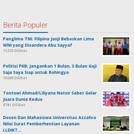
Berita Populer
Panglima TNI: Filipina Janji Bebaskan Lima
WNI yang Disandera Abu Sayyaf
11235 Dilihat
Politisi PKB: Jangankan 1 Bulan, 3 Bulan Gaji
Saja Saya Siap untuk Rohingya
10280 Dilihat
Tontowi Ahmad/Liliyana Natsir Sabet Gelar
Juara Dunia Kedua
8781 Dilihat
Dosen Dan Mahasiswa Universitas Azzahra
Nilai Surat Pemberhentian Layanan
LLDIKT…