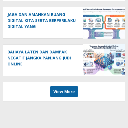
JAGA DAN AMANKAN RUANG
DIGITAL KITA SERTA BERPERILAKU
DIGITAL YANG
BERTANGGUNGJAWAB
BAHAYA LATEN DAN DAMPAK
NEGATIF JANGKA PANJANG JUDI
ONLINE
View More