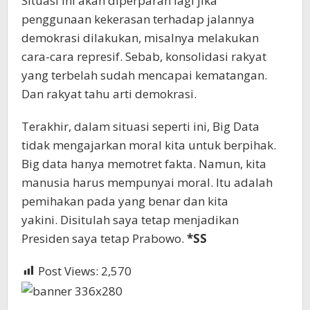
Situasi ini akan diperparah lagi jika
penggunaan kekerasan terhadap jalannya
demokrasi dilakukan, misalnya melakukan
cara-cara represif. Sebab, konsolidasi rakyat
yang terbelah sudah mencapai kematangan.
Dan rakyat tahu arti demokrasi.
Terakhir, dalam situasi seperti ini, Big Data
tidak mengajarkan moral kita untuk berpihak.
Big data hanya memotret fakta. Namun, kita
manusia harus mempunyai moral. Itu adalah
pemihakan pada yang benar dan kita
yakini. Disitulah saya tetap menjadikan
Presiden saya tetap Prabowo.
*SS
Post Views:
2,570