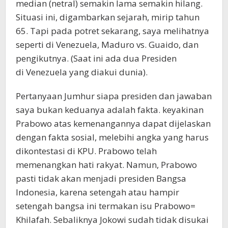
median (netral) semakin lama semakin hilang.
Situasi ini, digambarkan sejarah, mirip tahun
65. Tapi pada potret sekarang, saya melihatnya
seperti di Venezuela, Maduro vs. Guaido, dan
pengikutnya. (Saat ini ada dua Presiden
di Venezuela yang diakui dunia).
Pertanyaan Jumhur siapa presiden dan jawaban
saya bukan keduanya adalah fakta. keyakinan
Prabowo atas kemenangannya dapat dijelaskan
dengan fakta sosial, melebihi angka yang harus
dikontestasi di KPU. Prabowo telah
memenangkan hati rakyat. Namun, Prabowo
pasti tidak akan menjadi presiden Bangsa
Indonesia, karena setengah atau hampir
setengah bangsa ini termakan isu Prabowo=
Khilafah. Sebaliknya Jokowi sudah tidak disukai