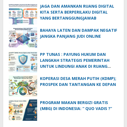
JAGA DAN AMANKAN RUANG DIGITAL
KITA SERTA BERPERILAKU DIGITAL
YANG BERTANGGUNGJAWAB
BAHAYA LATEN DAN DAMPAK NEGATIF
JANGKA PANJANG JUDI ONLINE
PP TUNAS : PAYUNG HUKUM DAN
LANGKAH STRATEGIS PEMERINTAH
UNTUK LINDUNGI ANAK DI RUANG
DIGITAL
KOPERASI DESA MERAH PUTIH (KDMP);
PROSPEK DAN TANTANGAN KE DEPAN
PROGRAM MAKAN BERGIZI GRATIS
(MBG) DI INDONESIA: “ QUO VADIS ?”