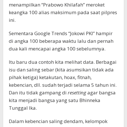
menampilkan “Prabowo Khilafah” meroket
keangka 100 alias maksimum pada saat pilpres
ini.
Sementara Google Trends “Jokowi PKI” hampir
di angka 100 beberapa waktu lalu dan pernah
dua kali mencapai angka 100 sebelumnya.
Itu baru dua contoh kita melihat data. Berbagai
isu dan saling sebar (kita asumsikan tidak ada
pihak ketiga) ketakutan, hoax, fitnah,
kebencian, dll. sudah terjadi selama 5 tahun ini.
Dan itu tidak gampang di
resetting
agar bangsa
kita menjadi bangsa yang satu Bhinneka
Tunggal Ika.
Dalam kebencian saling dendam, kelompok