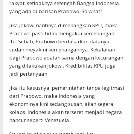
rakyat, setidaknya setengah Bangsa Indonesia
yang ada di barisan Prabowo. So what?
Jika Jokowi nantinya dimenangkan KPU, maka
Prabowo pasti tidak mengakui kemenangan
itu. Sebab, Prabowo berdasarkan datanya,
sudah meyakini kemenangannya. Kekalahan
bagi Prabowo adalah sama dengan kecurangan
yang dilakukan Jokowi. Kredibilitas KPU juga
jadi pertanyaan.
Jika itu kasusnya, pemerintahan tanpa legitmasi
dari Prabowo, maka Indonesia yang
ekonominya kini sedang susah, akan segera
kolaps. Indonesia akan terseret menjadi negara
hancur seperti Venezuela.