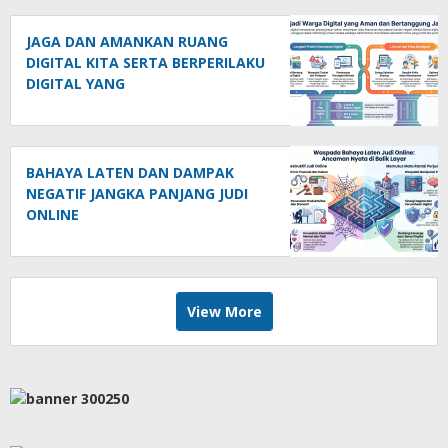
JAGA DAN AMANKAN RUANG
DIGITAL KITA SERTA BERPERILAKU
DIGITAL YANG
BERTANGGUNGJAWAB
BAHAYA LATEN DAN DAMPAK
NEGATIF JANGKA PANJANG JUDI
ONLINE
View More