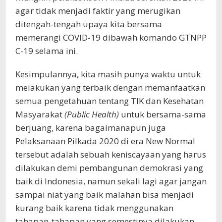
agar tidak menjadi faktir yang merugikan
ditengah-tengah upaya kita bersama
memerangi COVID-19 dibawah komando GTNPP
C-19 selama ini.
Kesimpulannya, kita masih punya waktu untuk
melakukan yang terbaik dengan memanfaatkan
semua pengetahuan tentang TIK dan Kesehatan
Masyarakat
(Public Health)
untuk bersama-sama
berjuang, karena bagaimanapun juga
Pelaksanaan Pilkada 2020 di era New Normal
tersebut adalah sebuah keniscayaan yang harus
dilakukan demi pembangunan demokrasi yang
baik di Indonesia, namun sekali lagi agar jangan
sampai niat yang baik malahan bisa menjadi
kurang baik karena tidak menggunakan
tahapan-tahapan yang semestinya dilakukan.