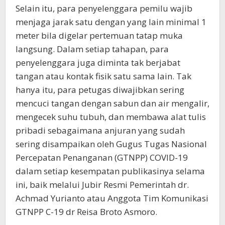
Selain itu, para penyelenggara pemilu wajib
menjaga jarak satu dengan yang lain minimal 1
meter bila digelar pertemuan tatap muka
langsung. Dalam setiap tahapan, para
penyelenggara juga diminta tak berjabat
tangan atau kontak fisik satu sama lain. Tak
hanya itu, para petugas diwajibkan sering
mencuci tangan dengan sabun dan air mengalir,
mengecek suhu tubuh, dan membawa alat tulis
pribadi sebagaimana anjuran yang sudah
sering disampaikan oleh Gugus Tugas Nasional
Percepatan Penanganan (GTNPP) COVID-19
dalam setiap kesempatan publikasinya selama
ini, baik melalui Jubir Resmi Pemerintah dr.
Achmad Yurianto atau Anggota Tim Komunikasi
GTNPP C-19 dr Reisa Broto Asmoro.