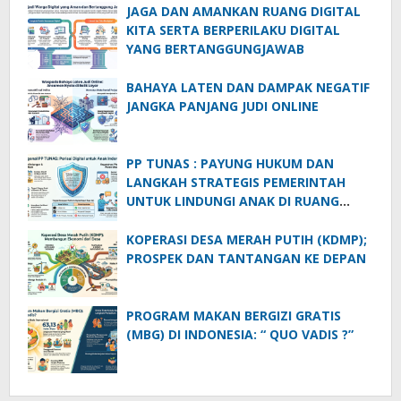
JAGA DAN AMANKAN RUANG DIGITAL
KITA SERTA BERPERILAKU DIGITAL
YANG BERTANGGUNGJAWAB
BAHAYA LATEN DAN DAMPAK NEGATIF
JANGKA PANJANG JUDI ONLINE
PP TUNAS : PAYUNG HUKUM DAN
LANGKAH STRATEGIS PEMERINTAH
UNTUK LINDUNGI ANAK DI RUANG
DIGITAL
KOPERASI DESA MERAH PUTIH (KDMP);
PROSPEK DAN TANTANGAN KE DEPAN
PROGRAM MAKAN BERGIZI GRATIS
(MBG) DI INDONESIA: “ QUO VADIS ?”