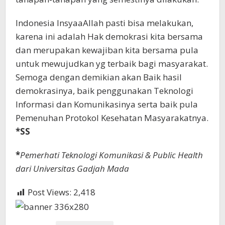
Indonesia InsyaaAllah pasti bisa melakukan,
karena ini adalah Hak demokrasi kita bersama
dan merupakan kewajiban kita bersama pula
untuk mewujudkan yg terbaik bagi masyarakat.
Semoga dengan demikian akan Baik hasil
demokrasinya, baik penggunakan Teknologi
Informasi dan Komunikasinya serta baik pula
Pemenuhan Protokol Kesehatan Masyarakatnya.
*SS
*
Pemerhati Teknologi Komunikasi & Public Health
dari Universitas Gadjah Mada
Post Views:
2,418