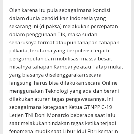
Oleh karena itu pula sebagaimana kondisi
dalam dunia pendidikan Indonesia yang
sekarang ini (dipaksa) melakukan percepatan
dalam penggunaan TIK, maka sudah
seharusnya format ataupun tahapan-tahapan
pilkada, terutama yang berpotensi terjadi
pengumpulan dan mobilisasi massa besar,
misalnya tahapan Kampanye atau Tatap muka,
yang biasanya diselenggarakan secara
langsung, harus bisa dilakukan secara Online
menggunakan Teknologi yang ada dan berani
dilakukan aturan tegas pengawasannya. Ini
sebagaimana ketegasan Ketua GTNPP C-19
Letjen TNI Doni Monardo beberapa saat lalu
saat melakukan tindakan tegas ketika terjadi
fenomena mudik saat Libur Idul Fitri kemarin