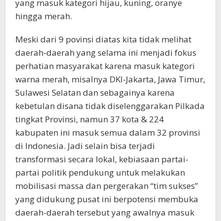
yang masuk kategori hijau, kuning, oranye
hingga merah.
Meski dari 9 povinsi diatas kita tidak melihat
daerah-daerah yang selama ini menjadi fokus
perhatian masyarakat karena masuk kategori
warna merah, misalnya DKI-Jakarta, Jawa Timur,
Sulawesi Selatan dan sebagainya karena
kebetulan disana tidak diselenggarakan Pilkada
tingkat Provinsi, namun 37 kota & 224
kabupaten ini masuk semua dalam 32 provinsi
di Indonesia. Jadi selain bisa terjadi
transformasi secara lokal, kebiasaan partai-
partai politik pendukung untuk melakukan
mobilisasi massa dan pergerakan “tim sukses”
yang didukung pusat ini berpotensi membuka
daerah-daerah tersebut yang awalnya masuk