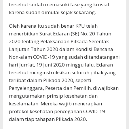
tersebut sudah memasuki fase yang krusial
karena sudah dimulai sejak sekarang.
Oleh karena itu sudah benar KPU telah
menerbitkan Surat Edaran (SE) No. 20 Tahun
2020 tentang Pelaksanaan Pilkada Serentak
Lanjutan Tahun 2020 dalam Kondisi Bencana
Non-alam COVID-19 yang sudah ditandatangani
hari Jum’at, 19 Juni 2020 minggu lalu. Edaran
tersebut menginstruksikan seluruh pihak yang
terlibat dalam Pilkada 2020, seperti
Penyelenggara, Peserta dan Pemilih, diwajibkan
mengutamakan prinsip kesehatan dan
keselamatan. Mereka wajib menerapkan
protokol kesehatan pencegahan COVID-19
dalam tiap tahapan Pilkada 2020.