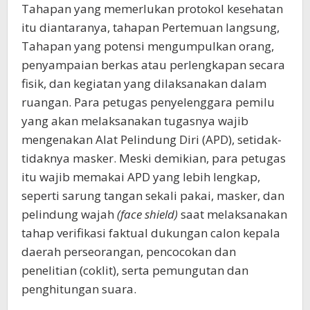
Tahapan yang memerlukan protokol kesehatan
itu diantaranya, tahapan Pertemuan langsung,
Tahapan yang potensi mengumpulkan orang,
penyampaian berkas atau perlengkapan secara
fisik, dan kegiatan yang dilaksanakan dalam
ruangan. Para petugas penyelenggara pemilu
yang akan melaksanakan tugasnya wajib
mengenakan Alat Pelindung Diri (APD), setidak-
tidaknya masker. Meski demikian, para petugas
itu wajib memakai APD yang lebih lengkap,
seperti sarung tangan sekali pakai, masker, dan
pelindung wajah
(face shield)
saat melaksanakan
tahap verifikasi faktual dukungan calon kepala
daerah perseorangan, pencocokan dan
penelitian (coklit), serta pemungutan dan
penghitungan suara.