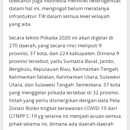
diketahui juga Indonesia memiliki heterogenitas
dalam hal ini, mengingat belum meratanya
infrastuktur TIK dalam semua level wilayah
yang ada.
Secara teknis Pilkada 2020 ini akan digelar di
270 daerah, yang secara rinci meliputi 9
provinsi, 37 kota, dan 224 kabupaten. Dimana 9
provinsi tersebut, yaitu Sumatra Barat, Jambi,
Bengkulu, Kepulauan Riau, Kalimantan Tengah,
Kalimantan Selatan, Kalimantan Utara, Sulawesi
Utara, dan Sulawesi Tengah. Sementara, 37 kota
yang menggelar pilkada tersebar di 32 provinsi.
Inilah yang perlu disinergikan dengan data Peta
Zonasi Risiko tingkat kerawanan COVID-19 dari
GTNPP C-19 yg selama ini menjadi acuan semua
pihak selama ini, dimana ada daerah-daerah