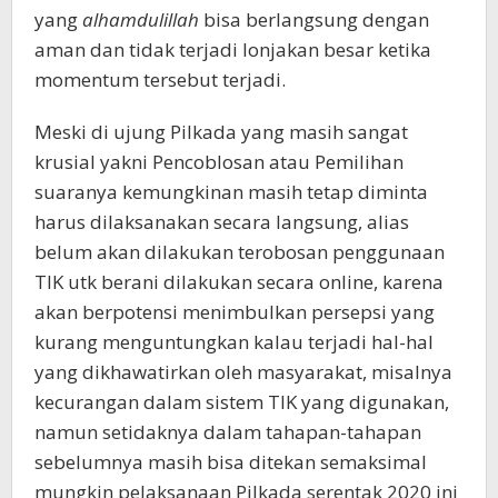
yang
alhamdulillah
bisa berlangsung dengan
aman dan tidak terjadi lonjakan besar ketika
momentum tersebut terjadi.
Meski di ujung Pilkada yang masih sangat
krusial yakni Pencoblosan atau Pemilihan
suaranya kemungkinan masih tetap diminta
harus dilaksanakan secara langsung, alias
belum akan dilakukan terobosan penggunaan
TIK utk berani dilakukan secara online, karena
akan berpotensi menimbulkan persepsi yang
kurang menguntungkan kalau terjadi hal-hal
yang dikhawatirkan oleh masyarakat, misalnya
kecurangan dalam sistem TIK yang digunakan,
namun setidaknya dalam tahapan-tahapan
sebelumnya masih bisa ditekan semaksimal
mungkin pelaksanaan Pilkada serentak 2020 ini