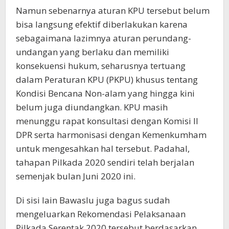
Namun sebenarnya aturan KPU tersebut belum
bisa langsung efektif diberlakukan karena
sebagaimana lazimnya aturan perundang-
undangan yang berlaku dan memiliki
konsekuensi hukum, seharusnya tertuang
dalam Peraturan KPU (PKPU) khusus tentang
Kondisi Bencana Non-alam yang hingga kini
belum juga diundangkan. KPU masih
menunggu rapat konsultasi dengan Komisi II
DPR serta harmonisasi dengan Kemenkumham
untuk mengesahkan hal tersebut. Padahal,
tahapan Pilkada 2020 sendiri telah berjalan
semenjak bulan Juni 2020 ini.
Di sisi lain Bawaslu juga bagus sudah
mengeluarkan Rekomendasi Pelaksanaan
Pilkada Serentak 2020 tersebut berdasarkan