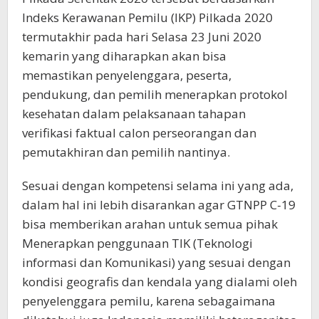
Indeks Kerawanan Pemilu (IKP) Pilkada 2020
termutakhir pada hari Selasa 23 Juni 2020
kemarin yang diharapkan akan bisa
memastikan penyelenggara, peserta,
pendukung, dan pemilih menerapkan protokol
kesehatan dalam pelaksanaan tahapan
verifikasi faktual calon perseorangan dan
pemutakhiran dan pemilih nantinya.
Sesuai dengan kompetensi selama ini yang ada,
dalam hal ini lebih disarankan agar GTNPP C-19
bisa memberikan arahan untuk semua pihak
Menerapkan penggunaan TIK (Teknologi
informasi dan Komunikasi) yang sesuai dengan
kondisi geografis dan kendala yang dialami oleh
penyelenggara pemilu, karena sebagaimana