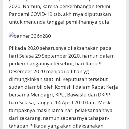
2020. Namun, karena perkembangan terkini
Pandemi COVID-19 tsb, akhirnya diputuskan
untuk menunda tanggal pemilihannya pula.
Pilkada 2020 seharusnya dilaksanakan pada
hari Selasa 29 September 2020, namun dalam
perkembangannya tersebut, hari Rabu 9
Desember 2020 menjadi pilihan yg
dimungkinkan saat ini. Keputusan tersebut
sudah diambil oleh Komisi II dalam Rapat Kerja
bersama Mendagri, KPU, Bawaslu dan DKPP
hari Selasa, tanggal 14 April 2020 lalu. Meski
tampaknya masih lama hari pelaksanaannya
dari sekarang, namun sebenarnya tahapan-
tahapan Pilkada yang akan dilaksanakan