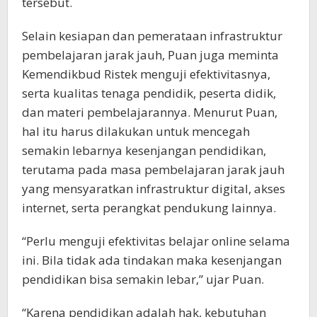
tersebut.
Selain kesiapan dan pemerataan infrastruktur
pembelajaran jarak jauh, Puan juga meminta
Kemendikbud Ristek menguji efektivitasnya,
serta kualitas tenaga pendidik, peserta didik,
dan materi pembelajarannya. Menurut Puan,
hal itu harus dilakukan untuk mencegah
semakin lebarnya kesenjangan pendidikan,
terutama pada masa pembelajaran jarak jauh
yang mensyaratkan infrastruktur digital, akses
internet, serta perangkat pendukung lainnya.
“Perlu menguji efektivitas belajar online selama
ini. Bila tidak ada tindakan maka kesenjangan
pendidikan bisa semakin lebar,” ujar Puan.
“Karena pendidikan adalah hak, kebutuhan