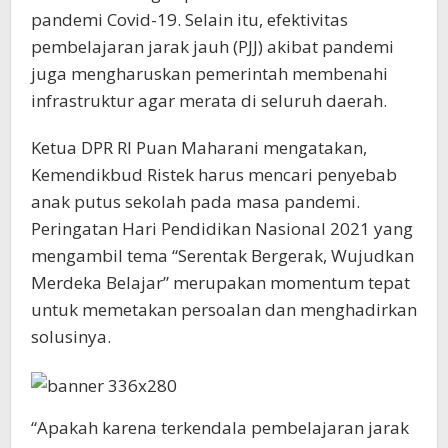
pandemi Covid-19. Selain itu, efektivitas
pembelajaran jarak jauh (PJJ) akibat pandemi
juga mengharuskan pemerintah membenahi
infrastruktur agar merata di seluruh daerah.
Ketua DPR RI Puan Maharani mengatakan,
Kemendikbud Ristek harus mencari penyebab
anak putus sekolah pada masa pandemi.
Peringatan Hari Pendidikan Nasional 2021 yang
mengambil tema “Serentak Bergerak, Wujudkan
Merdeka Belajar” merupakan momentum tepat
untuk memetakan persoalan dan menghadirkan
solusinya.
“Apakah karena terkendala pembelajaran jarak