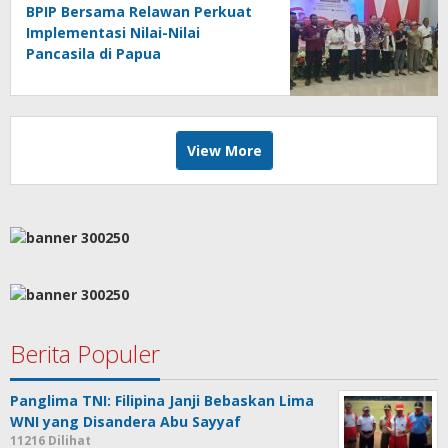
BPIP Bersama Relawan Perkuat
Implementasi Nilai-Nilai
Pancasila di Papua
View More
Berita Populer
Panglima TNI: Filipina Janji Bebaskan Lima
WNI yang Disandera Abu Sayyaf
11216 Dilihat