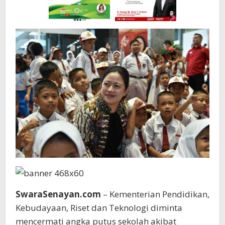
SwaraSenayan.com
– Kementerian Pendidikan,
Kebudayaan, Riset dan Teknologi diminta
mencermati angka putus sekolah akibat