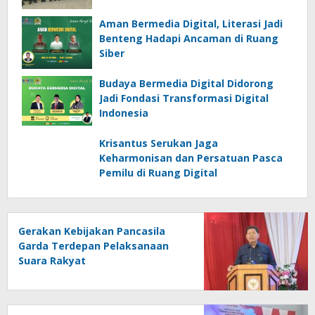
Aman Bermedia Digital, Literasi Jadi
Benteng Hadapi Ancaman di Ruang
Siber
Budaya Bermedia Digital Didorong
Jadi Fondasi Transformasi Digital
Indonesia
Krisantus Serukan Jaga
Keharmonisan dan Persatuan Pasca
Pemilu di Ruang Digital
Gerakan Kebijakan Pancasila
Garda Terdepan Pelaksanaan
Suara Rakyat