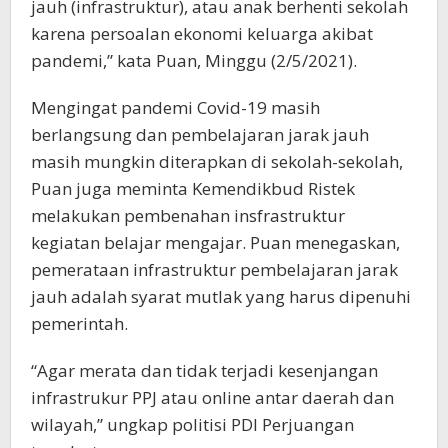
jauh (infrastruktur), atau anak berhenti sekolah
karena persoalan ekonomi keluarga akibat
pandemi,” kata Puan, Minggu (2/5/2021).
Mengingat pandemi Covid-19 masih
berlangsung dan pembelajaran jarak jauh
masih mungkin diterapkan di sekolah-sekolah,
Puan juga meminta Kemendikbud Ristek
melakukan pembenahan insfrastruktur
kegiatan belajar mengajar. Puan menegaskan,
pemerataan infrastruktur pembelajaran jarak
jauh adalah syarat mutlak yang harus dipenuhi
pemerintah.
“Agar merata dan tidak terjadi kesenjangan
infrastrukur PPJ atau online antar daerah dan
wilayah,” ungkap politisi PDI Perjuangan