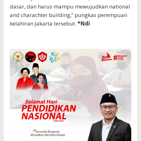
dasar, dan harus mampu mewujudkan national
and charachter building,” pungkas perempuan
kelahiran Jakarta tersebut.
*Ndi