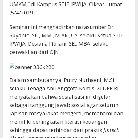
UMKM,” di Kampus STIE IPWIJA, Cikeas, Jumat
(5/4/2019).
Seminar ini menghadirkan narasumber Dr.
Suyanto, SE., MM., M.Ak., CA. selaku Ketua STIE
IPWIJA, Desiana Fitriani, SE., MBA. selaku
perwakilan dari OJK.
Dalam sambutannya, Putry Nurhaeni, M.Si
selaku Tenaga Ahli Anggota Komisi XI DPR RI
menyatakan bahwa sosialisasi ini digelar
sebagai tanggung jawab sosial agar seluruh
lapisan masyarakat mengerti, memahami dan
memiliki peningkatan literasi keuangan
sehingga dapat terhindar dari praktik
fintech