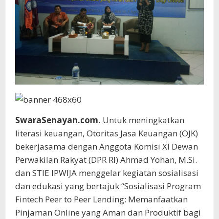
SwaraSenayan.com.
Untuk meningkatkan
literasi keuangan, Otoritas Jasa Keuangan (OJK)
bekerjasama dengan Anggota Komisi XI Dewan
Perwakilan Rakyat (DPR RI) Ahmad Yohan, M.Si.
dan STIE IPWIJA menggelar kegiatan sosialisasi
dan edukasi yang bertajuk “Sosialisasi Program
Fintech Peer to Peer Lending: Memanfaatkan
Pinjaman Online yang Aman dan Produktif bagi