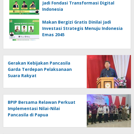
Jadi Fondasi Transformasi Digital
Indonesia
Makan Bergizi Gratis Dinilai Jadi
Investasi Strategis Menuju Indonesia
Emas 2045
Gerakan Kebijakan Pancasila
Garda Terdepan Pelaksanaan
Suara Rakyat
BPIP Bersama Relawan Perkuat
Implementasi Nilai-Nilai
Pancasila di Papua