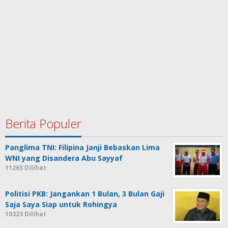
Berita Populer
Panglima TNI: Filipina Janji Bebaskan Lima
WNI yang Disandera Abu Sayyaf
11265 Dilihat
Politisi PKB: Jangankan 1 Bulan, 3 Bulan Gaji
Saja Saya Siap untuk Rohingya
10323 Dilihat