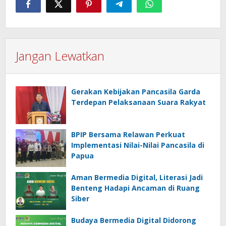
Jangan Lewatkan
Gerakan Kebijakan Pancasila Garda
Terdepan Pelaksanaan Suara Rakyat
BPIP Bersama Relawan Perkuat
Implementasi Nilai-Nilai Pancasila di
Papua
Aman Bermedia Digital, Literasi Jadi
Benteng Hadapi Ancaman di Ruang
Siber
Budaya Bermedia Digital Didorong