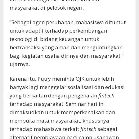
masyarakat di pelosok negeri.
“Sebagai agen perubahan, mahasiswa dituntut
untuk adaptif terhadap perkembangan
teknologi di bidang keuangan untuk
bertransaksi yang aman dan menguntungkan
bagi kegiatan usaha dirinya dan masyarakat,”
ujarnya.
Karena itu, Putry meminta OJK untuk lebih
banyak lagi menggelar sosialisasi dan edukasi
yang berkaitan dengan pengenalan
fintech
terhadap masyarakat. Seminar hari ini
dimaksudkan untuk memperkenalkan dan
membuka mata masyarakat, khususnya
terhadap mahasiswa terkait
fintech
sebagai
alternatif pembiayaan bagi calon usahawan