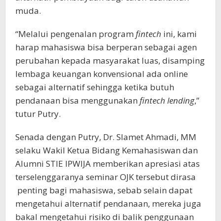
muda.
“Melalui pengenalan program
fintech
ini, kami
harap mahasiswa bisa berperan sebagai agen
perubahan kepada masyarakat luas, disamping
lembaga keuangan konvensional ada online
sebagai alternatif sehingga ketika butuh
pendanaan bisa menggunakan
fintech lending
,”
tutur Putry.
Senada dengan Putry, Dr. Slamet Ahmadi, MM
selaku Wakil Ketua Bidang Kemahasiswan dan
Alumni STIE IPWIJA memberikan apresiasi atas
terselenggaranya seminar OJK tersebut dirasa
penting bagi mahasiswa, sebab selain dapat
mengetahui alternatif pendanaan, mereka juga
bakal mengetahui risiko di balik penggunaan