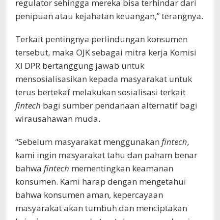
regulator sehingga mereka bisa terhindar dari
penipuan atau kejahatan keuangan,” terangnya.
Terkait pentingnya perlindungan konsumen
tersebut, maka OJK sebagai mitra kerja Komisi
XI DPR bertanggung jawab untuk
mensosialisasikan kepada masyarakat untuk
terus bertekaf melakukan sosialisasi terkait
fintech
bagi sumber pendanaan alternatif bagi
wirausahawan muda.
“Sebelum masyarakat menggunakan
fintech
,
kami ingin masyarakat tahu dan paham benar
bahwa
fintech
mementingkan keamanan
konsumen. Kami harap dengan mengetahui
bahwa konsumen aman, kepercayaan
masyarakat akan tumbuh dan menciptakan