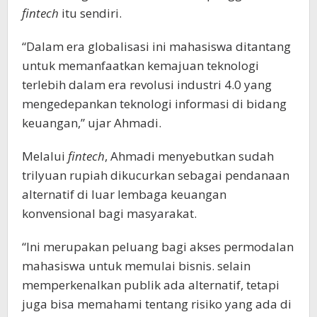
fintech
itu sendiri.
“Dalam era globalisasi ini mahasiswa ditantang
untuk memanfaatkan kemajuan teknologi
terlebih dalam era revolusi industri 4.0 yang
mengedepankan teknologi informasi di bidang
keuangan,” ujar Ahmadi.
Melalui
fintech
, Ahmadi menyebutkan sudah
trilyuan rupiah dikucurkan sebagai pendanaan
alternatif di luar lembaga keuangan
konvensional bagi masyarakat.
“Ini merupakan peluang bagi akses permodalan
mahasiswa untuk memulai bisnis. selain
memperkenalkan publik ada alternatif, tetapi
juga bisa memahami tentang risiko yang ada di