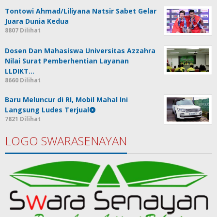
Tontowi Ahmad/Liliyana Natsir Sabet Gelar
Juara Dunia Kedua
8807 Dilihat
Dosen Dan Mahasiswa Universitas Azzahra
Nilai Surat Pemberhentian Layanan
LLDIKT…
8660 Dilihat
Baru Meluncur di RI, Mobil Mahal Ini
Langsung Ludes Terjual
7821 Dilihat
LOGO SWARASENAYAN