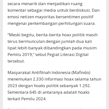
secara menarik dan menjadikan ruang
komentar sebagai media untuk berdiskusi. Dan
emosi netizen mayoritas bersentimen positif
mengenai perkembangan perhitungan suara.
“Meski begitu, berita-berita hoax politik masih
terus bermunculan dengan jumlah dua kali
lipat lebih banyak dibandingkan pada musim
Pemilu 2019,” sebut Pegiat Literasi Digital
tersebut.
Masyarakat Antifitnah Indonesia (Mafindo)
menemukan 2.330 informasi hoax selama tahun
2023 dengan hoaks politik sebanyak 1.292.
Sementara 645 di antaranya adalah hoaks
terkait Pemilu 2024.