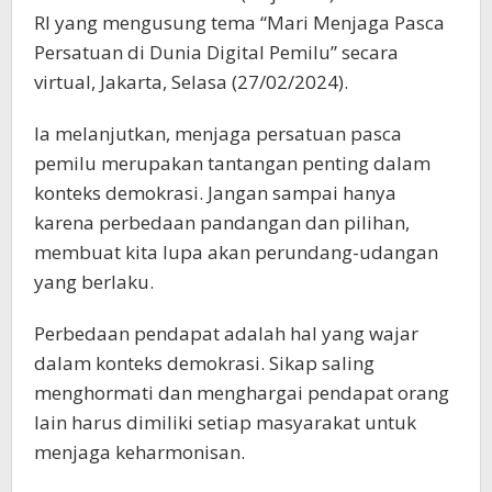
RI yang mengusung tema “Mari Menjaga Pasca
Persatuan di Dunia Digital Pemilu” secara
virtual, Jakarta, Selasa (27/02/2024).
Ia melanjutkan, menjaga persatuan pasca
pemilu merupakan tantangan penting dalam
konteks demokrasi. Jangan sampai hanya
karena perbedaan pandangan dan pilihan,
membuat kita lupa akan perundang-udangan
yang berlaku.
Perbedaan pendapat adalah hal yang wajar
dalam konteks demokrasi. Sikap saling
menghormati dan menghargai pendapat orang
lain harus dimiliki setiap masyarakat untuk
menjaga keharmonisan.