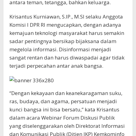
antara teman, tetangga, bahkan keluarga.
Krisantus Kurniawan, S.IP., M.SI selaku Anggota
Komisi I DPR RI mengucapkan, dengan adanya
kemajuan teknologi masyarakat harus semakin
sadar pentingnya bersikap bijaksana dalam
megelola informasi. Disinformasi menjadi
sangat rentan dan harus diwaspadai agar tidak
terjadi perpecahan antar anak bangsa.
“Dengan kekayaan dan keanekaragaman suku,
ras, budaya, dan agama, persatuan menjadi
kunci bangsa ini bisa bersatu,” kata Krisantus
dalam acara Webinar Forum Diskusi Publik
yang diselenggarakan oleh Direktorat Informasi
dan Komunikasi Publik (Ditjen IKP) Kemkominfo