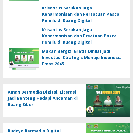
Krisantus Serukan Jaga
Keharmonisan dan Persatuan Pasca
Pemilu di Ruang Digital
Krisantus Serukan Jaga
Keharmonisan dan Prsatuan Pasca
Pemilu di Ruang Digital
Makan Bergizi Gratis Dinilai Jadi
Investasi Strategis Menuju Indonesia
Emas 2045
Aman Bermedia Digital, Literasi
Jadi Benteng Hadapi Ancaman di
Ruang Siber
Budaya Bermedia Digital