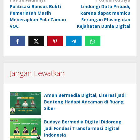
Navigasi
Politisasi Bansos Bukti
Lindungi Data Pribadi,
pos
Pemerintah Masih
karena dapat memicu
Menerapkan Pola Zaman
Serangan Phising dan
VOC
Kejahatan Dunia Digital
Jangan Lewatkan
Aman Bermedia Digital, Literasi Jadi
Benteng Hadapi Ancaman di Ruang
Siber
Budaya Bermedia Digital Didorong
Jadi Fondasi Transformasi Digital
Indonesia