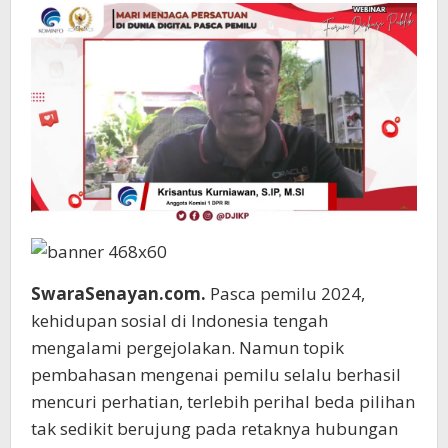
SwaraSenayan.com.
Pasca pemilu 2024,
kehidupan sosial di Indonesia tengah
mengalami pergejolakan. Namun topik
pembahasan mengenai pemilu selalu berhasil
mencuri perhatian, terlebih perihal beda pilihan
tak sedikit berujung pada retaknya hubungan