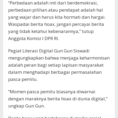
“Perbedaan adalah inti dari berdemokrasi,
perbedaan pilihan atau pendapat adalah hal
yang wajar dan harus kita hormati dan hargai.
Waspadai berita hoax, jangan percayai berita
yang tidak ketahui kebenarannya,” tutup
Anggota Komisi I DPR RI.
Pegiat Literasi Digital Gun Gun Siswadi
mengungkapkan bahwa menjaga keharmonisan
adalah peran bagi setiap lapisan masyarakat
dalam menghadapi berbagai permasalahan
pasca pemilu.
“Momen pasca pemilu biasanya diwarnai
dengan maraknya berita hoax di dunia digital,”
ungkap Gun Gun.