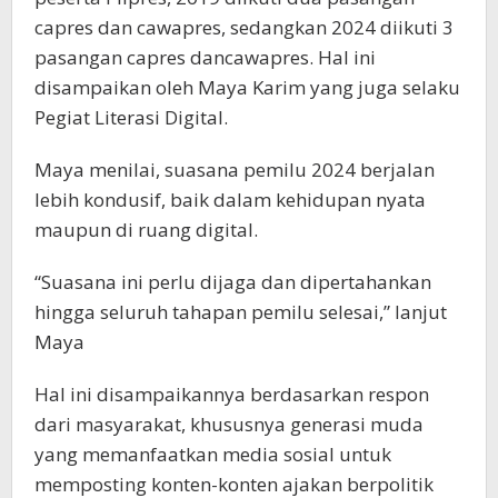
capres dan cawapres, sedangkan 2024 diikuti 3
pasangan capres dancawapres. Hal ini
disampaikan oleh Maya Karim yang juga selaku
Pegiat Literasi Digital.
Maya menilai, suasana pemilu 2024 berjalan
lebih kondusif, baik dalam kehidupan nyata
maupun di ruang digital.
“Suasana ini perlu dijaga dan dipertahankan
hingga seluruh tahapan pemilu selesai,” lanjut
Maya
Hal ini disampaikannya berdasarkan respon
dari masyarakat, khususnya generasi muda
yang memanfaatkan media sosial untuk
memposting konten-konten ajakan berpolitik