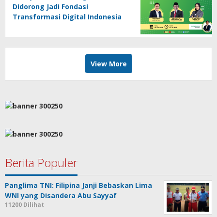
Didorong Jadi Fondasi
Transformasi Digital Indonesia
View More
Berita Populer
Panglima TNI: Filipina Janji Bebaskan Lima
WNI yang Disandera Abu Sayyaf
11200 Dilihat