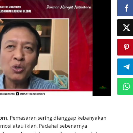
com.
Pemasaran sering dianggap kebanyakan
mosi atau iklan. Padahal sebenarnya