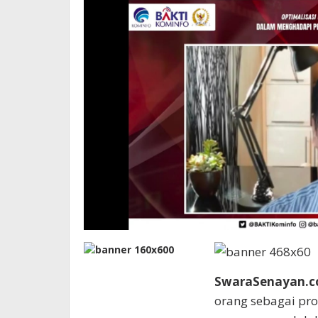
SwaraSenayan.
orang sebagai pro