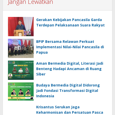
Jangan Lewatkan
Gerakan Kebijakan Pancasila Garda
Terdepan Pelaksanaan Suara Rakyat
BPIP Bersama Relawan Perkuat
Implementasi Nilai-Nilai Pancasila di
Papua
Aman Bermedia Digital, Literasi Jadi
Benteng Hadapi Ancaman di Ruang
Siber
Budaya Bermedia Digital Didorong
Jadi Fondasi Transformasi Digital
Indonesia
Krisantus Serukan Jaga
Keharmonisan dan Persatuan Pasca