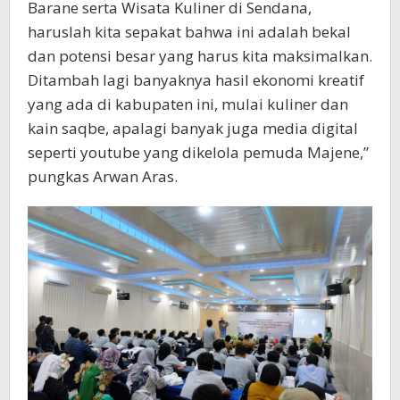
Barane serta Wisata Kuliner di Sendana,
haruslah kita sepakat bahwa ini adalah bekal
dan potensi besar yang harus kita maksimalkan.
Ditambah lagi banyaknya hasil ekonomi kreatif
yang ada di kabupaten ini, mulai kuliner dan
kain saqbe, apalagi banyak juga media digital
seperti youtube yang dikelola pemuda Majene,”
pungkas Arwan Aras.