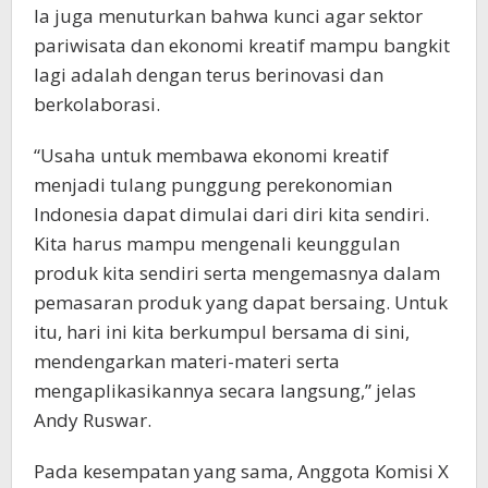
Ia juga menuturkan bahwa kunci agar sektor
pariwisata dan ekonomi kreatif mampu bangkit
lagi adalah dengan terus berinovasi dan
berkolaborasi.
“Usaha untuk membawa ekonomi kreatif
menjadi tulang punggung perekonomian
Indonesia dapat dimulai dari diri kita sendiri.
Kita harus mampu mengenali keunggulan
produk kita sendiri serta mengemasnya dalam
pemasaran produk yang dapat bersaing. Untuk
itu, hari ini kita berkumpul bersama di sini,
mendengarkan materi-materi serta
mengaplikasikannya secara langsung,” jelas
Andy Ruswar.
Pada kesempatan yang sama, Anggota Komisi X