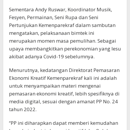
Sementara Andy Ruswar, Koordinator Musik,
Fesyen, Permainan, Seni Rupa dan Seni
Pertunjukan Kemenparekraf dalam sambutan
mengatakan, pelaksanaan bimtek ini
merupakan momen masa pemulihan. Sebagai
upaya membangkitkan perekonomian yang lesu
akibat adanya Covid-19 sebelumnya.
Menurutnya, kedatangan Direktorat Pemasaran
Ekonomi Kreatif Kemenparekraf kali ini adalah
untuk menyampaikan materi mengenai
pemasaran ekonomi kreatif, lebih spesifiknya di
media digital, sesuai dengan amanat PP No. 24
tahun 2022.
“PP ini diharapkan dapat memberi kemudahan