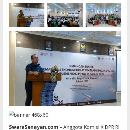
SwaraSenayan.com
– Anggota Komisi X DPR RI