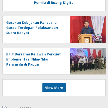
Pemilu di Ruang Digital
Gerakan Kebijakan Pancasila
Garda Terdepan Pelaksanaan
Suara Rakyat
BPIP Bersama Relawan Perkuat
Implementasi Nilai-Nilai
Pancasila di Papua
View More