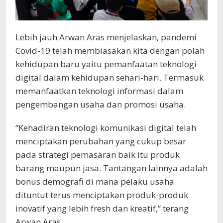
Lebih jauh Arwan Aras menjelaskan, pandemi
Covid-19 telah membiasakan kita dengan polah
kehidupan baru yaitu pemanfaatan teknologi
digital dalam kehidupan sehari-hari. Termasuk
memanfaatkan teknologi informasi dalam
pengembangan usaha dan promosi usaha.
“Kehadiran teknologi komunikasi digital telah
menciptakan perubahan yang cukup besar
pada strategi pemasaran baik itu produk
barang maupun jasa. Tantangan lainnya adalah
bonus demografi di mana pelaku usaha
dituntut terus menciptakan produk-produk
inovatif yang lebih fresh dan kreatif,” terang
Arwan Aras.