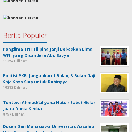
Berita Populer
Panglima TNI: Filipina Janji Bebaskan Lima
WNI yang Disandera Abu Sayyaf
11254 Dilihat
Politisi PKB: Jangankan 1 Bulan, 3 Bulan Gaji
Saja Saya Siap untuk Rohingya
10313 Dilihat
Tontowi Ahmad/Liliyana Natsir Sabet Gelar
Juara Dunia Kedua
8797 Dilihat
Dosen Dan Mahasiswa Universitas Azzahra