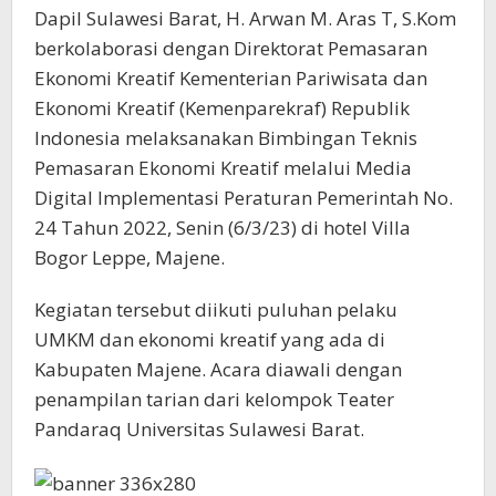
Dapil Sulawesi Barat, H. Arwan M. Aras T, S.Kom
berkolaborasi dengan Direktorat Pemasaran
Ekonomi Kreatif Kementerian Pariwisata dan
Ekonomi Kreatif (Kemenparekraf) Republik
Indonesia melaksanakan Bimbingan Teknis
Pemasaran Ekonomi Kreatif melalui Media
Digital Implementasi Peraturan Pemerintah No.
24 Tahun 2022, Senin (6/3/23) di hotel Villa
Bogor Leppe, Majene.
Kegiatan tersebut diikuti puluhan pelaku
UMKM dan ekonomi kreatif yang ada di
Kabupaten Majene. Acara diawali dengan
penampilan tarian dari kelompok Teater
Pandaraq Universitas Sulawesi Barat.