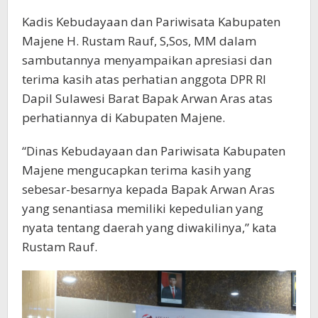
Kadis Kebudayaan dan Pariwisata Kabupaten
Majene H. Rustam Rauf, S,Sos, MM dalam
sambutannya menyampaikan apresiasi dan
terima kasih atas perhatian anggota DPR RI
Dapil Sulawesi Barat Bapak Arwan Aras atas
perhatiannya di Kabupaten Majene.
“Dinas Kebudayaan dan Pariwisata Kabupaten
Majene mengucapkan terima kasih yang
sebesar-besarnya kepada Bapak Arwan Aras
yang senantiasa memiliki kepedulian yang
nyata tentang daerah yang diwakilinya,” kata
Rustam Rauf.