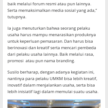
baik melalui forum resmi atau pun lainnya.
Serta memaksimalkan media sosial yang ada,”
tutupnya.
Ia juga menuturkan bahwa seorang pelaku
usaha harus mampu menarasikan produknya
untuk keperluan pemasaran. Dan harus bisa
berinovasi dan kreatif serta mencari pembeda
dari pelaku usaha lainnya. Baik melalui rasa,
promosi atau pun nama branding.
Susilo berharap, dengan adanya kegiatan ini,
nantinya para pelaku UMKM bisa lebih kreatif,
inovatif dalam menjalankan usaha, serta bisa
lebih inisiatif lagi dalam memulai suatu usaha.