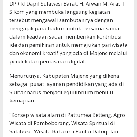
DPR RI Dapil Sulawesi Barat, H. Arwan M. Aras T,
S.Kom yang membuka langsung kegiatan
tersebut mengawali sambutannya dengan
mengajak para hadirin untuk bersama-sama
dalam keadaan sadar memberikan kontribusi
ide dan pemikiran untuk memajukan pariwisata
dan ekonomi kreatif yang ada di Majene melalui
pendekatan pemasaran digital.
Menurutnya, Kabupaten Majene yang dikenal
sebagai pusat layanan pendidikan yang ada di
Sulbar harus menjadi equilibrium menuju
kemajuan.
“Konsep wisata alam di Pattumea Betteng, Agro
Wisata di Pamboborang, Wisata Spritual di
Salabose, Wisata Bahari di Pantai Datoq dan