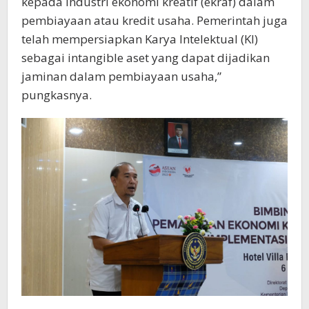
kepada industri ekonomi kreatif (ekraf) dalam
pembiayaan atau kredit usaha. Pemerintah juga
telah mempersiapkan Karya Intelektual (KI)
sebagai intangible aset yang dapat dijadikan
jaminan dalam pembiayaan usaha,”
pungkasnya.