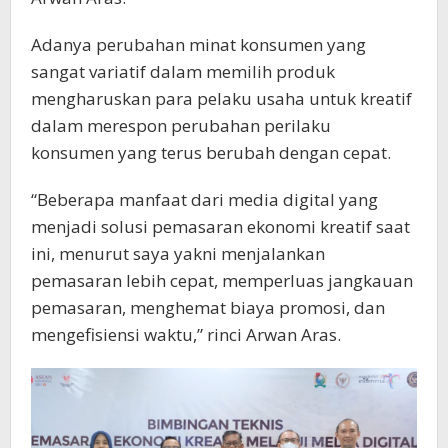
Adanya perubahan minat konsumen yang
sangat variatif dalam memilih produk
mengharuskan para pelaku usaha untuk kreatif
dalam merespon perubahan perilaku
konsumen yang terus berubah dengan cepat.
“Beberapa manfaat dari media digital yang
menjadi solusi pemasaran ekonomi kreatif saat
ini, menurut saya yakni menjalankan
pemasaran lebih cepat, memperluas jangkauan
pemasaran, menghemat biaya promosi, dan
mengefisiensi waktu,” rinci Arwan Aras.