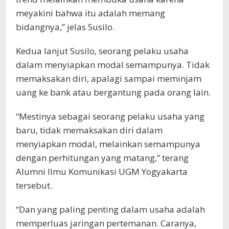
meyakini bahwa itu adalah memang
bidangnya,” jelas Susilo.
Kedua lanjut Susilo, seorang pelaku usaha
dalam menyiapkan modal semampunya. Tidak
memaksakan diri, apalagi sampai meminjam
uang ke bank atau bergantung pada orang lain.
“Mestinya sebagai seorang pelaku usaha yang
baru, tidak memaksakan diri dalam
menyiapkan modal, melainkan semampunya
dengan perhitungan yang matang,” terang
Alumni Ilmu Komunikasi UGM Yogyakarta
tersebut.
“Dan yang paling penting dalam usaha adalah
memperluas jaringan pertemanan. Caranya,