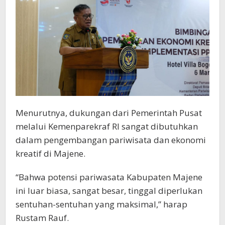
Menurutnya, dukungan dari Pemerintah Pusat
melalui Kemenparekraf RI sangat dibutuhkan
dalam pengembangan pariwisata dan ekonomi
kreatif di Majene.
“Bahwa potensi pariwasata Kabupaten Majene
ini luar biasa, sangat besar, tinggal diperlukan
sentuhan-sentuhan yang maksimal,” harap
Rustam Rauf.