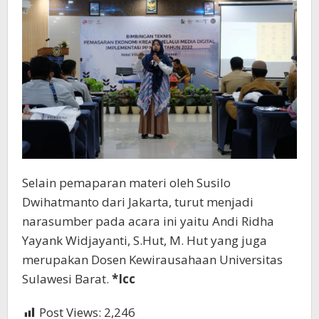
Selain pemaparan materi oleh Susilo
Dwihatmanto dari Jakarta, turut menjadi
narasumber pada acara ini yaitu Andi Ridha
Yayank Widjayanti, S.Hut, M. Hut yang juga
merupakan Dosen Kewirausahaan Universitas
Sulawesi Barat.
*Icc
Post Views:
2,246