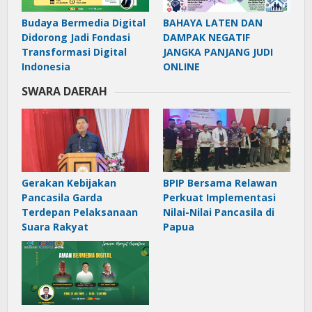
Budaya Bermedia Digital
BAHAYA LATEN DAN
Didorong Jadi Fondasi
DAMPAK NEGATIF
Transformasi Digital
JANGKA PANJANG JUDI
Indonesia
ONLINE
SWARA DAERAH
Gerakan Kebijakan
BPIP Bersama Relawan
Pancasila Garda
Perkuat Implementasi
Terdepan Pelaksanaan
Nilai-Nilai Pancasila di
Suara Rakyat
Papua