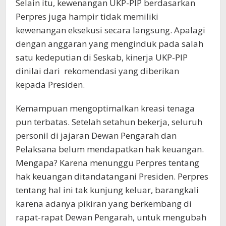
Selain itu, kewenangan UKP-PIP berdasarkan
Perpres juga hampir tidak memiliki
kewenangan eksekusi secara langsung. Apalagi
dengan anggaran yang menginduk pada salah
satu kedeputian di Seskab, kinerja UKP-PIP
dinilai dari rekomendasi yang diberikan
kepada Presiden.
Kemampuan mengoptimalkan kreasi tenaga
pun terbatas. Setelah setahun bekerja, seluruh
personil di jajaran Dewan Pengarah dan
Pelaksana belum mendapatkan hak keuangan.
Mengapa? Karena menunggu Perpres tentang
hak keuangan ditandatangani Presiden. Perpres
tentang hal ini tak kunjung keluar, barangkali
karena adanya pikiran yang berkembang di
rapat-rapat Dewan Pengarah, untuk mengubah