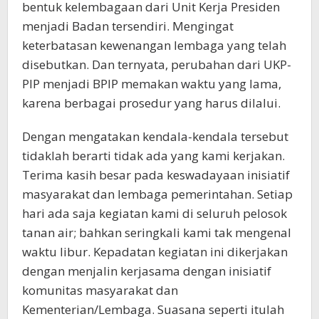
bentuk kelembagaan dari Unit Kerja Presiden
menjadi Badan tersendiri. Mengingat
keterbatasan kewenangan lembaga yang telah
disebutkan. Dan ternyata, perubahan dari UKP-
PIP menjadi BPIP memakan waktu yang lama,
karena berbagai prosedur yang harus dilalui.
Dengan mengatakan kendala-kendala tersebut
tidaklah berarti tidak ada yang kami kerjakan.
Terima kasih besar pada keswadayaan inisiatif
masyarakat dan lembaga pemerintahan. Setiap
hari ada saja kegiatan kami di seluruh pelosok
tanan air; bahkan seringkali kami tak mengenal
waktu libur. Kepadatan kegiatan ini dikerjakan
dengan menjalin kerjasama dengan inisiatif
komunitas masyarakat dan
Kementerian/Lembaga. Suasana seperti itulah