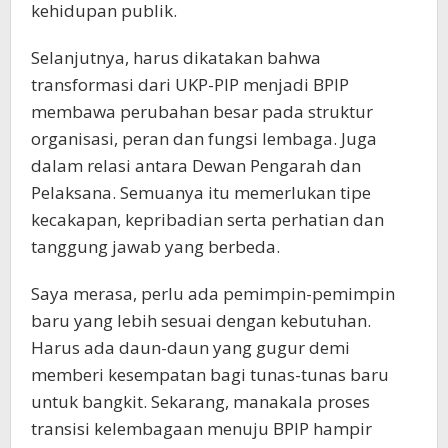
kehidupan publik.
Selanjutnya, harus dikatakan bahwa
transformasi dari UKP-PIP menjadi BPIP
membawa perubahan besar pada struktur
organisasi, peran dan fungsi lembaga. Juga
dalam relasi antara Dewan Pengarah dan
Pelaksana. Semuanya itu memerlukan tipe
kecakapan, kepribadian serta perhatian dan
tanggung jawab yang berbeda.
Saya merasa, perlu ada pemimpin-pemimpin
baru yang lebih sesuai dengan kebutuhan.
Harus ada daun-daun yang gugur demi
memberi kesempatan bagi tunas-tunas baru
untuk bangkit. Sekarang, manakala proses
transisi kelembagaan menuju BPIP hampir