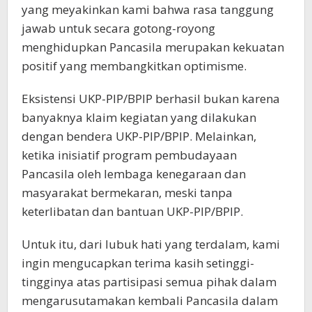
yang meyakinkan kami bahwa rasa tanggung
jawab untuk secara gotong-royong
menghidupkan Pancasila merupakan kekuatan
positif yang membangkitkan optimisme.
Eksistensi UKP-PIP/BPIP berhasil bukan karena
banyaknya klaim kegiatan yang dilakukan
dengan bendera UKP-PIP/BPIP. Melainkan,
ketika inisiatif program pembudayaan
Pancasila oleh lembaga kenegaraan dan
masyarakat bermekaran, meski tanpa
keterlibatan dan bantuan UKP-PIP/BPIP.
Untuk itu, dari lubuk hati yang terdalam, kami
ingin mengucapkan terima kasih setinggi-
tingginya atas partisipasi semua pihak dalam
mengarusutamakan kembali Pancasila dalam