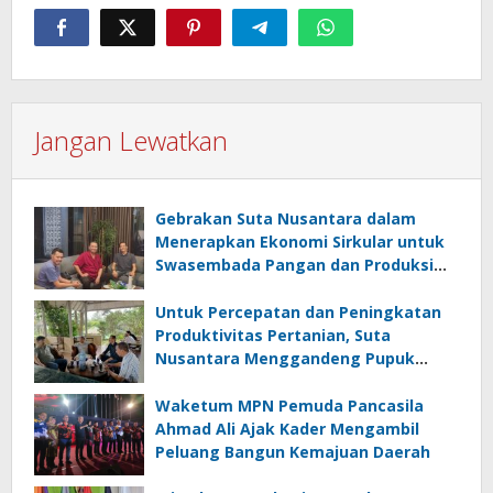
Jangan Lewatkan
Gebrakan Suta Nusantara dalam
Menerapkan Ekonomi Sirkular untuk
Swasembada Pangan dan Produksi
Beras Sehat
Untuk Percepatan dan Peningkatan
Produktivitas Pertanian, Suta
Nusantara Menggandeng Pupuk
Hayati Biotek
Waketum MPN Pemuda Pancasila
Ahmad Ali Ajak Kader Mengambil
Peluang Bangun Kemajuan Daerah