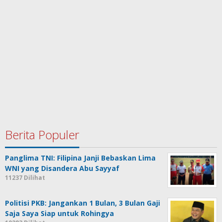
Berita Populer
Panglima TNI: Filipina Janji Bebaskan Lima
WNI yang Disandera Abu Sayyaf
11237 Dilihat
Politisi PKB: Jangankan 1 Bulan, 3 Bulan Gaji
Saja Saya Siap untuk Rohingya