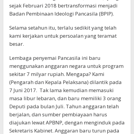
sejak Februari 2018 bertransformasi menjadi
Badan Pembinaan Ideologi Pancasila (BPIP).
Selama setahun itu, terlalu sedikit yang telah
kami kerjakan untuk persoalan yang teramat
besar.
Lembaga penyemai Pancasila ini baru
menggunakan anggaran negara untuk program
sekitar 7 milyar rupiah. Mengapa? Kami
(Pengarah dan Kepala Pelaksana) dilantik pada
7 Juni 2017. Tak lama kemudian memasuki
masa libur lebaran, dan baru memiliki 3 orang
Deputi pada bulan Juli. Tahun anggaran telah
berjalan, dan sumber pembiayaan harus
diajukan lewat APBNP, dengan menginduk pada
Sekretaris Kabinet. Anggaran baru turun pada