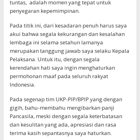
tuntas, adalah momen yang tepat untuk
penyegaran kepemimpinan.
Pada titik ini, dari kesadaran penuh harus saya
akui bahwa segala kekurangan dan kesalahan
lembaga ini selama setahun lamanya
merupakan tanggung jawab saya selaku Kepala
Pelaksana. Untuk itu, dengan segala
kerendahan hati saya ingin menghaturkan
permohonan maaf pada seluruh rakyat
Indonesia.
Pada segenap tim UKP-PIP/BPIP yang dengan
gigih, bahu-membahu mengibarkan panji
Pancasila, meski dengan segala keterbatasan
dan kesulitan yang ada, apresiasi dan rasa
terima kasih sepantasnya saya haturkan.