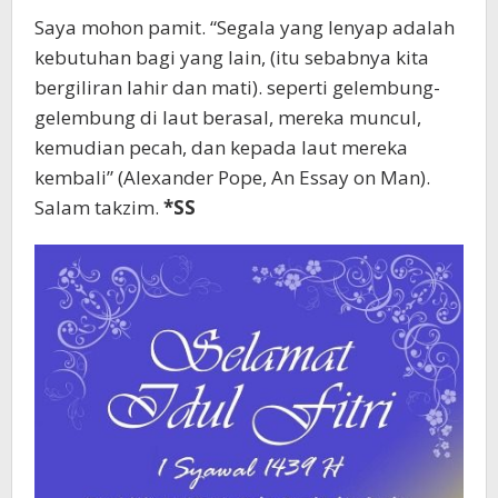
Saya mohon pamit. “Segala yang lenyap adalah
kebutuhan bagi yang lain, (itu sebabnya kita
bergiliran lahir dan mati). seperti gelembung-
gelembung di laut berasal, mereka muncul,
kemudian pecah, dan kepada laut mereka
kembali” (Alexander Pope, An Essay on Man).
Salam takzim.
*SS