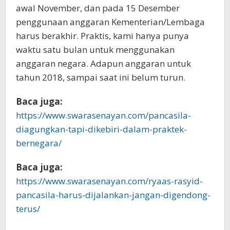
awal November, dan pada 15 Desember
penggunaan anggaran Kementerian/Lembaga
harus berakhir. Praktis, kami hanya punya
waktu satu bulan untuk menggunakan
anggaran negara. Adapun anggaran untuk
tahun 2018, sampai saat ini belum turun.
Baca juga:
https://www.swarasenayan.com/pancasila-
diagungkan-tapi-dikebiri-dalam-praktek-
bernegara/
Baca juga:
https://www.swarasenayan.com/ryaas-rasyid-
pancasila-harus-dijalankan-jangan-digendong-
terus/