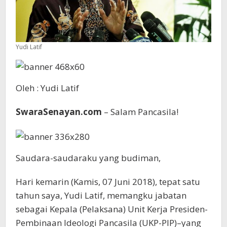
Yudi Latif
Oleh : Yudi Latif
SwaraSenayan.com
– Salam Pancasila!
Saudara-saudaraku yang budiman,
Hari kemarin (Kamis, 07 Juni 2018), tepat satu
tahun saya, Yudi Latif, memangku jabatan
sebagai Kepala (Pelaksana) Unit Kerja Presiden-
Pembinaan Ideologi Pancasila (UKP-PIP)–yang