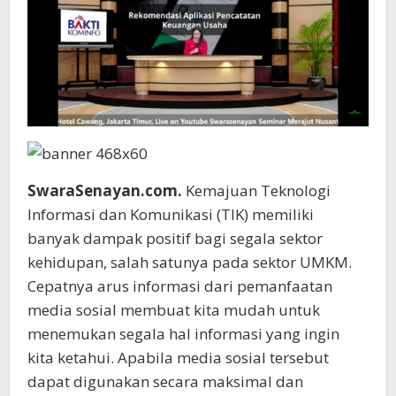
SwaraSenayan.com.
Kemajuan Teknologi
Informasi dan Komunikasi (TIK) memiliki
banyak dampak positif bagi segala sektor
kehidupan, salah satunya pada sektor UMKM.
Cepatnya arus informasi dari pemanfaatan
media sosial membuat kita mudah untuk
menemukan segala hal informasi yang ingin
kita ketahui. Apabila media sosial tersebut
dapat digunakan secara maksimal dan