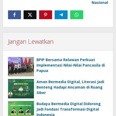
Nasional
Jangan Lewatkan
BPIP Bersama Relawan Perkuat
Implementasi Nilai-Nilai Pancasila di
Papua
Aman Bermedia Digital, Literasi Jadi
Benteng Hadapi Ancaman di Ruang
Siber
Budaya Bermedia Digital Didorong
Jadi Fondasi Transformasi Digital
Indonesia