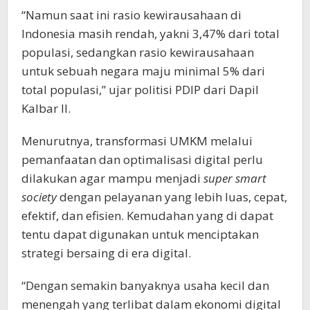
“Namun saat ini rasio kewirausahaan di
Indonesia masih rendah, yakni 3,47% dari total
populasi, sedangkan rasio kewirausahaan
untuk sebuah negara maju minimal 5% dari
total populasi,” ujar politisi PDIP dari Dapil
Kalbar II.
Menurutnya, transformasi UMKM melalui
pemanfaatan dan optimalisasi digital perlu
dilakukan agar mampu menjadi
super smart
society
dengan pelayanan yang lebih luas, cepat,
efektif, dan efisien. Kemudahan yang di dapat
tentu dapat digunakan untuk menciptakan
strategi bersaing di era digital.
“Dengan semakin banyaknya usaha kecil dan
menengah yang terlibat dalam ekonomi digital