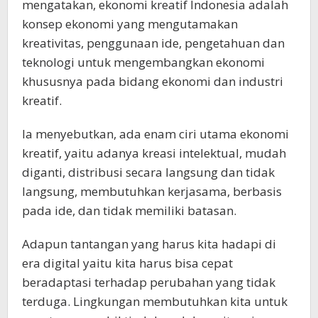
mengatakan, ekonomi kreatif Indonesia adalah
konsep ekonomi yang mengutamakan
kreativitas, penggunaan ide, pengetahuan dan
teknologi untuk mengembangkan ekonomi
khususnya pada bidang ekonomi dan industri
kreatif.
Ia menyebutkan, ada enam ciri utama ekonomi
kreatif, yaitu adanya kreasi intelektual, mudah
diganti, distribusi secara langsung dan tidak
langsung, membutuhkan kerjasama, berbasis
pada ide, dan tidak memiliki batasan.
Adapun tantangan yang harus kita hadapi di
era digital yaitu kita harus bisa cepat
beradaptasi terhadap perubahan yang tidak
terduga. Lingkungan membutuhkan kita untuk