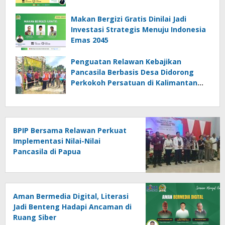
Makan Bergizi Gratis Dinilai Jadi
Investasi Strategis Menuju Indonesia
Emas 2045
Penguatan Relawan Kebajikan
Pancasila Berbasis Desa Didorong
Perkokoh Persatuan di Kalimantan
Barat
BPIP Bersama Relawan Perkuat
Implementasi Nilai-Nilai
Pancasila di Papua
Aman Bermedia Digital, Literasi
Jadi Benteng Hadapi Ancaman di
Ruang Siber