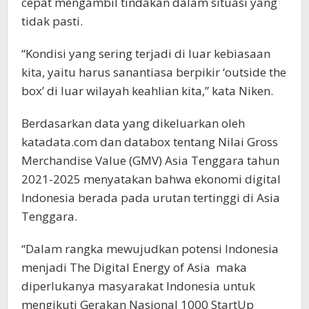
cepat mengambil tindakan dalam situasi yang
tidak pasti.
“Kondisi yang sering terjadi di luar kebiasaan
kita, yaitu harus sanantiasa berpikir ‘outside the
box’ di luar wilayah keahlian kita,” kata Niken.
Berdasarkan data yang dikeluarkan oleh
katadata.com dan databox tentang Nilai Gross
Merchandise Value (GMV) Asia Tenggara tahun
2021-2025 menyatakan bahwa ekonomi digital
Indonesia berada pada urutan tertinggi di Asia
Tenggara.
“Dalam rangka mewujudkan potensi Indonesia
menjadi The Digital Energy of Asia maka
diperlukanya masyarakat Indonesia untuk
mengikuti Gerakan Nasional 1000 StartUp