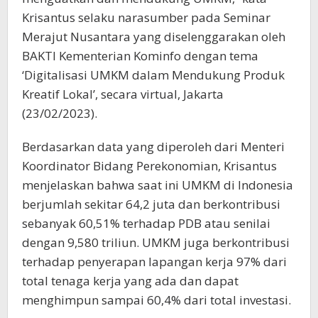
Krisantus selaku narasumber pada Seminar
Merajut Nusantara yang diselenggarakan oleh
BAKTI Kementerian Kominfo dengan tema
‘Digitalisasi UMKM dalam Mendukung Produk
Kreatif Lokal’, secara virtual, Jakarta
(23/02/2023).
Berdasarkan data yang diperoleh dari Menteri
Koordinator Bidang Perekonomian, Krisantus
menjelaskan bahwa saat ini UMKM di Indonesia
berjumlah sekitar 64,2 juta dan berkontribusi
sebanyak 60,51% terhadap PDB atau senilai
dengan 9,580 triliun. UMKM juga berkontribusi
terhadap penyerapan lapangan kerja 97% dari
total tenaga kerja yang ada dan dapat
menghimpun sampai 60,4% dari total investasi.