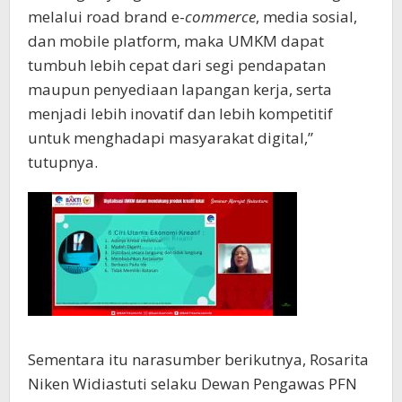
melalui road brand e-
commerce
, media sosial,
dan mobile platform, maka UMKM dapat
tumbuh lebih cepat dari segi pendapatan
maupun penyediaan lapangan kerja, serta
menjadi lebih inovatif dan lebih kompetitif
untuk menghadapi masyarakat digital,”
tutupnya.
Sementara itu narasumber berikutnya, Rosarita
Niken Widiastuti selaku Dewan Pengawas PFN