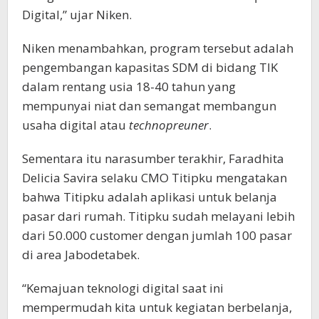
Digital,” ujar Niken.
Niken menambahkan, program tersebut adalah
pengembangan kapasitas SDM di bidang TIK
dalam rentang usia 18-40 tahun yang
mempunyai niat dan semangat membangun
usaha digital atau
technopreuner
.
Sementara itu narasumber terakhir, Faradhita
Delicia Savira selaku CMO Titipku mengatakan
bahwa Titipku adalah aplikasi untuk belanja
pasar dari rumah. Titipku sudah melayani lebih
dari 50.000 customer dengan jumlah 100 pasar
di area Jabodetabek.
“Kemajuan teknologi digital saat ini
mempermudah kita untuk kegiatan berbelanja,