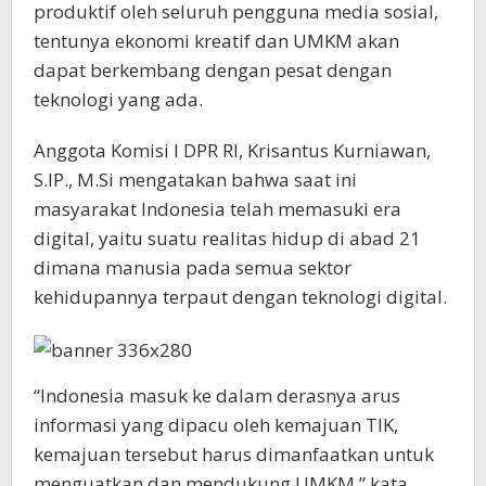
produktif oleh seluruh pengguna media sosial,
tentunya ekonomi kreatif dan UMKM akan
dapat berkembang dengan pesat dengan
teknologi yang ada.
Anggota Komisi I DPR RI, Krisantus Kurniawan,
S.IP., M.Si mengatakan bahwa saat ini
masyarakat Indonesia telah memasuki era
digital, yaitu suatu realitas hidup di abad 21
dimana manusia pada semua sektor
kehidupannya terpaut dengan teknologi digital.
“Indonesia masuk ke dalam derasnya arus
informasi yang dipacu oleh kemajuan TIK,
kemajuan tersebut harus dimanfaatkan untuk
menguatkan dan mendukung UMKM,” kata