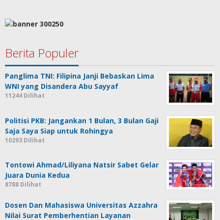
Berita Populer
Panglima TNI: Filipina Janji Bebaskan Lima
WNI yang Disandera Abu Sayyaf
11244 Dilihat
Politisi PKB: Jangankan 1 Bulan, 3 Bulan Gaji
Saja Saya Siap untuk Rohingya
10293 Dilihat
Tontowi Ahmad/Liliyana Natsir Sabet Gelar
Juara Dunia Kedua
8788 Dilihat
Dosen Dan Mahasiswa Universitas Azzahra
Nilai Surat Pemberhentian Layanan